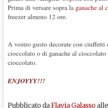
Prima di versare sopra la
ganache al 
freezer almeno 12 ore.
A vostro gusto decorate con ciuffetti
cioccolato o di ganache al cioccolato
cioccolato.
ENJOYYY!!!
Pubblicato da
Flavia Galasso
all