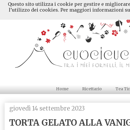
Questo sito utilizza i cookie per gestire e migliorar
l’utilizzo dei cookies. Per maggiori informazioni su
Home
Ricettario
Tea Ti
giovedì 14 settembre 2023
TORTA GELATO ALLA VANIG