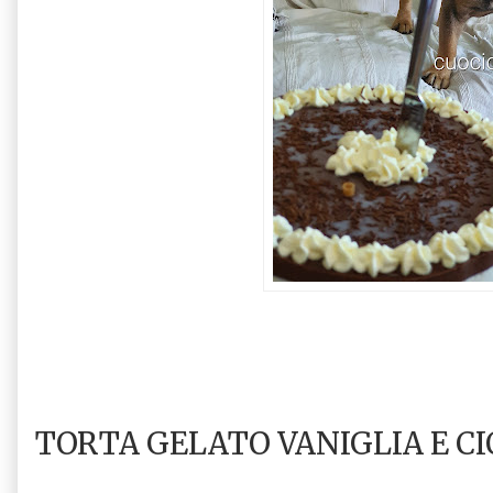
TORTA GELATO VANIGLIA E 