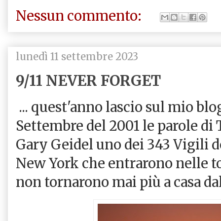
Nessun commento:
lunedì 11 settembre 2023
9/11 NEVER FORGET
... quest'anno lascio sul mio blo
Settembre del 2001 le parole di Ti
Gary Geidel uno dei 343 Vigili de
New York che entrarono nelle t
non tornarono mai più a casa dal