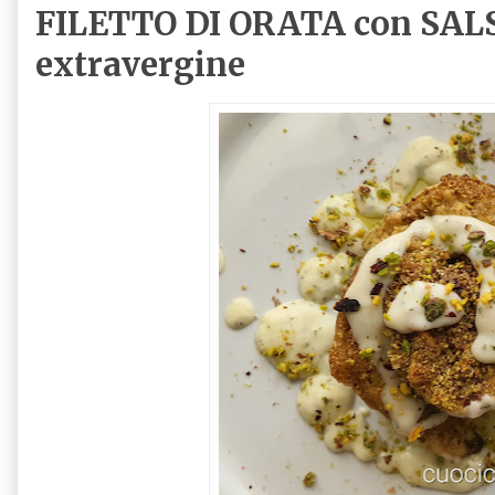
FILETTO DI ORATA con SALSA
extravergine