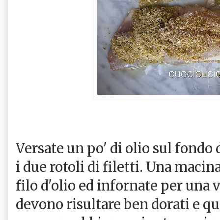
Versate un po' di olio sul fondo 
i due rotoli di filetti. Una macin
filo d'olio ed infornate per una 
devono risultare ben dorati e qu