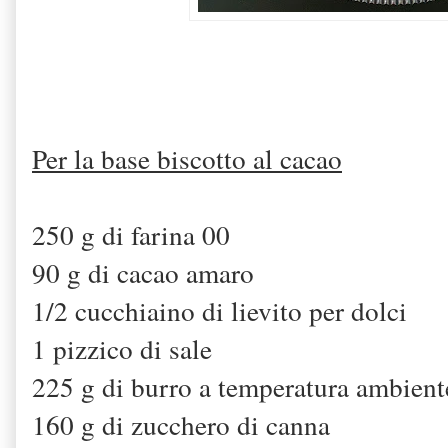
Per la base biscotto al cacao
250 g di farina 00
90 g di cacao amaro
1/2 cucchiaino di lievito per dolci
1 pizzico di sale
225 g di burro a temperatura ambien
160 g di zucchero di canna