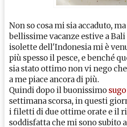
Non so cosa mi sia accaduto, ma 
bellissime vacanze estive a Bali
isolette dell'Indonesia mi è ven
più spesso il pesce, e benché qu
sia stato ottimo non vi nego che
a me piace ancora di più.
Quindi dopo il buonissimo
sugo
settimana scorsa, in questi gior
i filetti di due ottime orate e il 
soddisfatta che mi sono subito a