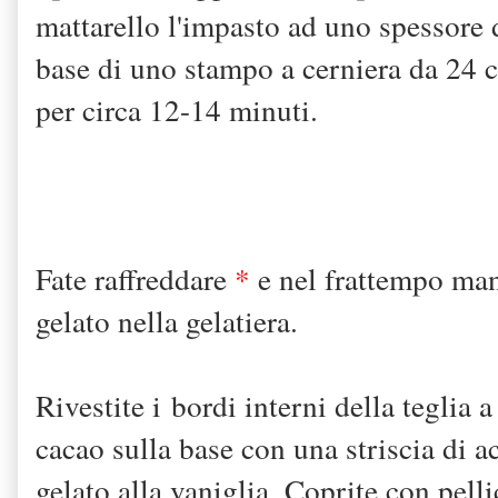
mattarello l'impasto ad uno spessore d
base di uno stampo a cerniera da 24 
per circa 12-14 minuti.
Fate raffreddare
*
e nel frattempo mant
gelato nella gelatiera.
Rivestite i bordi interni della teglia a
cacao sulla base con una striscia di ac
gelato alla vaniglia. Coprite con pelli