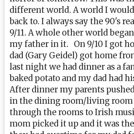
different world. A world I woul
back to. I always say the 90's re
9/11. A whole other world began
my father in it. On 9/10 I got
dad (Gary Geidel) got home fro
last night we had dinner as a fa
baked potato and my dad had his
After dinner my parents pushed 
in the dining room/living room
through the rooms to Irish mus
mom picked it up and it was the