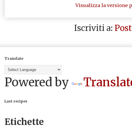
Visualizza la versione p
Iscriviti a:
Post
Translate
Powered by
Translat
Last recipes
Etichette