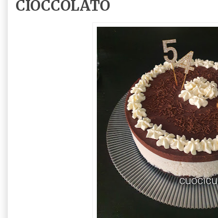
CIOCCOLATO