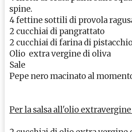
spine.
4 fettine sottili di provola ragu
2 cucchiai di pangrattato
2 cucchiai di farina di pistacchi
Olio extra vergine di oliva
Sale
Pepe nero macinato al moment
Per la salsa all'olio extravergine
2 cucchiai di olio extra vergine 