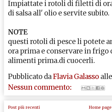
Impiattate i rotoli di filetti di o
di salsa all' olio e servite subito.
NOTE
questi rotoli di pesce li potete
ora prima e conservare in frigo 
alimenti prima.di cuocerli.
Pubblicato da
Flavia Galasso
all
Nessun commento:
Post più recenti
Home page