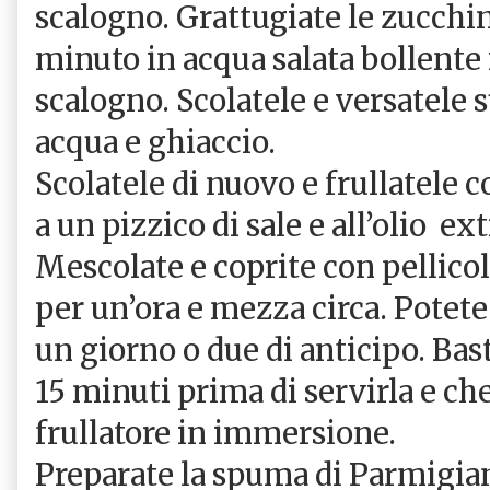
scalogno. Grattugiate le zucchi
minuto in acqua salata bollente
scalogno. Scolatele e versatele 
acqua e ghiaccio.
Scolatele di nuovo e frullatele 
a un pizzico di sale e all’olio
ext
Mescolate e coprite con pellicol
per un’ora e mezza circa. Potet
un giorno o due di anticipo. Bast
15 minuti prima di servirla e che 
frullatore in immersione.
Preparate la spuma di Parmigia