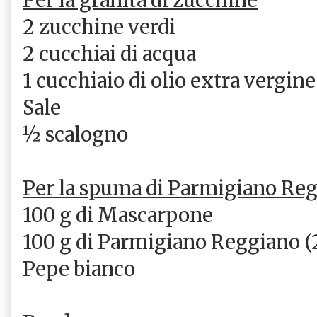
2 zucchine verdi
2 cucchiai di acqua
1 cucchiaio di olio extra vergine
Sale
½ scalogno
Per la spuma di Parmigiano Re
100 g di Mascarpone
100 g di Parmigiano Reggiano (
Pepe bianco