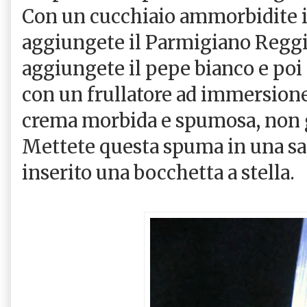
Con un cucchiaio ammorbidite 
aggiungete il Parmigiano Reggi
aggiungete il pepe bianco e poi 
con un frullatore ad immersione
crema morbida e spumosa, non
Mettete questa spuma in una sa
inserito una bocchetta a stella.