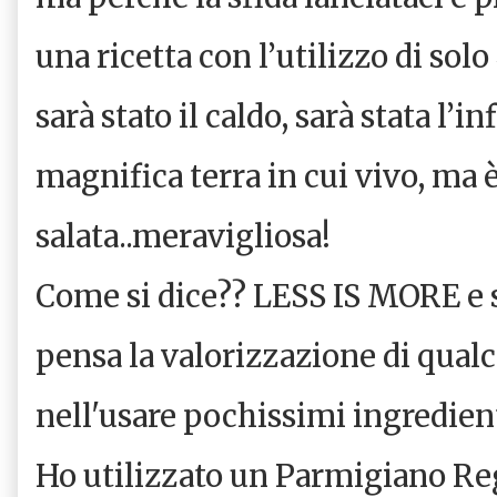
una ricetta con l’utilizzo di so
sarà stato il caldo, sarà stata l’i
magnifica terra in cui vivo, ma 
salata..meravigliosa!
Come si dice?? LESS IS MORE e s
pensa la valorizzazione di qualc
nell'usare pochissimi ingredient
Ho utilizzato un Parmigiano Re