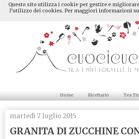
Questo sito utilizza i cookie per gestire e migliorar
l’utilizzo dei cookies. Per maggiori informazioni su
Home
Ricettario
Tea Ti
martedì 7 luglio 2015
GRANITA DI ZUCCHINE CO