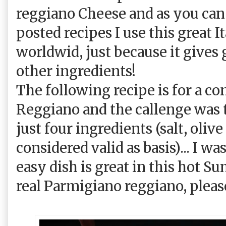
reggiano Cheese and as you can
posted recipes I use this great 
worldwid, just because it gives g
other ingredients!
The following recipe is for a c
Reggiano and the callenge was t
just four ingredients (salt, olive
considered valid as basis)... I w
easy dish is great in this hot Su
real Parmigiano reggiano, please