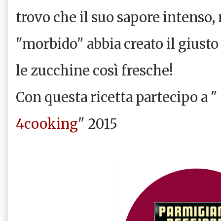
trovo che il suo sapore intenso,
"morbido" abbia creato il giusto
le zucchine così fresche!
Con questa ricetta partecipo a "
4cooking
" 2015