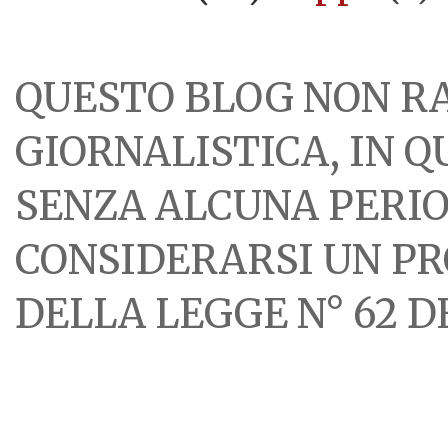
QUESTO BLOG NON R
GIORNALISTICA, IN 
SENZA ALCUNA PERIOD
CONSIDERARSI UN PR
DELLA LEGGE N° 62 DE