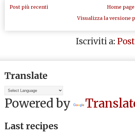
Post più recenti
Home page
Visualizza la versione p
Iscriviti a:
Post
Translate
Powered by
Translat
Last recipes