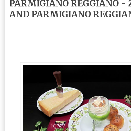
PARMIGIANO REGGIANO - 
AND PARMIGIANO REGGIA