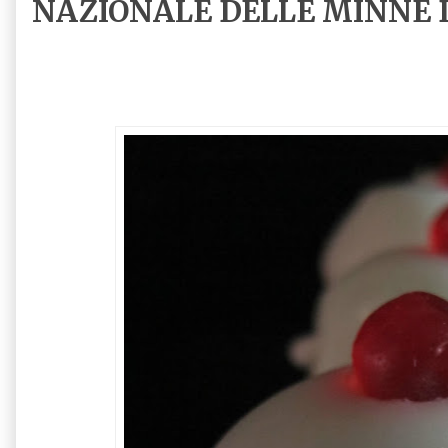
NAZIONALE DELLE MINNE 