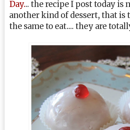
Day.
.. the recipe I post today is 
another kind of dessert, that is 
the same to eat.... they are totall