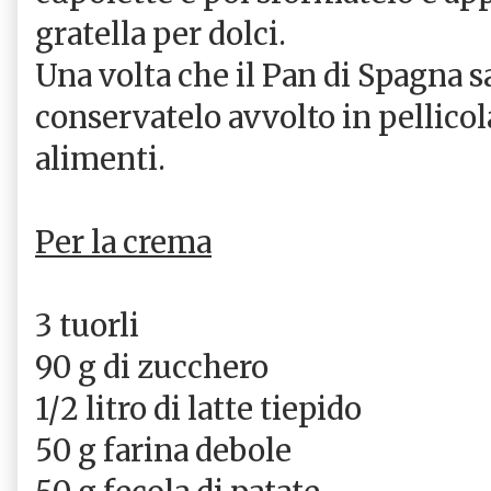
gratella per dolci.
Una volta che il Pan di Spagna s
conservatelo avvolto in pellicol
alimenti.
Per la crema
3 tuorli
90 g di zucchero
1/2 litro di latte tiepido
50 g farina debole