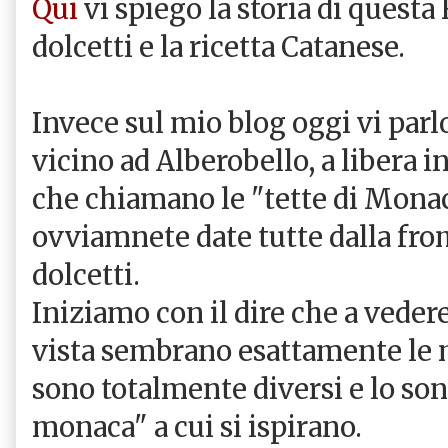
Qui
vi spiego la storia di questa 
dolcetti e la ricetta Catanese.
Invece sul mio blog oggi vi parl
vicino ad Alberobello, a libera i
che chiamano le "tette di Monac
ovviamnete date tutte dalla fr
dolcetti.
Iniziamo con il dire che a vedere
vista sembrano esattamente le 
sono totalmente diversi e lo son
monaca" a cui si ispirano.