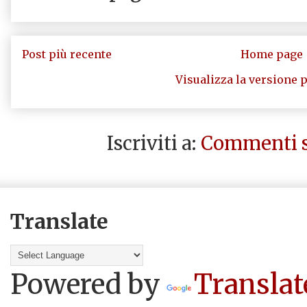
Post più recente
Home page
Visualizza la versione p
Iscriviti a:
Commenti s
Translate
Powered by
Translat