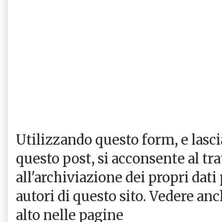
Utilizzando questo form, e las
questo post, si acconsente al tr
all'archiviazione dei propri dati
autori di questo sito. Vedere an
alto nelle pagine