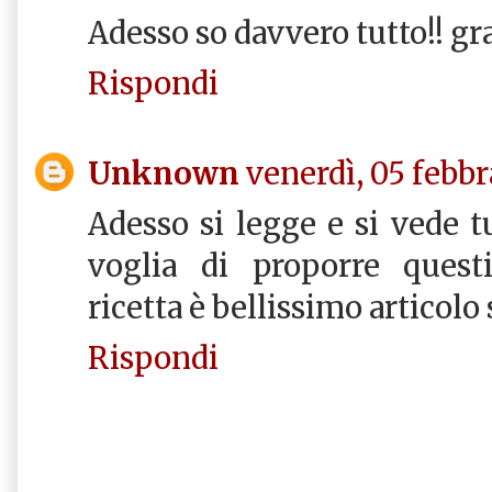
Adesso so davvero tutto!! gr
Rispondi
Unknown
venerdì, 05 febbr
Adesso si legge e si vede tu
voglia di proporre questi
ricetta è bellissimo articolo
Rispondi