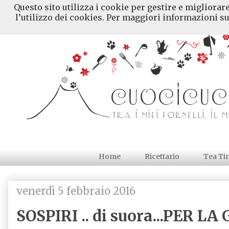
Questo sito utilizza i cookie per gestire e migliorar
l’utilizzo dei cookies. Per maggiori informazioni su
Home
Ricettario
Tea Ti
venerdì 5 febbraio 2016
SOSPIRI .. di suora...PER L