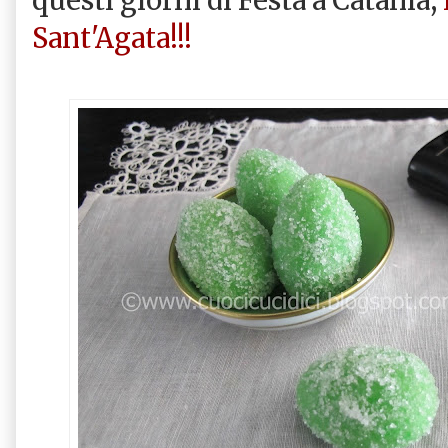
Sant'Agata!!!