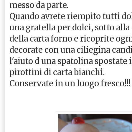
messo da parte.
Quando avrete riempito tutti dol
una gratella per dolci, sotto all
della carta forno e ricoprite ogn
decorate con una ciliegina candi
l'aiuto d una spatolina spostate i
pirottini di carta bianchi.
Conservate in un luogo fresco!!!