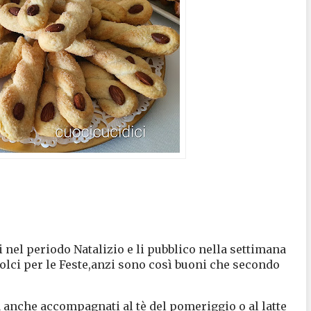
i nel periodo Natalizio e li pubblico nella settimana
olci per le Feste,anzi sono così buoni che secondo
anche accompagnati al tè del pomeriggio o al latte