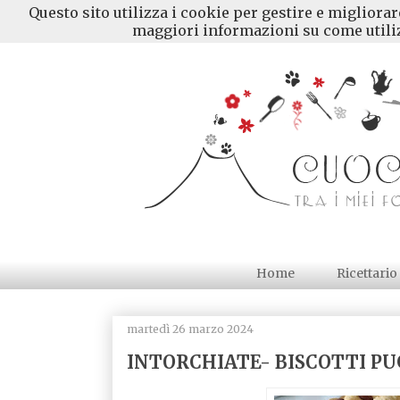
Questo sito utilizza i cookie per gestire e migliora
maggiori informazioni su come utiliz
Home
Ricettario
martedì 26 marzo 2024
INTORCHIATE- BISCOTTI PU