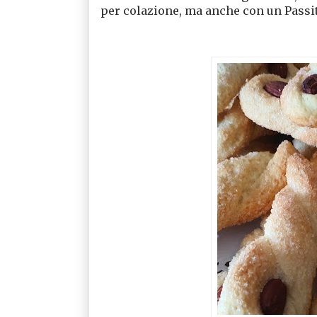
per colazione, ma anche con un Passi