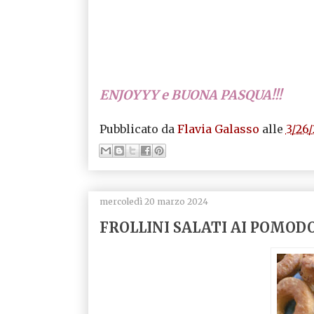
ENJOYYY e BUONA PASQUA!!!
Pubblicato da
Flavia Galasso
alle
3/26
mercoledì 20 marzo 2024
FROLLINI SALATI AI POMOD