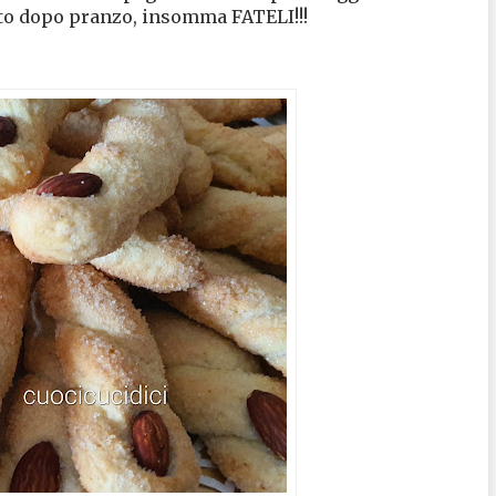
to dopo pranzo, insomma FATELI!!!