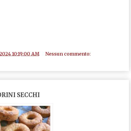
/2024 10:19:00 AM
Nessun commento:
ORINI SECCHI