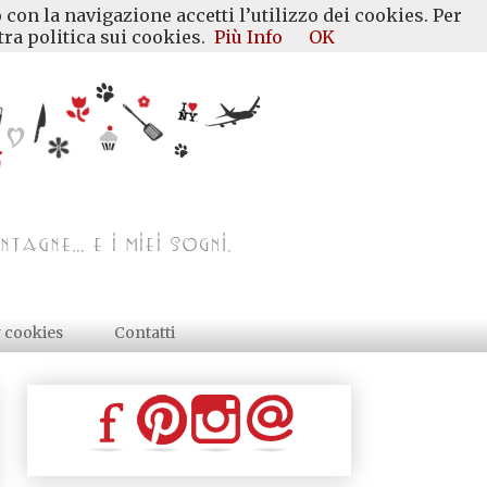
 con la navigazione accetti l’utilizzo dei cookies. Per
ra politica sui cookies.
Più Info
OK
y cookies
Contatti