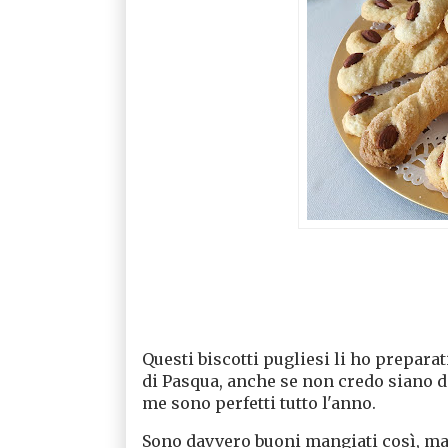
Questi biscotti pugliesi li ho preparat
di Pasqua, anche se non credo siano d
me sono perfetti tutto l'anno.
Sono davvero buoni mangiati così, ma 