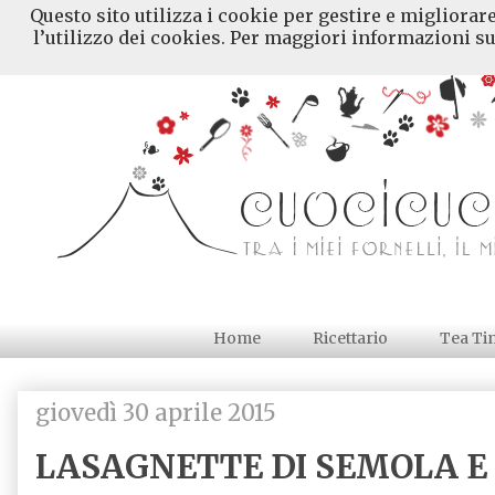
Questo sito utilizza i cookie per gestire e migliorar
l’utilizzo dei cookies. Per maggiori informazioni su
Home
Ricettario
Tea Ti
giovedì 30 aprile 2015
LASAGNETTE DI SEMOLA E