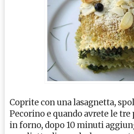
Coprite con una lasagnetta, spol
Pecorino e quando avrete le tre
in forno, dopo 10 minuti aggiung