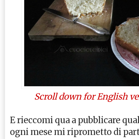
Scroll down for English v
E rieccomi qua a pubblicare qua
ogni mese mi riprometto di par