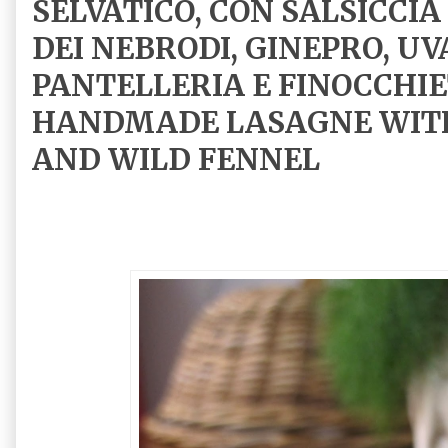
SELVATICO, CON SALSICCIA
DEI NEBRODI, GINEPRO, UV
PANTELLERIA E FINOCCHIE
HANDMADE LASAGNE WITH
AND WILD FENNEL