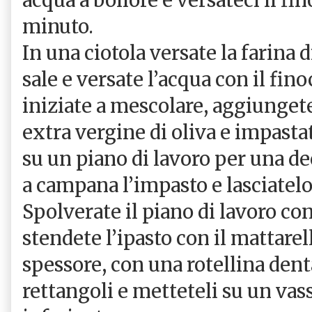
minuto.
In una ciotola versate la farina d
sale e versate l’acqua con il fin
iniziate a mescolare, aggiungete
extra vergine di oliva e impasta
su un piano di lavoro per una de
a campana l’impasto e lasciatel
Spolverate il piano di lavoro con
stendete l’ipasto con il mattarel
spessore, con una rotellina denta
rettangoli e metteteli su un vas