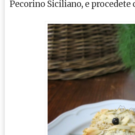
Pecorino Siciliano, e procedete c