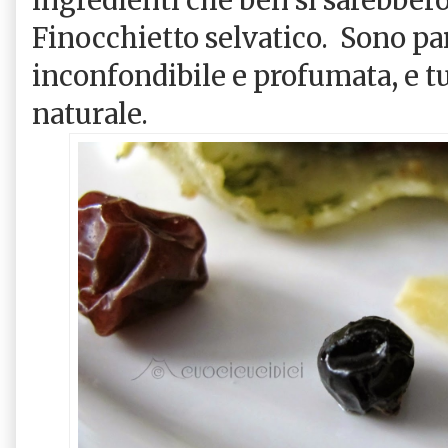
Finocchietto selvatico.
Sono par
inconfondibile e profumata, e tu
naturale.