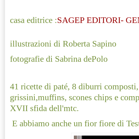
casa editrice :
SAGEP EDITORI- G
illustrazioni di Roberta Sapino
fotografie di Sabrina dePolo
41 ricette di paté, 8 diburri composti,
grissini,muffins, scones chips e comp
XVII sfida dell'mtc.
E abbiamo anche un fior fiore di Tes