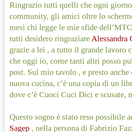
Ringrazio tutti quelli che ogni giorn
community, gli amici oltre lo scherm
mesi chi legge le mie sfide dell’MT
tutti desidero ringraziare
Alessandra 
grazie a lei , a tutto il grande lavoro 
che oggi io, come tanti altri posso p
post. Sul mio tavolo , e presto anche 
nuova cucina, c’è una copia di un lib
dove c’è Cuoci Cuci Dici e scusate, 
Questo sogno è stato reso possibile an
Sagep
, nella persona di Fabrizio Fa