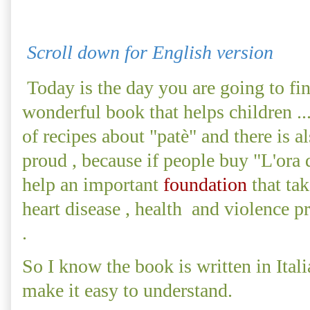
Scroll down for English version
Today is the day you are going to f
wonderful book that helps children ...
of recipes about "patè" and there is a
proud , because if people buy "L'ora 
help an important
foundation
that ta
heart disease , health and violence p
.
So I know the book is written in Itali
make it easy to understand.