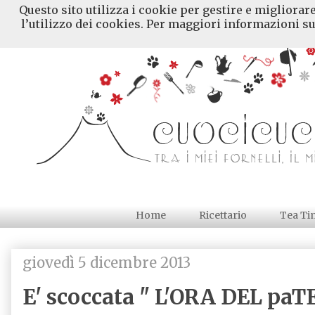
Questo sito utilizza i cookie per gestire e migliorar
l’utilizzo dei cookies. Per maggiori informazioni su
Home
Ricettario
Tea Ti
giovedì 5 dicembre 2013
E' scoccata " L'ORA DEL paTE