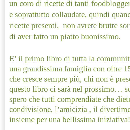
un coro di ricette di tanti foodblogger 
e soprattutto collaudate, quindi quand
ricette presenti,
non avrete brutte so
di aver fatto un piatto buonissimo.
E’ il primo libro di tutta la communit
una grandissima famiglia con oltre 1
che cresce sempre più, chi non è prese
questo libro ci sarà nel prossimo… so
spero che tutti comprendiate che dietr
condivisione, l’amicizia , il divertimen
insieme per una bellissima iniziativa