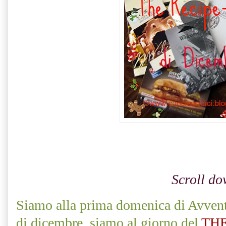
Scroll do
Siamo alla prima domenica di Avvent
di dicembre, siamo al giorno del
THE