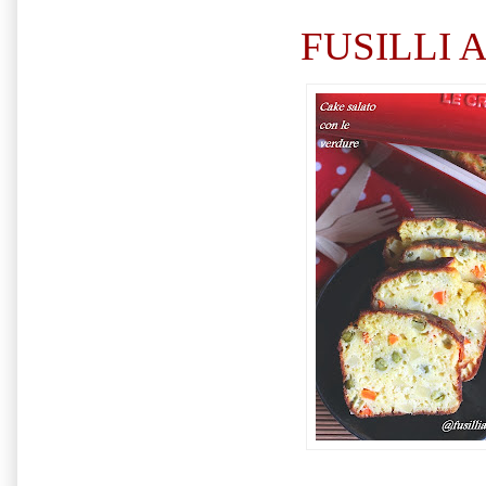
FUSILLI 