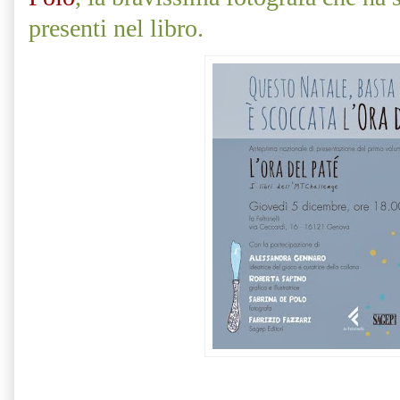
presenti nel libro.