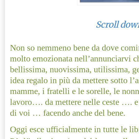
Scroll dow
Non so nemmeno bene da dove comi
molto emozionata nell’annunciarvi ch
bellissima, nuovissima, utilissima, 
idea regalo in più da mettere sotto l’
mamme, i fratelli e le sorelle, le nonne
lavoro…. da mettere nelle ceste …. e
di voi … facendo anche del bene.
Oggi esce ufficialmente in tutte le lib