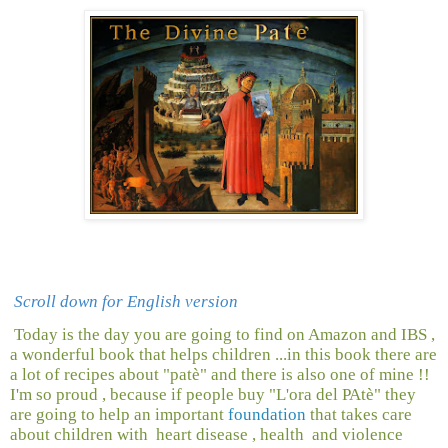
Scroll down for English version
Today is the day you are going to find on Amazon and IBS ,
a wonderful book that helps children ...in this book there are
a lot of recipes about "patè" and there is also one of mine !!
I'm so proud , because if people buy "L'ora del PAtè" they
are going to help an important
foundation
that takes care
about children with heart disease , health and violence