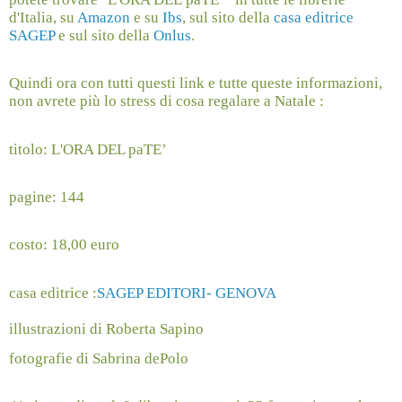
d'Italia, su
Amazon
e su
Ibs
, sul sito della
casa editrice
SAGEP
e sul sito della
Onlus
.
Quindi ora con tutti questi link e tutte queste informazioni,
non avrete più lo stress di cosa regalare a Natale :
titolo: L'ORA DEL paTE’
pagine: 144
costo: 18,00 euro
casa editrice :
SAGEP EDITORI- GENOVA
illustrazioni di Roberta Sapino
fotografie di Sabrina dePolo