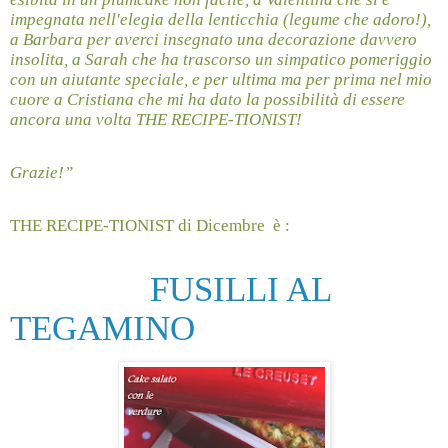
impegnata nell'elegia della lenticchia (legume che adoro!),
a Barbara per averci insegnato una decorazione davvero
insolita, a Sarah che ha trascorso un simpatico pomeriggio
con un aiutante speciale, e per ultima ma per prima nel mio
cuore a Cristiana che mi ha dato la possibilità di essere
ancora una volta THE RECIPE-TIONIST!
Grazie!”
THE RECIPE-TIONIST di Dicembre
è :
FUSILLI AL
TEGAMINO