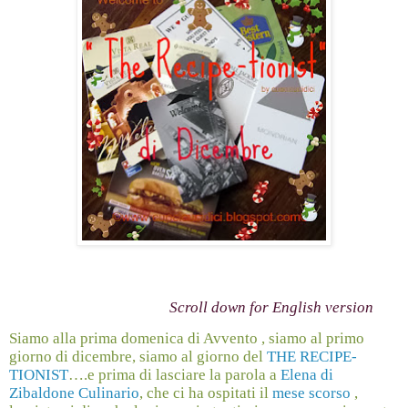
Scroll down for English version
Siamo alla prima domenica di Avvento , siamo al primo
giorno di dicembre, siamo al giorno del
THE RECIPE-
TIONIST
….e prima di lasciare la parola a
Elena di
Zibaldone Culinario
, che ci ha ospitati il
mese scorso
,