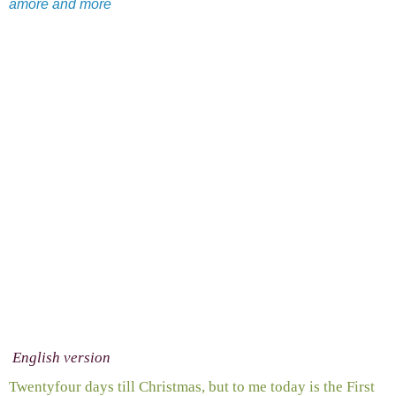
amore and more
English version
Twentyfour days till Christmas, but to me today is the First