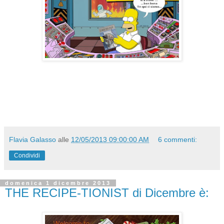
Flavia Galasso
alle
12/05/2013 09:00:00 AM
6 commenti:
Condividi
domenica 1 dicembre 2013
THE RECIPE-TIONIST di Dicembre è: