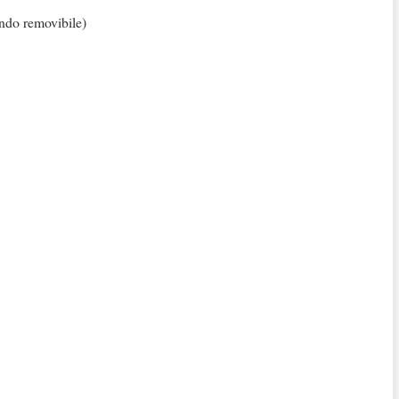
ondo removibile)