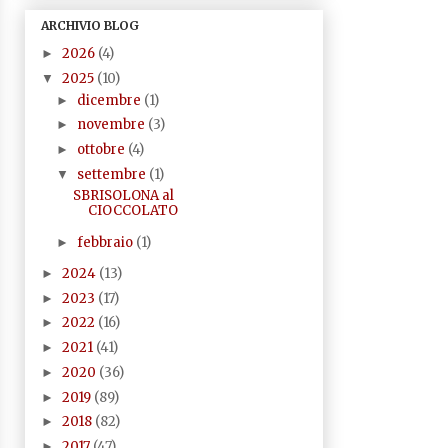
ARCHIVIO BLOG
2026
(4)
►
2025
(10)
▼
dicembre
(1)
►
novembre
(3)
►
ottobre
(4)
►
settembre
(1)
▼
SBRISOLONA al
CIOCCOLATO
febbraio
(1)
►
2024
(13)
►
2023
(17)
►
2022
(16)
►
2021
(41)
►
2020
(36)
►
2019
(89)
►
2018
(82)
►
2017
(47)
►