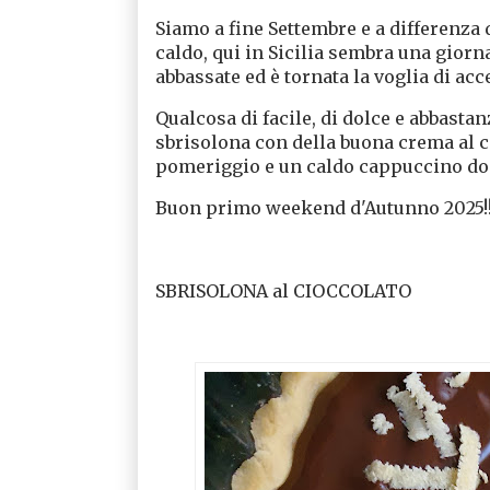
Siamo a fine Settembre e a differenza 
caldo, qui in Sicilia sembra una giorn
abbassate ed è tornata la voglia di acc
Qualcosa di facile, di dolce e abbastan
sbrisolona con della buona crema al c
pomeriggio e un caldo cappuccino do
Buon primo weekend d'Autunno 2025!!
SBRISOLONA al CIOCCOLATO