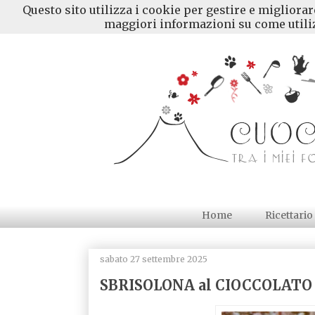
Questo sito utilizza i cookie per gestire e migliora
maggiori informazioni su come utiliz
Home
Ricettario
sabato 27 settembre 2025
SBRISOLONA al CIOCCOLATO