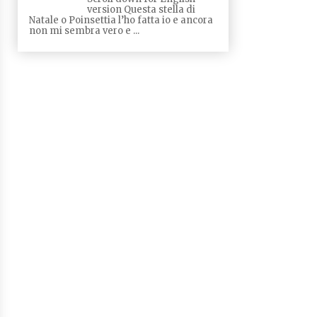
version Questa stella di
Natale o Poinsettia l’ho fatta io e ancora
non mi sembra vero e ...