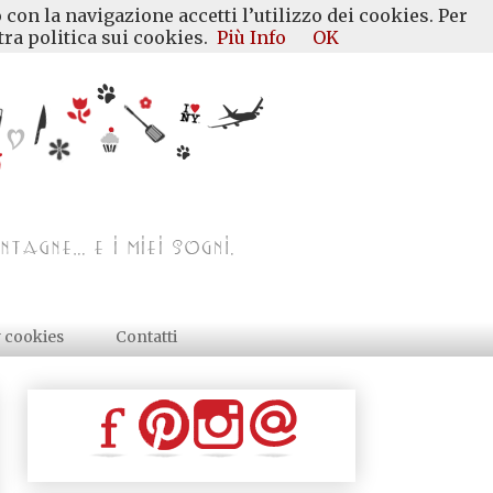
 con la navigazione accetti l’utilizzo dei cookies. Per
ra politica sui cookies.
Più Info
OK
y cookies
Contatti