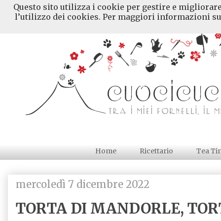
Questo sito utilizza i cookie per gestire e migliorar
l’utilizzo dei cookies. Per maggiori informazioni su
Home
Ricettario
Tea Ti
mercoledì 7 dicembre 2022
TORTA DI MANDORLE, TORT