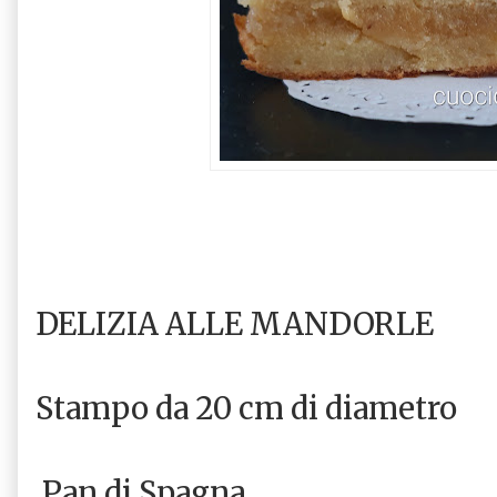
DELIZIA ALLE MANDORLE
Stampo da 20 cm di diametro
Pan di Spagna