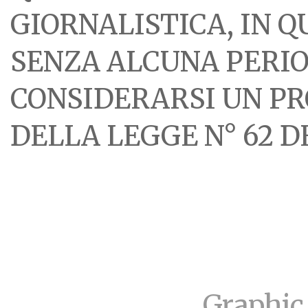
GIORNALISTICA, IN 
SENZA ALCUNA PERIOD
CONSIDERARSI UN PR
DELLA LEGGE N° 62 DE
Graphic