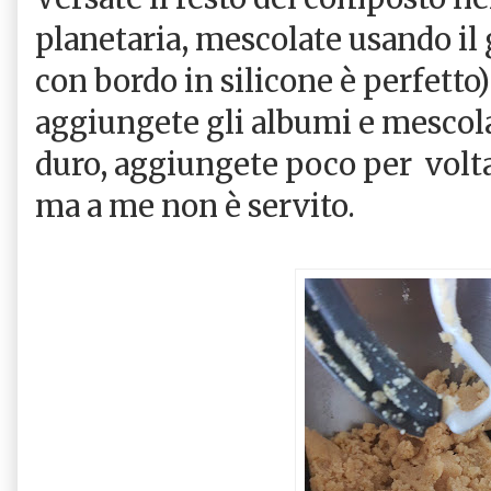
planetaria, mescolate usando il 
con bordo in silicone è perfetto
aggiungete gli albumi e mescola
duro, aggiungete poco per volta 
ma a me non è servito.