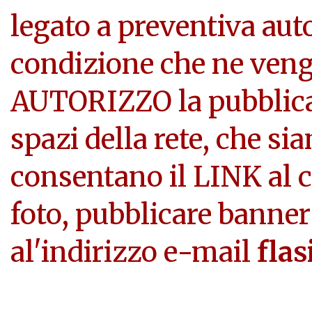
legato a preventiva aut
condizione che ne veng
AUTORIZZO la pubblicazi
spazi della rete, che si
consentano il LINK al c
foto, pubblicare banner
al'indirizzo e-mail
flas