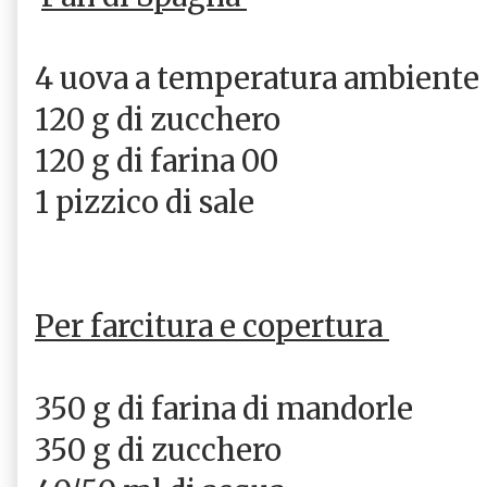
4 uova a temperatura ambiente
120 g di zucchero
120 g di farina 00
1 pizzico di sale
Per farcitura e copertura
350 g di farina di mandorle
350 g di zucchero