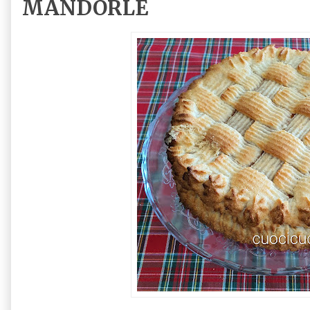
MANDORLE