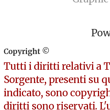
Pow
Copyright ©
Tutti i diritti relativi a
Sorgente, presenti su q
indicato, sono copyright
diritti sono riservati. L