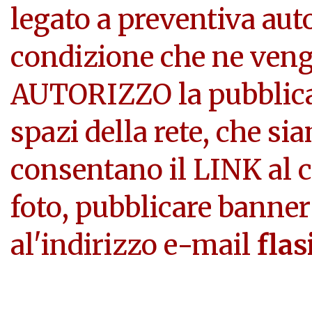
legato a preventiva aut
condizione che ne veng
AUTORIZZO la pubblicazi
spazi della rete, che si
consentano il LINK al c
foto, pubblicare banner
al'indirizzo e-mail
flas