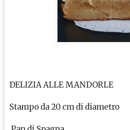
DELIZIA ALLE MANDORLE
Stampo da 20 cm di diametro
Pan di Spagna