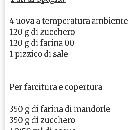
4 uova a temperatura ambiente
120 g di zucchero
120 g di farina 00
1 pizzico di sale
Per farcitura e copertura
350 g di farina di mandorle
350 g di zucchero