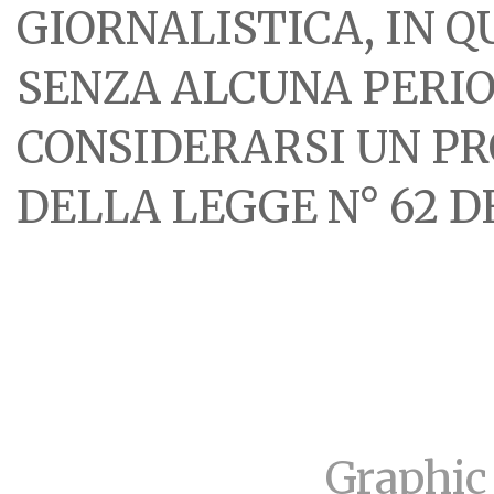
GIORNALISTICA, IN 
SENZA ALCUNA PERIOD
CONSIDERARSI UN PR
DELLA LEGGE N° 62 DE
Graphic