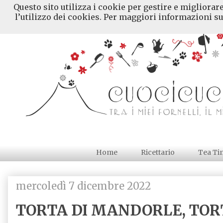
Questo sito utilizza i cookie per gestire e migliorar
l’utilizzo dei cookies. Per maggiori informazioni su
Home
Ricettario
Tea Ti
mercoledì 7 dicembre 2022
TORTA DI MANDORLE, TORT