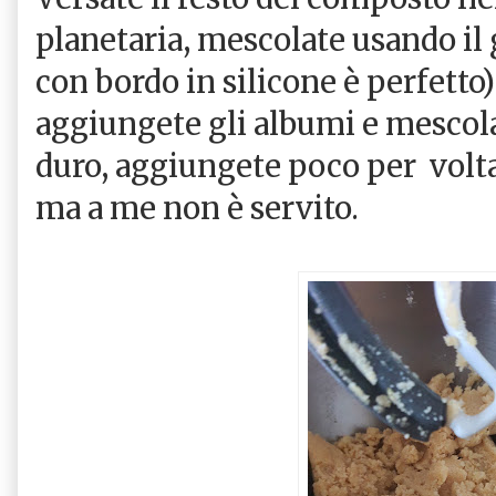
planetaria, mescolate usando il 
con bordo in silicone è perfetto
aggiungete gli albumi e mescola
duro, aggiungete poco per volta 
ma a me non è servito.