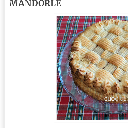
MANDORLE