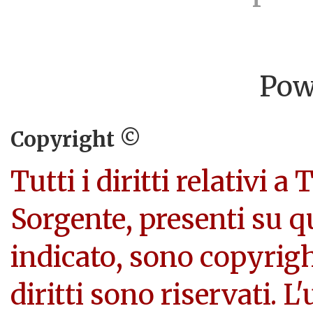
Pow
Copyright ©
Tutti i diritti relativi a
Sorgente, presenti su q
indicato, sono copyright
diritti sono riservati. L