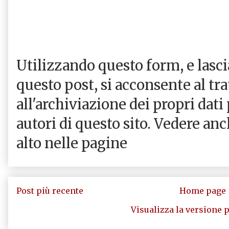
Utilizzando questo form, e las
questo post, si acconsente al tr
all'archiviazione dei propri dati
autori di questo sito. Vedere an
alto nelle pagine
Post più recente
Home page
Visualizza la versione p