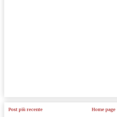
Post più recente
Home page