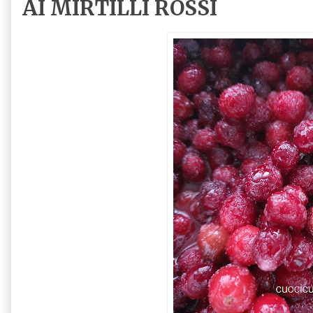
AI MIRTILLI ROSSI