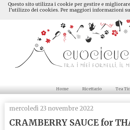
Questo sito utilizza i cookie per gestire e migliorar
l’utilizzo dei cookies. Per maggiori informazioni su
Home
Ricettario
Tea Ti
mercoledì 23 novembre 2022
CRAMBERRY SAUCE for T