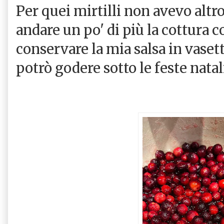
Per quei mirtilli non avevo altro
andare un po' di più la cottura 
conservare la mia salsa in vasett
potrò godere sotto le feste natal