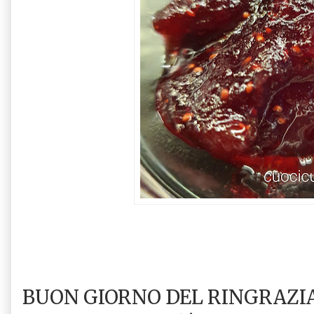
BUON GIORNO DEL RINGRAZIA