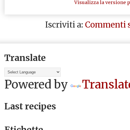
Visualizza la versione p
Iscriviti a:
Commenti s
Translate
Powered by
Translat
Last recipes
Etichette