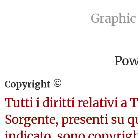
Graphic
Pow
Copyright ©
Tutti i diritti relativi a
Sorgente, presenti su q
indicato, sono copyright