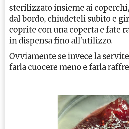
sterilizzato insieme ai coperchi,
dal bordo, chiudeteli subito e gir
coprite con una coperta e fate r
in dispensa fino all'utilizzo.
Ovviamente se invece la servite
farla cuocere meno e farla raffr