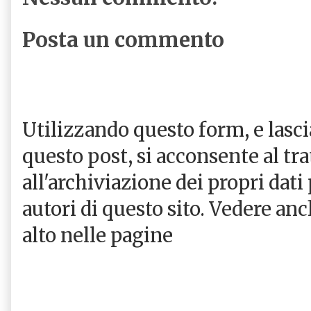
Posta un commento
Utilizzando questo form, e las
questo post, si acconsente al tr
all'archiviazione dei propri dati
autori di questo sito. Vedere an
alto nelle pagine