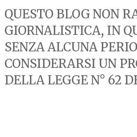
QUESTO BLOG NON R
GIORNALISTICA, IN 
SENZA ALCUNA PERIOD
CONSIDERARSI UN PR
DELLA LEGGE N° 62 DE