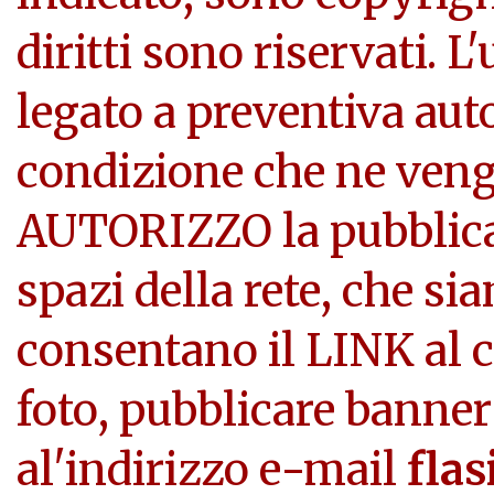
diritti sono riservati. L
legato a preventiva aut
condizione che ne veng
AUTORIZZO la pubblicazi
spazi della rete, che si
consentano il LINK al c
foto, pubblicare banner
al'indirizzo e-mail
flas