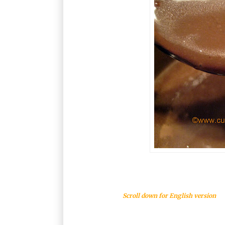
Scroll down for English version