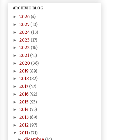
ARCHIVIO BLOG
2026
(4)
►
2025
(10)
►
2024
(13)
►
2023
(17)
►
2022
(16)
►
2021
(41)
►
2020
(36)
►
2019
(89)
►
2018
(82)
►
2017
(47)
►
2016
(92)
►
2015
(93)
►
2014
(75)
►
2013
(69)
►
2012
(97)
►
2011
(171)
▼
dicembre
(14)
►