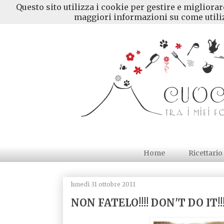
Questo sito utilizza i cookie per gestire e migliora
maggiori informazioni su come utiliz
Home
Ricettario
lunedì 31 ottobre 2011
NON FATELO!!!! DON'T DO IT!!!