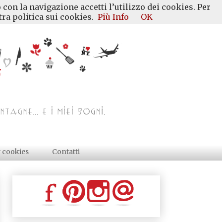
 con la navigazione accetti l’utilizzo dei cookies. Per
ra politica sui cookies.
Più Info
OK
y cookies
Contatti