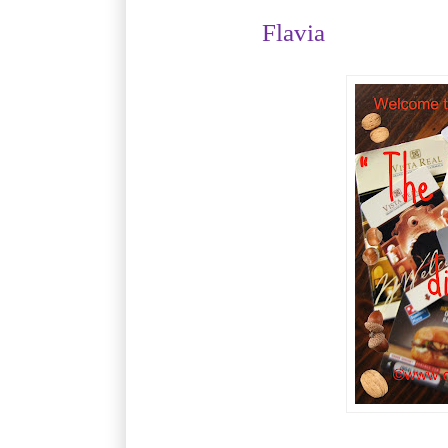
Flavia