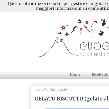
Questo sito utilizza i cookie per gestire e migliora
maggiori informazioni su come utiliz
Home
Ricettario
martedì 30 luglio 2019
GELATO BISCOTTO (gelato al f