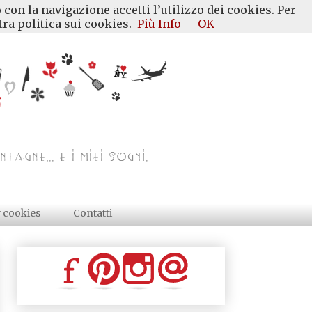
 con la navigazione accetti l’utilizzo dei cookies. Per
ra politica sui cookies.
Più Info
OK
y cookies
Contatti