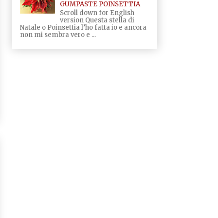
GUMPASTE POINSETTIA
Scroll down for English
version Questa stella di
Natale o Poinsettia l’ho fatta io e ancora
non mi sembra vero e ...