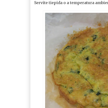
Servite tiepida o a temperatura ambie