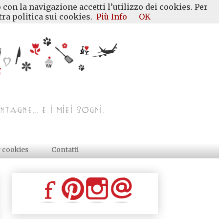
 con la navigazione accetti l’utilizzo dei cookies. Per
ra politica sui cookies.
Più Info
OK
y cookies
Contatti