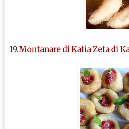
19.
Montanare di Katia Zeta di Ka