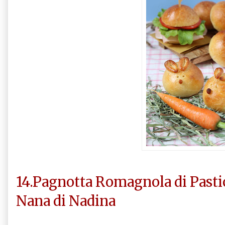
14.Pagnotta Romagnola di Past
Nana di Nadina