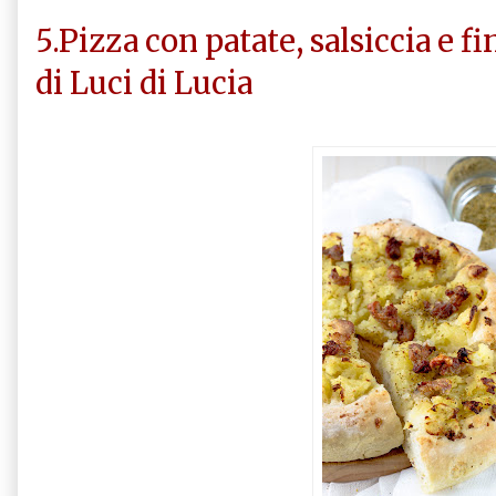
5.Pizza con patate, salsiccia e fi
di Luci di Lucia