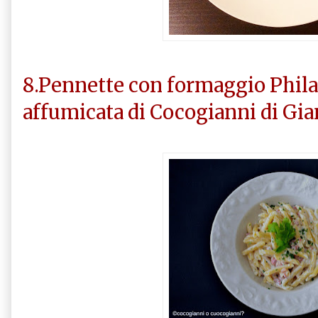
8.Pennette con formaggio Phila
affumicata di Cocogianni di Gia