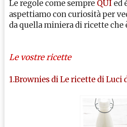
QUI
Le regole come sempre
ed 
aspettiamo con curiosità per ved
da quella miniera di ricette che
Le vostre ricette
1.Brownies di Le ricette di Luci 