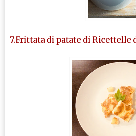
7.Frittata di patate di Ricettelle 