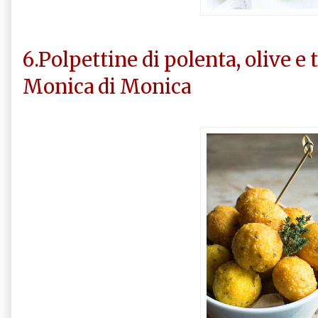
6.Polpettine di polenta, olive e 
Monica di Monica