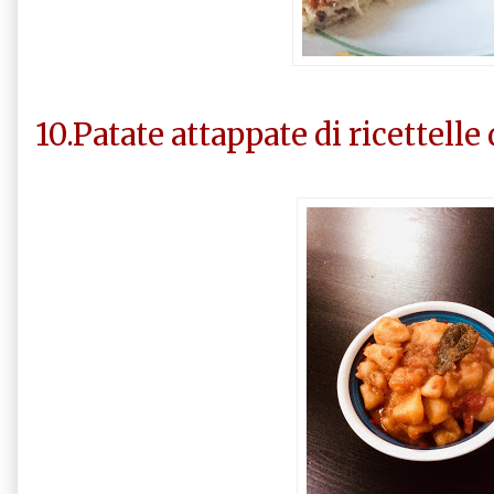
10.Patate attappate di ricettelle 