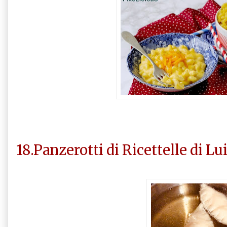
18.Panzerotti di Ricettelle di Lu