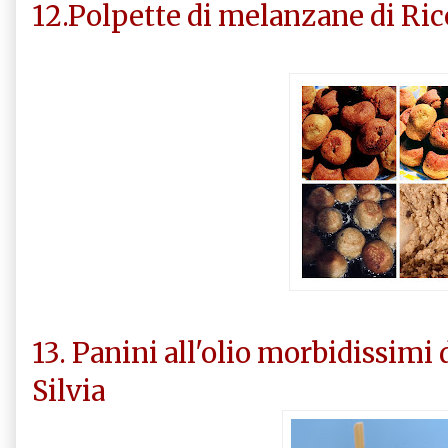
12.Polpette di melanzane di Rice
13. Panini all'olio morbidissimi 
Silvia