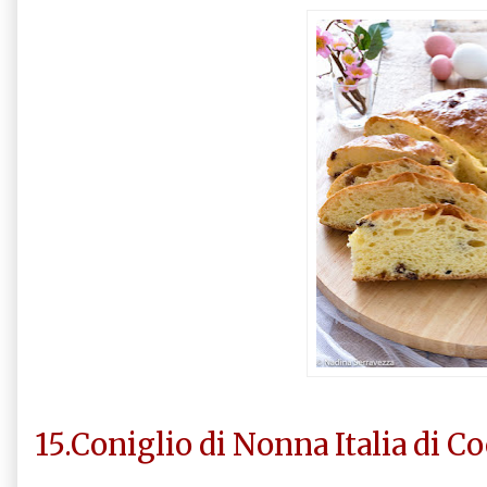
15.Coniglio di Nonna Italia di C