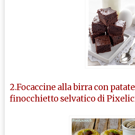
2.Focaccine alla birra con patate, 
finocchietto selvatico di Pixelic