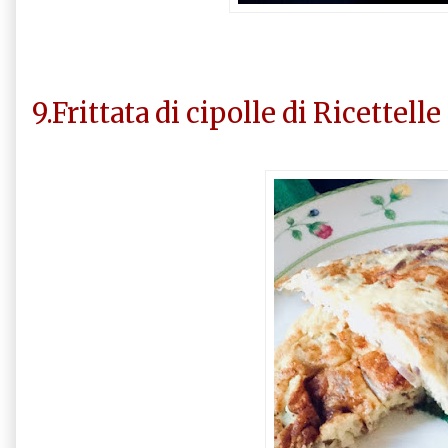
9.Frittata di cipolle di Ricettelle