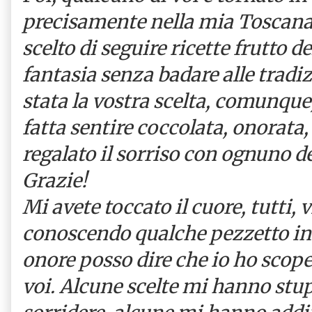
precisamente nella mia Toscana
scelto di seguire ricette frutto d
fantasia senza badare alle tradi
stata la vostra scelta, comunque
fatta sentire coccolata, onorata,
regalato il sorriso con ognuno de
Grazie!
Mi avete toccato il cuore, tutti, 
conoscendo qualche pezzetto in
onore posso dire che io ho scope
voi. Alcune scelte mi hanno stup