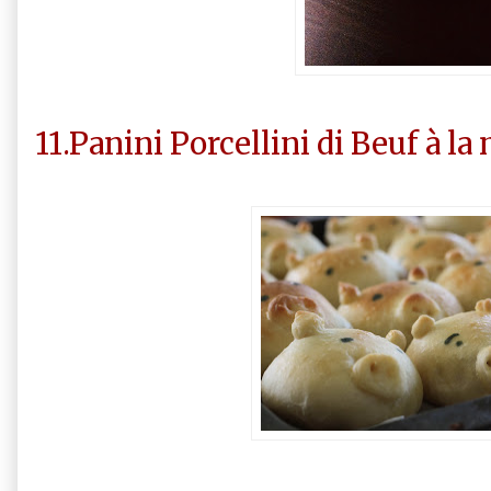
11.Panini Porcellini di Beuf à la