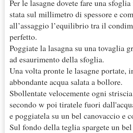
Per le lasagne dovete fare una sfoglia
stata sul millimetro di spessore e com
all’assaggio l’equilibrio tra il condim
perfetto.
Poggiate la lasagna su una tovaglia g
ad esaurimento della sfoglia.
Una volta pronte le lasagne portate, i
abbondante acqua salata a bollore.
Sbollentate velocemente ogni striscia
secondo w poi tiratele fuori dall'acq
e poggiatela su un bel canovaccio e c
Sul fondo della teglia spargete un be