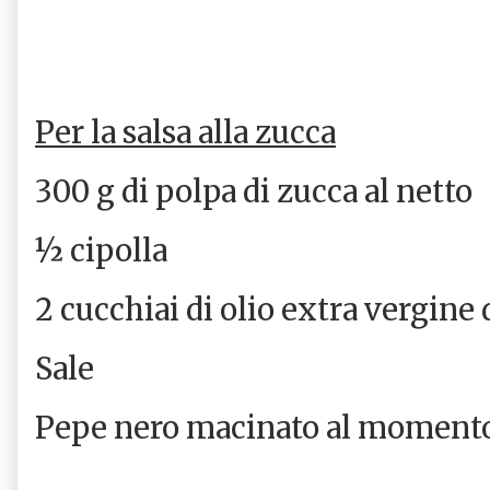
Per la salsa alla zucca
300 g di polpa di zucca al netto
½ cipolla
2 cucchiai di olio extra vergine 
Sale
Pepe nero macinato al moment