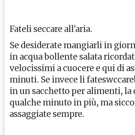
Fateli seccare all'aria.
Se desiderate mangiarli in giorn
in acqua bollente salata ricorda
velocissimi a cuocere e qui di a
minuti. Se invece li fateswccare
in un sacchetto per alimenti, la
qualche minuto in più, ma sicco
assaggiate sempre.