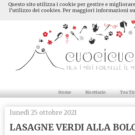
Questo sito utilizza i cookie per gestire e migliorar
l’utilizzo dei cookies. Per maggiori informazioni su
Home
Ricettario
Tea Ti
lunedì 25 ottobre 2021
LASAGNE VERDI ALLA BOL