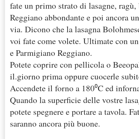
fate un primo strato di lasagne, ragù
Reggiano abbondante e poi ancora una
via. Dicono che la lasagna Bolohmese 
voi fate come volete. Ultimate con un
e Parmigiano Reggiano.
Potete coprire con pellicola o Beeopa
il.giorno prima oppure cuocerle subit
Accendete il forno a 180⁰C ed inforn
Quando la superficie delle vostre lasa
potete spegnere e portare a tavola. Fa
saranno ancora più buone.