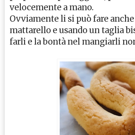
velocemente a mano.
Ovviamente li si può fare anche
mattarello e usando un taglia bis
farli e la bontà nel mangiarli n