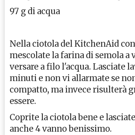
97 g di acqua
Nella ciotola del KitchenAid con
mescolate la farina di semola a 
versare a filo l'acqua. Lasciate 
minuti e non vi allarmate se no
compatto, ma invece risulterà g
essere.
Coprite la ciotola bene e lasciat
anche 4 vanno benissimo.