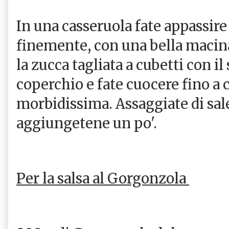
In una casseruola fate appassire 
finemente, con una bella macin
la zucca tagliata a cubetti con il
coperchio e fate cuocere fino a 
morbidissima. Assaggiate di sa
aggiungetene un po'.
Per la salsa al Gorgonzola