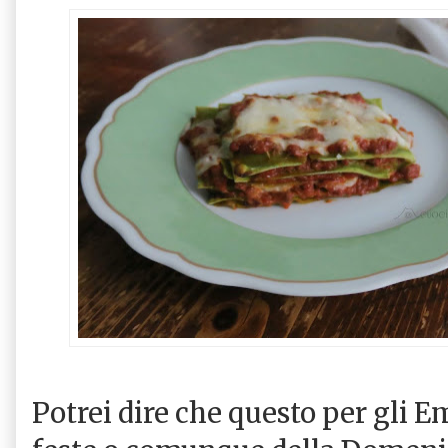
Potrei dire che questo per gli Em