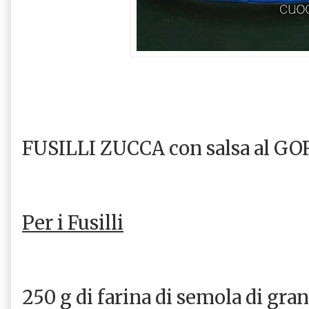
FUSILLI ZUCCA con salsa al 
Per i Fusilli
250 g di farina di semola di gra