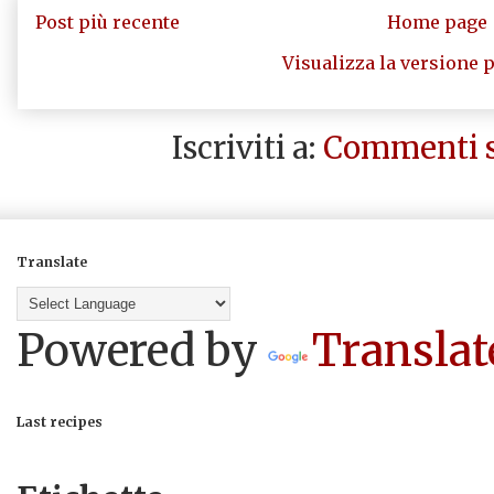
Post più recente
Home page
Visualizza la versione p
Iscriviti a:
Commenti s
Translate
Powered by
Translat
Last recipes