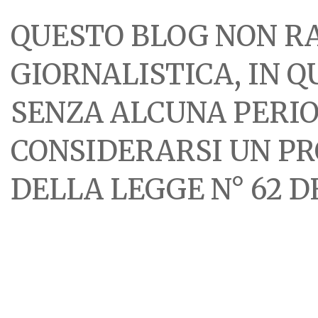
QUESTO BLOG NON R
GIORNALISTICA, IN 
SENZA ALCUNA PERIOD
CONSIDERARSI UN PR
DELLA LEGGE N° 62 DE