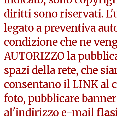
diritti sono riservati. L
legato a preventiva aut
condizione che ne veng
AUTORIZZO la pubblicazi
spazi della rete, che si
consentano il LINK al c
foto, pubblicare banner
al'indirizzo e-mail
flas