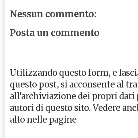
Nessun commento:
Posta un commento
Utilizzando questo form, e las
questo post, si acconsente al tr
all'archiviazione dei propri dati
autori di questo sito. Vedere an
alto nelle pagine