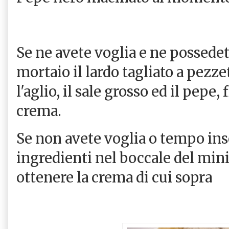
Se ne avete voglia e ne possede
mortaio il lardo tagliato a pezze
l'aglio, il sale grosso ed il pepe
crema.
Se non avete voglia o tempo inse
ingredienti nel boccale del mini
ottenere la crema di cui sopra