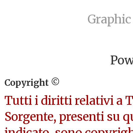
Graphic
Pow
Copyright ©
Tutti i diritti relativi a
Sorgente, presenti su q
indicato, sono copyright