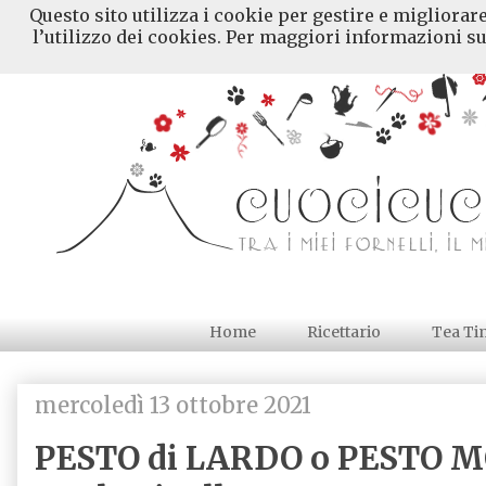
Questo sito utilizza i cookie per gestire e migliorar
l’utilizzo dei cookies. Per maggiori informazioni su
Home
Ricettario
Tea Ti
mercoledì 13 ottobre 2021
PESTO di LARDO o PESTO 