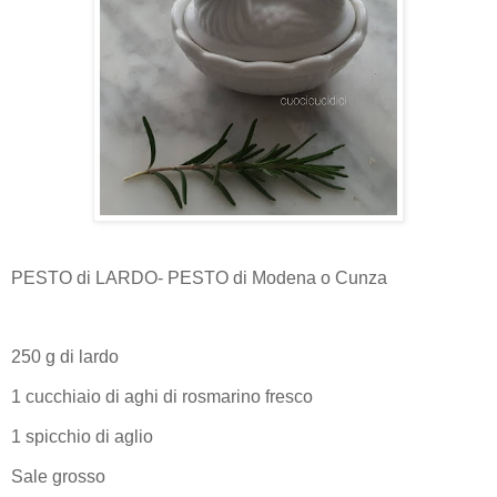
PESTO di LARDO- PESTO di Modena o Cunza
250 g di lardo
1 cucchiaio di aghi di rosmarino fresco
1 spicchio di aglio
Sale grosso