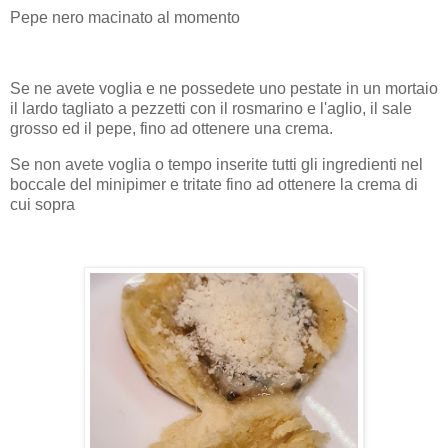
Pepe nero macinato al momento
Se ne avete voglia e ne possedete uno pestate in un mortaio
il lardo tagliato a pezzetti con il rosmarino e l'aglio, il sale
grosso ed il pepe, fino ad ottenere una crema.
Se non avete voglia o tempo inserite tutti gli ingredienti nel
boccale del minipimer e tritate fino ad ottenere la crema di
cui sopra