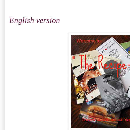
English version