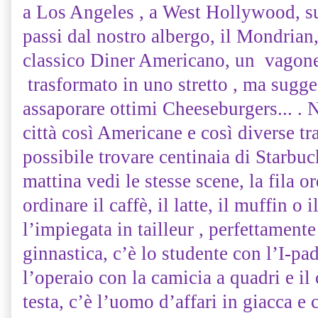
a Los Angeles , a West Hollywood, s
passi dal nostro albergo, il Mondrian,
classico Diner Americano, un vagone 
trasformato in uno stretto , ma sugge
assaporare ottimi Cheeseburgers... .
città così Americane e così diverse t
possibile trovare centinaia di Starbuc
mattina vedi le stesse scene, la fila o
ordinare il caffè, il latte, il muffin o 
l’impiegata in tailleur , perfettamente
ginnastica, c’è lo studente con l’I-pad
l’operaio con la camicia a quadri e il 
testa, c’è l’uomo d’affari in giacca e 