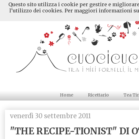
Questo sito utilizza i cookie per gestire e migliorar
l’utilizzo dei cookies. Per maggiori informazioni su
Home
Ricettario
Tea Ti
venerdì 30 settembre 2011
"THE RECIPE-TIONIST" DI 