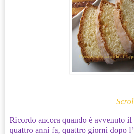
Scrol
Ricordo ancora quando è avvenuto il 
quattro anni fa, quattro giorni dopo l