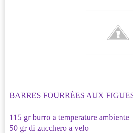
BARRES FOURRÈES AUX FIGUES ( 
115 gr burro a temperature ambiente
50 gr di zucchero a velo