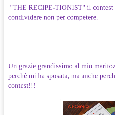
"THE RECIPE-TIONIST" il contest d
condividere non per competere.
Un grazie grandissimo al mio marito
perchè mi ha sposata, ma anche perch
contest!!!