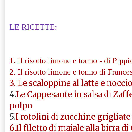
LE RICETTE:
1. Il risotto limone e tonno - di Pippi
2. Il risotto limone e tonno di France
3. Le scaloppine al latte e noccio
4.
Le Cappesante in salsa di Zaff
polpo
5.
I rotolini di zucchine grigliate
6.Il filetto di maiale alla birra 