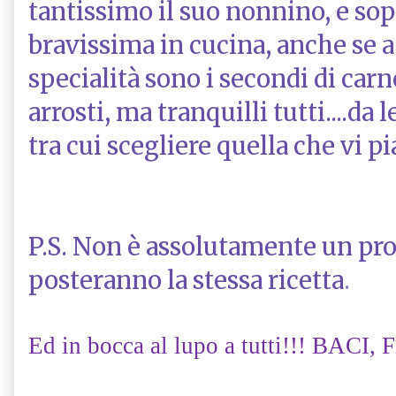
tantissimo il suo nonnino, e sop
bravissima in cucina, anche se a
specialità sono i secondi di carne
arrosti, ma tranquilli tutti....da 
tra cui scegliere quella che vi pi
P.S. Non è assolutamente un pr
posteranno la stessa ricetta
.
Ed in bocca al lupo a tutti!!! BACI, F