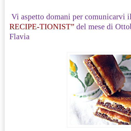
Vi aspetto domani per comunicarvi 
RECIPE-TIONIST”
del mese di Ottob
Flavia