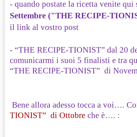
- quando postate la ricetta venite qui
Settembre ("THE RECIPE-TIONIS
il link al vostro post
- “THE RECIPE-TIONIST” dal 20 del 
comunicarmi i suoi 5 finalisti e tra q
“THE RECIPE-TIONIST” di Novem
Bene allora adesso tocca a voi…. Co
TIONIST” di Ottobre
che è…. :