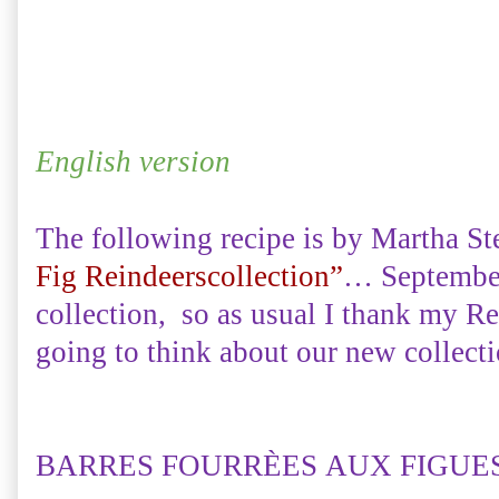
English version
The following recipe is by Martha Stew
Fig Reindeerscollection”
… September 
collection, so as usual I thank my R
going to think about our new collect
BARRES FOURRÈES AUX FIGUES