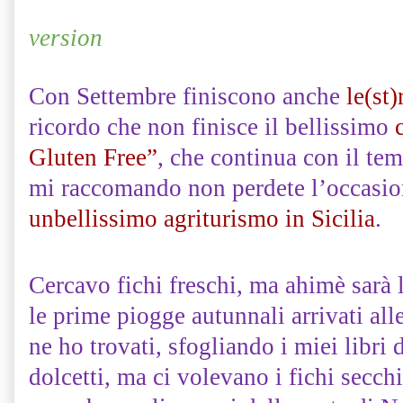
version
Con Settembre finiscono anche
le(st)
ricordo che non finisce il bellissimo
Gluten Free”
, che continua con il te
mi raccomando non perdete l’occasio
unbellissimo agriturismo in Sicilia
.
Cercavo fichi freschi, ma ahimè sarà 
le prime piogge autunnali arrivati al
ne ho trovati, sfogliando i miei libri 
dolcetti, ma ci volevano i fichi secchi