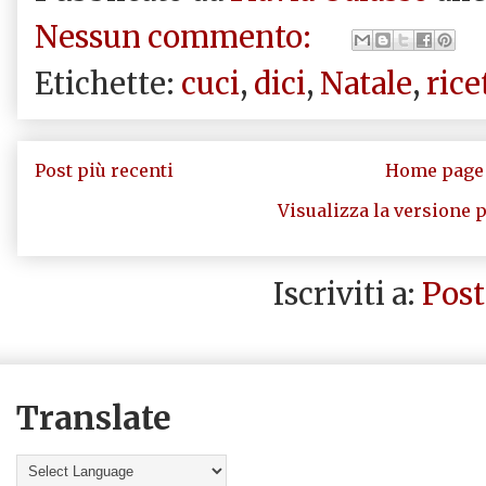
Nessun commento:
Etichette:
cuci
,
dici
,
Natale
,
rice
Post più recenti
Home page
Visualizza la versione p
Iscriviti a:
Post
Translate