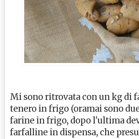
Mi sono ritrovata con un kg di f
tenero in frigo (oramai sono du
farine in frigo, dopo l'ultima d
farfalline in dispensa, che pres