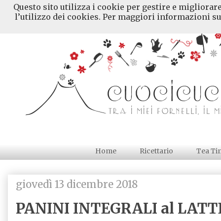
Questo sito utilizza i cookie per gestire e migliorar
l’utilizzo dei cookies. Per maggiori informazioni su
Home
Ricettario
Tea Ti
giovedì 13 dicembre 2018
PANINI INTEGRALI al LATTE