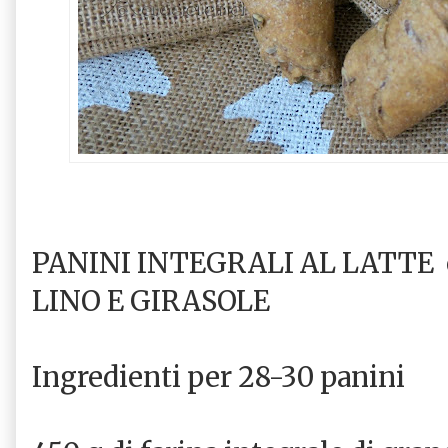
PANINI INTEGRALI AL LATTE 
LINO E GIRASOLE
Ingredienti per 28-30 panini