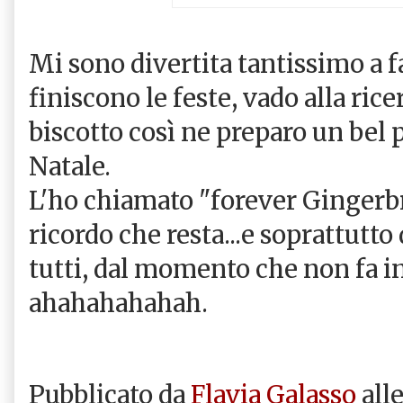
Mi sono divertita tantissimo a f
finiscono le feste, vado alla rice
biscotto così ne preparo un bel p
Natale.
L'ho chiamato "forever Gingerbr
ricordo che resta...e soprattutto
tutti, dal momento che non fa i
ahahahahahah.
Pubblicato da
Flavia Galasso
all