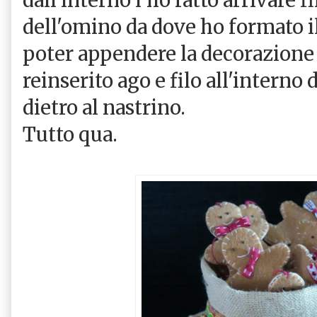
dell'omino da dove ho formato i
poter appendere la decorazione 
reinserito ago e filo all'interno 
dietro al nastrino.
Tutto qua.