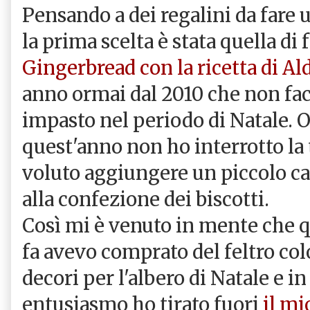
Pensando a dei regalini da fare u
la prima scelta è stata quella di 
Gingerbread con la ricetta di A
anno ormai dal 2010 che non fa
impasto nel periodo di Natale.
quest'anno non ho interrotto la
voluto aggiungere un piccolo 
alla confezione dei biscotti.
Così mi è venuto in mente che 
fa avevo comprato del feltro colo
decori per l'albero di Natale e 
entusiasmo ho tirato fuori
il mi