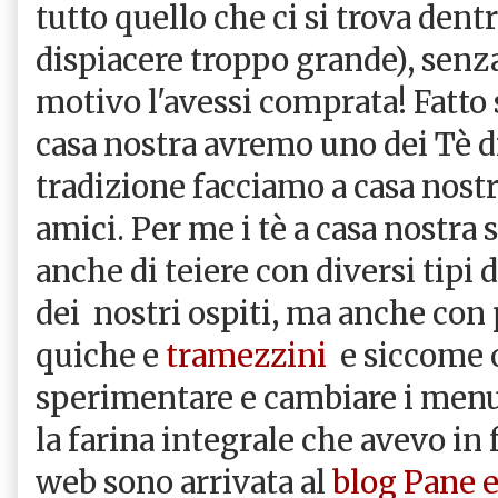
tutto quello che ci si trova dent
dispiacere troppo grande), senz
motivo l'avessi comprata! Fatto 
casa nostra avremo uno dei Tè d
tradizione facciamo a casa nostr
amici. Per me i tè a casa nostra s
anche di teiere con diversi tipi d
dei nostri ospiti, ma anche con 
quiche e
tramezzini
e siccome 
sperimentare e cambiare i menu
la farina integrale che avevo in 
web sono arrivata al
blog Pane 