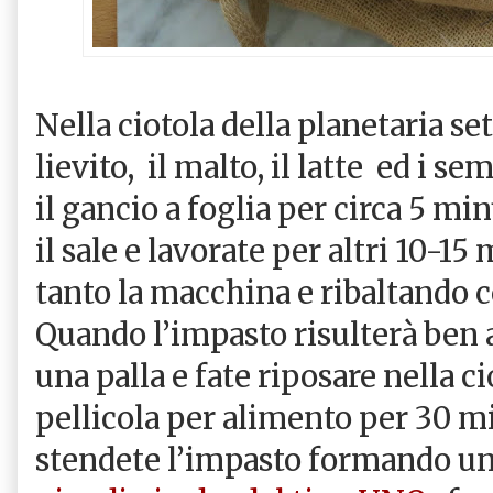
Nella ciotola della planetaria set
lievito, il malto, il latte ed i s
il gancio a foglia per circa 5 min
il sale e lavorate per altri 10-1
tanto la macchina e ribaltando co
Quando l’impasto risulterà ben
una palla e fate riposare nella c
pellicola per alimento per 30 min
stendete l’impasto formando un