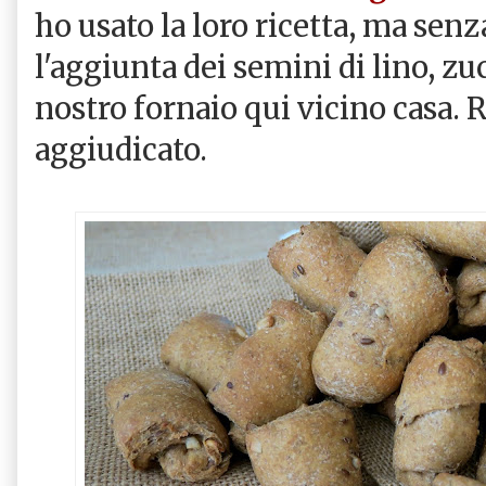
ho usato la loro ricetta, ma senz
l'aggiunta dei semini di lino, zuc
nostro fornaio qui vicino casa. R
aggiudicato.