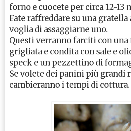
forno e cuocete per circa 12-13 
Fate raffreddare su una gratella 
voglia di assaggiarne uno.
Questi verranno farciti con una 
grigliata e condita con sale e oli
speck e un pezzettino di form
Se volete dei panini più grandi 
cambieranno i tempi di cottura.