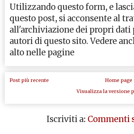
Utilizzando questo form, e las
questo post, si acconsente al tr
all'archiviazione dei propri dati
autori di questo sito. Vedere an
alto nelle pagine
Post più recente
Home page
Visualizza la versione p
Iscriviti a:
Commenti s