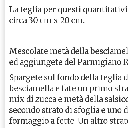
La teglia per questi quantitativi
circa 30 cm x 20 cm.
Mescolate metà della besciamell
ed aggiungete del Parmigiano 
Spargete sul fondo della teglia 
besciamella e fate un primo strat
mix di zucca e metà della salsic
secondo strato di sfoglia e uno d
formaggio a fette. Un altro strat