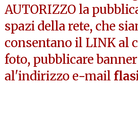
AUTORIZZO la pubblicazi
spazi della rete, che si
consentano il LINK al c
foto, pubblicare banner
al'indirizzo e-mail
flas