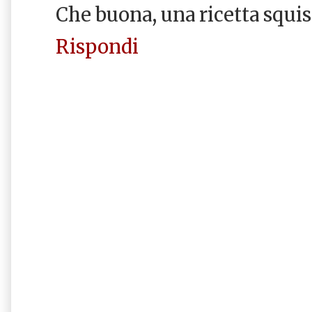
Che buona, una ricetta squis
Rispondi