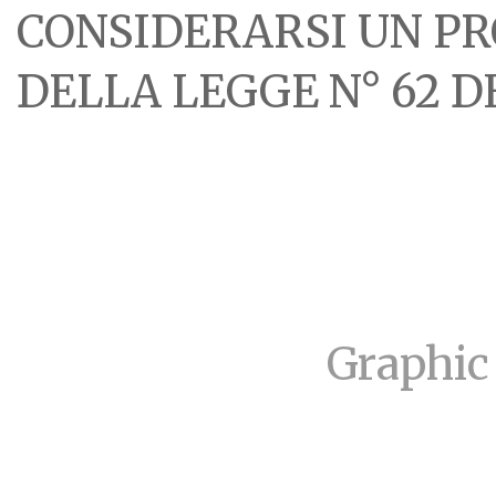
CONSIDERARSI UN PR
DELLA LEGGE N° 62 DE
Graphic