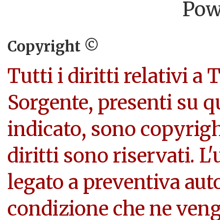
Pow
Copyright ©
Tutti i diritti relativi a
Sorgente, presenti su q
indicato, sono copyright
diritti sono riservati. L
legato a preventiva aut
condizione che ne veng