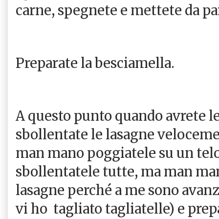
carne, spegnete e mettete da pa
Preparate la besciamella.
A questo punto quando avrete le
sbollentate le lasagne veloceme
man mano poggiatele su un telo
sbollentatele tutte, ma man mano
lasagne perché a me sono avanza
vi ho tagliato tagliatelle) e prep