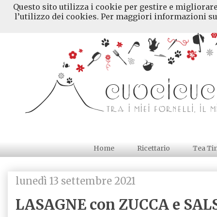
Questo sito utilizza i cookie per gestire e migliorar
l’utilizzo dei cookies. Per maggiori informazioni su
Home
Ricettario
Tea Ti
lunedì 13 settembre 2021
LASAGNE con ZUCCA e SAL