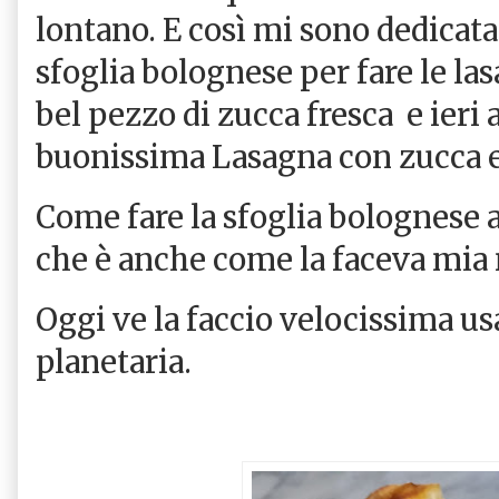
lontano. E così mi sono dedicata
sfoglia bolognese per fare le l
bel pezzo di zucca fresca e ieri
buonissima Lasagna con zucca e 
Come fare la sfoglia bolognese 
che è anche come la faceva mia
Oggi ve la faccio velocissima u
planetaria.