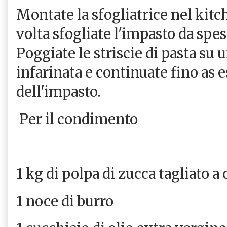
Montate la sfogliatrice nel kitc
volta sfogliate l'impasto da spes
Poggiate le striscie di pasta su u
infarinata e continuate fino as
dell'impasto.
Per il condimento
1 kg di polpa di zucca tagliato a 
1 noce di burro