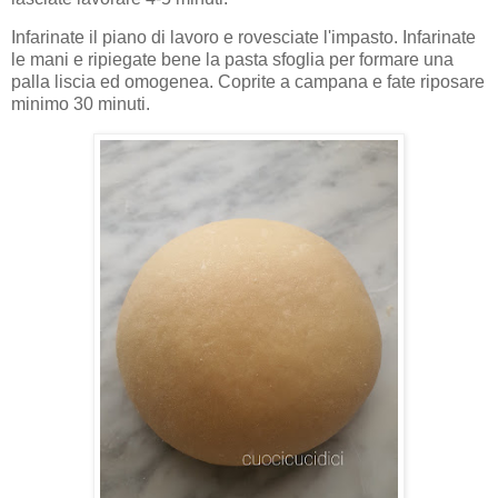
Infarinate il piano di lavoro e rovesciate l'impasto. Infarinate
le mani e ripiegate bene la pasta sfoglia per formare una
palla liscia ed omogenea. Coprite a campana e fate riposare
minimo 30 minuti.