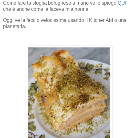
Come fare la sfoglia bolognese a mano ve lo spiego
QUI
,
che è anche come la faceva mia nonna.
Oggi ve la faccio velocissima usando il KitchenAid o una
planetaria.