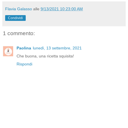
Flavia Galasso
alle
9/13/2021 10:23:00 AM
Condividi
1 commento:
Paolina
lunedì, 13 settembre, 2021
Che buona, una ricetta squisita!
Rispondi