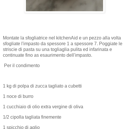
Montate la sfogliatrice nel kitchenAid e un pezzo alla volta
sfogliate l'impasto da spessore 1 a spessore 7. Poggiate le
striscie di pasta su una togliaglia pulita ed infarinata e
continuate fino as esaurimento dell'impasto.
Per il condimento
1 kg di polpa di zucca tagliato a cubetti
1 noce di burro
1 cucchiaio di olio extra vergine di oliva
1/2 cipolla tagliata finemente
1 spicchio di aglio