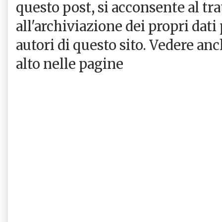
questo post, si acconsente al tr
all'archiviazione dei propri dati
autori di questo sito. Vedere an
alto nelle pagine