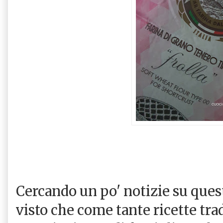
Cercando un po' notizie su ques
visto che come tante ricette tra