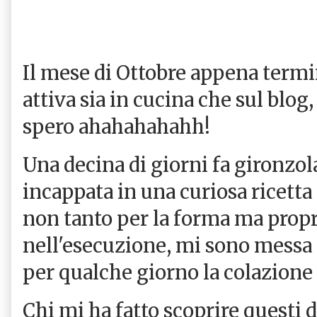
Il mese di Ottobre appena termi
attiva sia in cucina che sul blog,
spero ahahahahahh!
Una decina di giorni fa gironzo
incappata in una curiosa ricetta 
non tanto per la forma ma propr
nell'esecuzione, mi sono messa s
per qualche giorno la colazione a
Chi mi ha fatto scoprire questi d