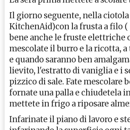
Il giorno seguente, nella ciotola 
KitchenAid)con la frusta a filo
bene anche le fruste elettriche 
mescolate il burro e la ricotta,
e quando saranno ben amalgamati
lievito, l'estratto di vaniglia e i
pizzico di sale. Fate mescolare b
fornate una palla e chiudetela in
mettete in frigo a riposare alme
Infarinate il piano di lavoro e s