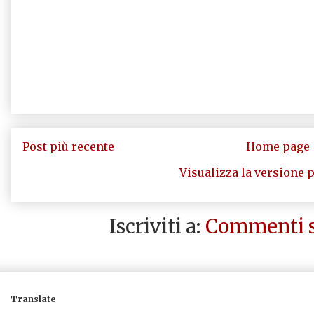
Post più recente
Home page
Visualizza la versione p
Iscriviti a:
Commenti s
Translate