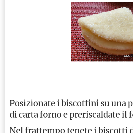
Posizionate i biscottini su una p
di carta forno e preriscaldate il 
Nel frattempo tenete i biscotti d