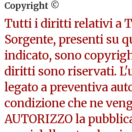
Copyright ©
Tutti i diritti relativi a
Sorgente, presenti su q
indicato, sono copyright
diritti sono riservati. L
legato a preventiva aut
condizione che ne veng
AUTORIZZO la pubblicazi