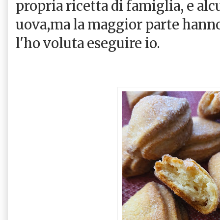
propria ricetta di famiglia, e alc
uova,ma la maggior parte hanno 
l'ho voluta eseguire io.