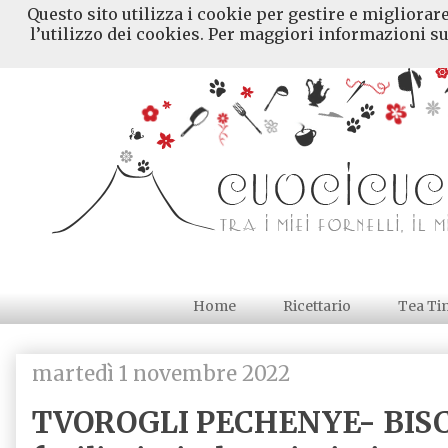
Questo sito utilizza i cookie per gestire e migliorar
l’utilizzo dei cookies. Per maggiori informazioni su
Home
Ricettario
Tea Ti
martedì 1 novembre 2022
TVOROGLI PECHENYE- BISC