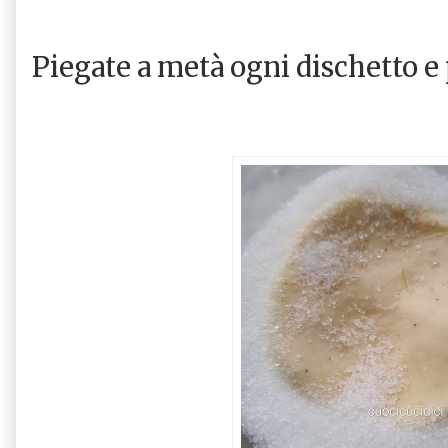
Piegate a metà ogni dischetto e 