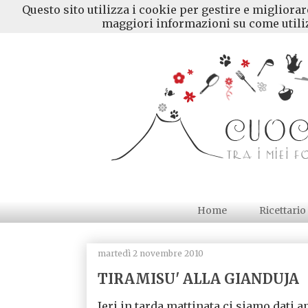
Questo sito utilizza i cookie per gestire e migliora
maggiori informazioni su come utiliz
Home
Ricettario
martedì 2 novembre 2010
TIRAMISU' ALLA GIANDUJA
Ieri in tarda mattinata ci siamo dati