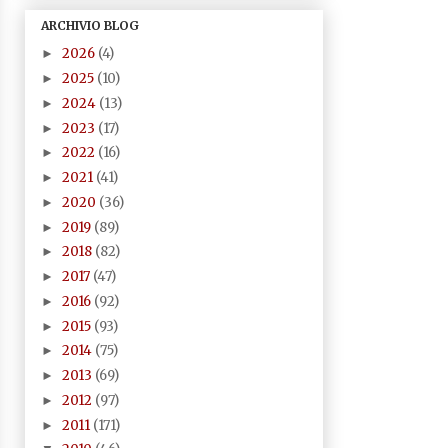
ARCHIVIO BLOG
2026
(4)
►
2025
(10)
►
2024
(13)
►
2023
(17)
►
2022
(16)
►
2021
(41)
►
2020
(36)
►
2019
(89)
►
2018
(82)
►
2017
(47)
►
2016
(92)
►
2015
(93)
►
2014
(75)
►
2013
(69)
►
2012
(97)
►
2011
(171)
►