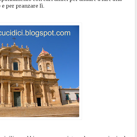
 e per pranzare lì.