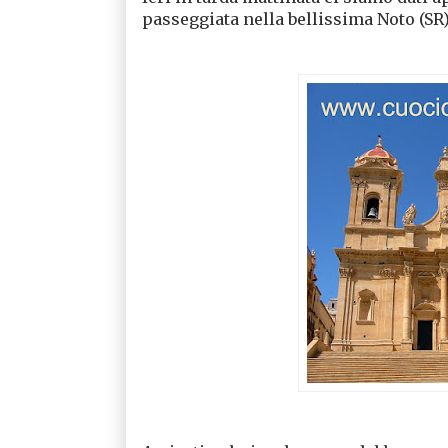
passeggiata nella bellissima Noto (SR)