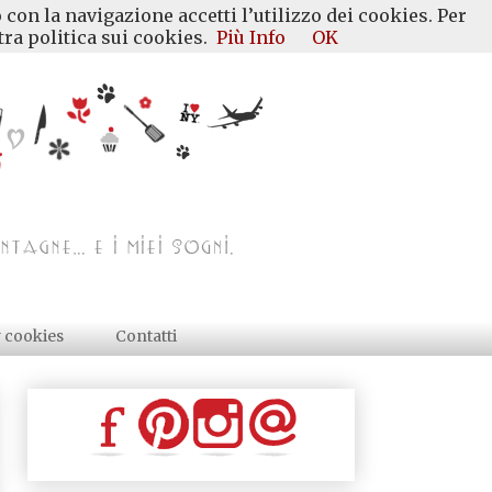
 con la navigazione accetti l’utilizzo dei cookies. Per
ra politica sui cookies.
Più Info
OK
y cookies
Contatti