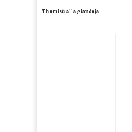
Tiramisù alla gianduja