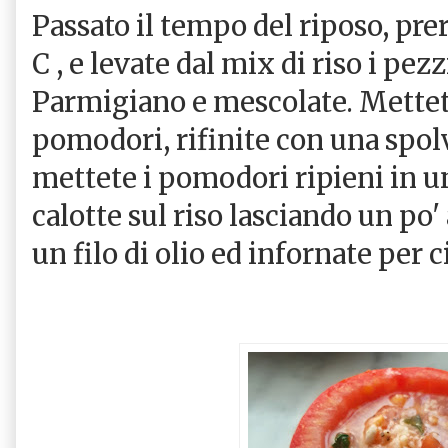
Passato il tempo del riposo, prer
C , e levate dal mix di riso i pezz
Parmigiano e mescolate. Mettete 
pomodori, rifinite con una spol
mettete i pomodori ripieni in un
calotte sul riso lasciando un po' 
un filo di olio ed infornate per 