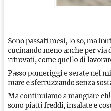
Sono passati mesi, lo so, ma inut
cucinando meno anche per via d
ritrovati, come quello di lavorar
Passo pomeriggi e serate nel mi
mare e sferruzzando senza sost
Ma continuiamo a mangiare eh!!! 
sono piatti freddi, insalate e co