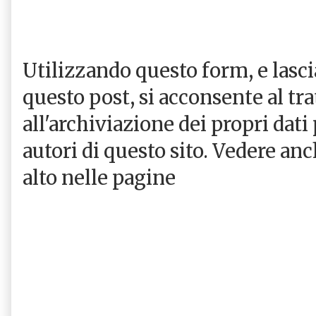
Utilizzando questo form, e las
questo post, si acconsente al tr
all'archiviazione dei propri dati
autori di questo sito. Vedere an
alto nelle pagine