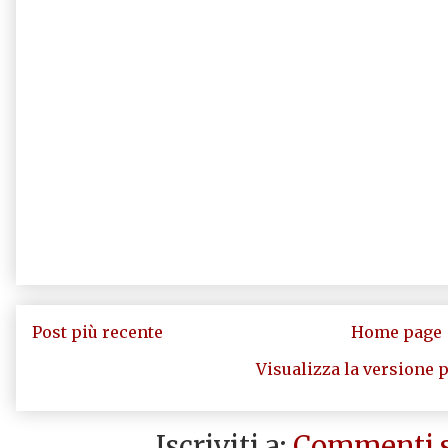
Post più recente
Home page
Visualizza la versione p
Iscriviti a:
Commenti s