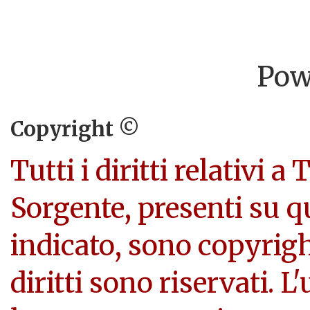
Pow
Copyright ©
Tutti i diritti relativi a
Sorgente, presenti su q
indicato, sono copyright
diritti sono riservati. L