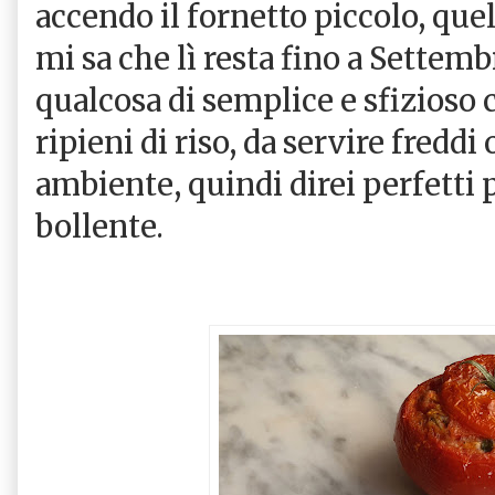
accendo il fornetto piccolo, que
mi sa che lì resta fino a Settemb
qualcosa di semplice e sfizios
ripieni di riso, da servire fredd
ambiente, quindi direi perfetti 
bollente.