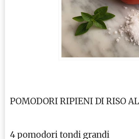
POMODORI RIPIENI DI RISO A
4 pomodori tondi grandi