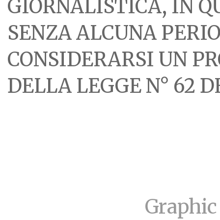
GIORNALISTICA, IN 
SENZA ALCUNA PERIOD
CONSIDERARSI UN PR
DELLA LEGGE N° 62 DE
Graphic