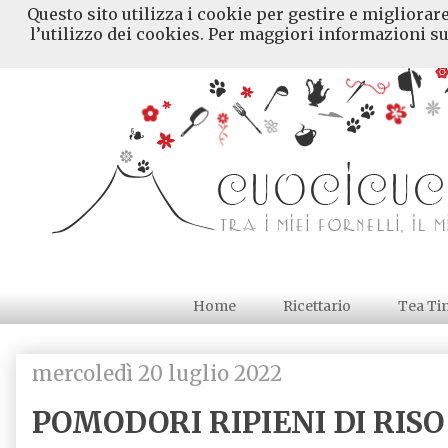
Questo sito utilizza i cookie per gestire e migliorar
l’utilizzo dei cookies. Per maggiori informazioni su
Home
Ricettario
Tea Ti
mercoledì 20 luglio 2022
POMODORI RIPIENI DI RISO