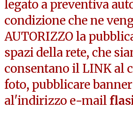
legato a preventiva aut
condizione che ne veng
AUTORIZZO la pubblicazi
spazi della rete, che si
consentano il LINK al c
foto, pubblicare banner
al'indirizzo e-mail
flas