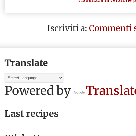
Iscriviti a:
Commenti s
Translate
Powered by
Translat
Last recipes