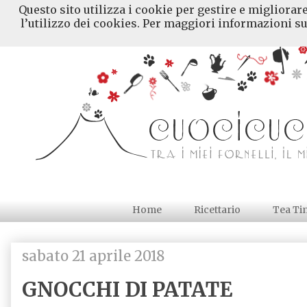
Questo sito utilizza i cookie per gestire e migliorar
l’utilizzo dei cookies. Per maggiori informazioni su
Home
Ricettario
Tea Ti
sabato 21 aprile 2018
GNOCCHI DI PATATE