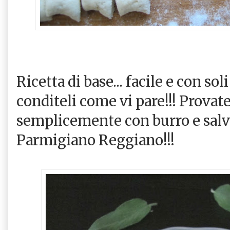
Ricetta di base... facile e con sol
conditeli come vi pare!!! Provate
semplicemente con burro e salvi
Parmigiano Reggiano!!!