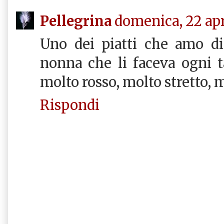
Pellegrina
domenica, 22 apr
Uno dei piatti che amo di
nonna che li faceva ogni t
molto rosso, molto stretto, 
Rispondi