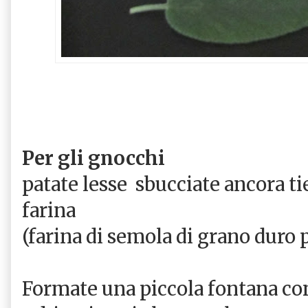
Per gli gnocchi
patate lesse sbucciate ancora ti
farina
(farina di semola di grano duro 
Formate una piccola fontana con