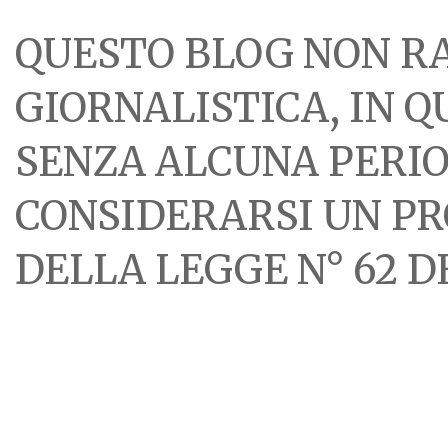
QUESTO BLOG NON R
GIORNALISTICA, IN 
SENZA ALCUNA PERIOD
CONSIDERARSI UN PR
DELLA LEGGE N° 62 DE