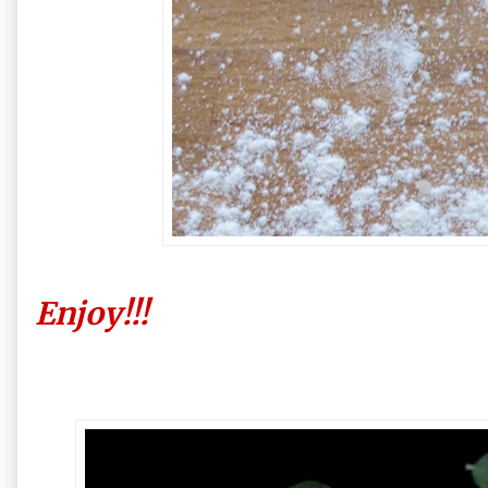
Enjoy!!!