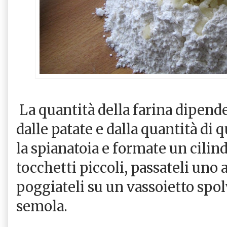
La quantità della farina dipende
dalle patate e dalla quantità di 
la spianatoia e formate un cilind
tocchetti piccoli, passateli uno 
poggiateli su un vassoietto spol
semola.