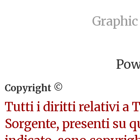
Graphic
Pow
Copyright ©
Tutti i diritti relativi a
Sorgente, presenti su q