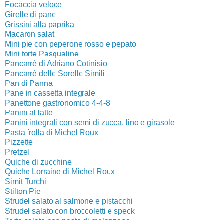
Focaccia veloce
Girelle di pane
Grissini alla paprika
Macaron salati
Mini pie con peperone rosso e pepato
Mini torte Pasqualine
Pancarré di Adriano Cotinisio
Pancarré delle Sorelle Simili
Pan di Panna
Pane in cassetta integrale
Panettone gastronomico 4-4-8
Panini al latte
Panini integrali con semi di zucca, lino e girasole
Pasta frolla di Michel Roux
Pizzette
Pretzel
Quiche di zucchine
Quiche Lorraine di Michel Roux
Simit Turchi
Stilton Pie
Strudel salato al salmone e pistacchi
Strudel salato con broccoletti e speck