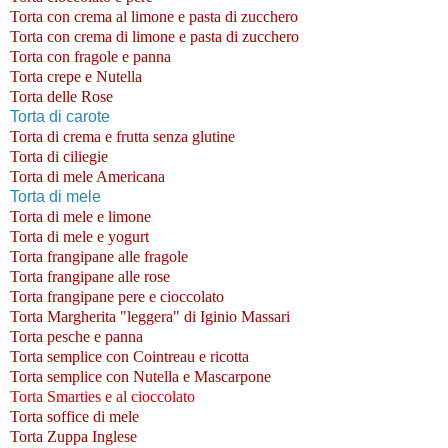
Torta con crema al limone e pasta di zucchero
Torta con crema di limone e pasta di zucchero
Torta con fragole e panna
Torta crepe e Nutella
Torta delle Rose
Torta di carote
Torta di crema e frutta senza glutine
Torta di ciliegie
Torta di mele Americana
Torta di mele
Torta di mele e limone
Torta di mele e yogurt
Torta frangipane alle fragole
Torta frangipane alle rose
Torta frangipane pere e cioccolato
Torta Margherita "leggera" di Iginio Massari
Torta pesche e panna
Torta semplice con Cointreau e ricotta
Torta semplice con Nutella e Mascarpone
Torta Smarties e al cioccolato
Torta soffice di mele
Torta Zuppa Inglese