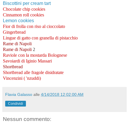
Biscottini per cream tart
Chocolate chip cookies
Cinnamon roll cookies
Lemon cookies
Fior di frolla con riso al cioccolato
Gingerbread
Lingue di gatto con granella di pistacchio
Rame di Napoli
Rame di Napoli
2
Raviole con la mostarda Bolognese
Savoiardi di Iginio Massari
Shortbread
Shortbread alle fragole disidratate
Vincenzini ( 'nzuddi)
Flavia Galasso
alle
4/14/2018 12:02:00 AM
Condividi
Nessun commento: