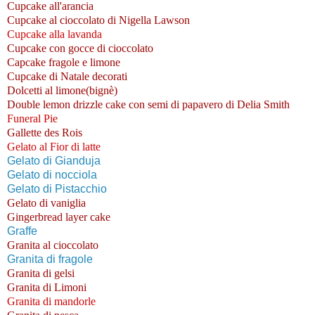
Cupcake all'arancia
Cupcake al cioccolato di Nigella Lawson
Cupcake alla lavanda
Cupcake con gocce di cioccolato
Capcake fragole e limone
Cupcake di Natale decorati
Dolcetti al limone(bignè)
Double lemon drizzle cake con semi di papavero di Delia Smith
Funeral Pie
Gallette des Rois
Gelato al Fior di latte
Gelato di Gianduja
Gelato di nocciola
Gelato di Pistacchio
Gelato di vaniglia
Gingerbread layer cake
Graffe
Granita al cioccolato
Granita di fragole
Granita di gelsi
Granita di Limoni
Granita di mandorle