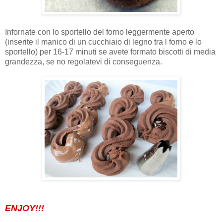
Infornate con lo sportello del forno leggermente aperto
(inserite il manico di un cucchiaio di legno tra l forno e lo
sportello) per 16-17 minuti se avete formato biscotti di media
grandezza, se no regolatevi di conseguenza.
ENJOY!!!