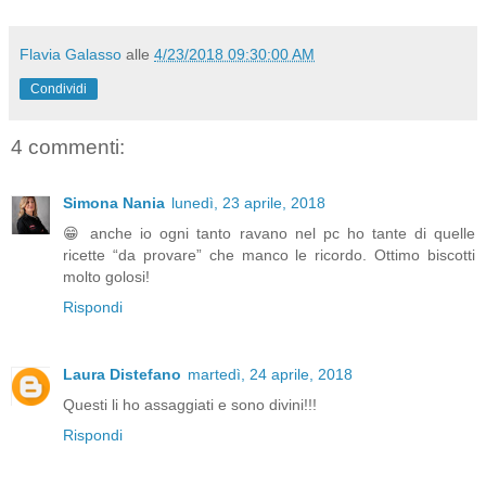
Flavia Galasso
alle
4/23/2018 09:30:00 AM
Condividi
4 commenti:
Simona Nania
lunedì, 23 aprile, 2018
😁 anche io ogni tanto ravano nel pc ho tante di quelle
ricette “da provare” che manco le ricordo. Ottimo biscotti
molto golosi!
Rispondi
Laura Distefano
martedì, 24 aprile, 2018
Questi li ho assaggiati e sono divini!!!
Rispondi