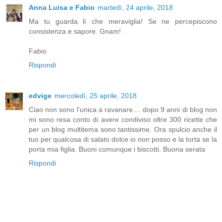
Anna Luisa e Fabio
martedì, 24 aprile, 2018
Ma tu guarda lì che meraviglia! Se ne percepiscono
consistenza e sapore. Gnam!
Fabio
Rispondi
edvige
mercoledì, 25 aprile, 2018
Ciao non sono l'unica a ravanare.... dopo 9 anni di blog non
mi sono resa conto di avere condiviso oltre 300 ricette che
per un blog multitema sono tantissime. Ora spulcio anche il
tuo per qualcosa di salato dolce io non posso e la torta se la
porta mia figlia. Buoni comunque i biscotti. Buona serata
Rispondi