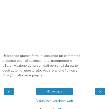
Utilizzando questo form, e lasciando un commento
a questo post, si acconsente al trattamento e
all'archiviazione dei propri dati personali da parte
degli autori di questo sito. Vedere anche "privacy
Policy" in alto nelle pagine
‹
›
Home page
Visualizza versione web