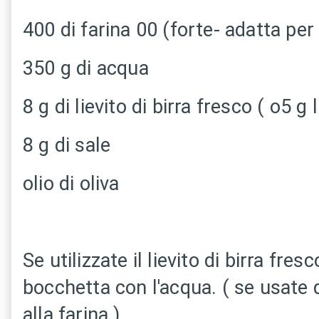
400 di farina 00 (forte- adatta per
350 g di acqua
8 g di lievito di birra fresco ( o5 g 
8 g di sale
olio di oliva
Se utilizzate il lievito di birra fres
bocchetta con l'acqua. ( se usate
alla farina ).