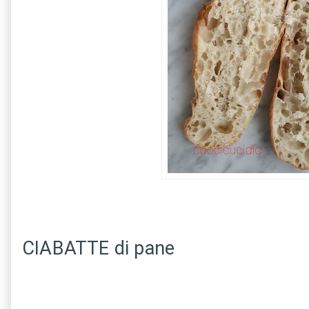
CIABATTE di pane