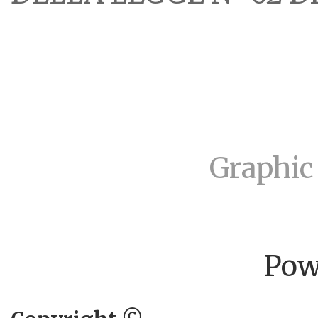
Graphic
Pow