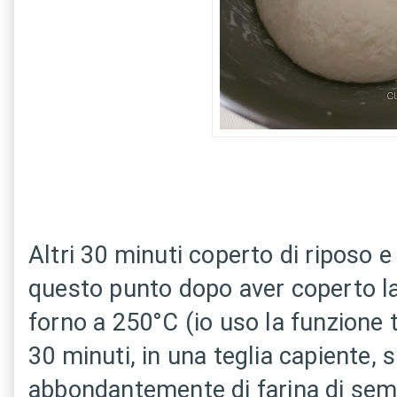
Altri 30 minuti coperto di riposo e 
questo punto dopo aver coperto la 
forno a 250°C (io uso la funzione
30 minuti, in una teglia capiente, 
abbondantemente di farina di sem