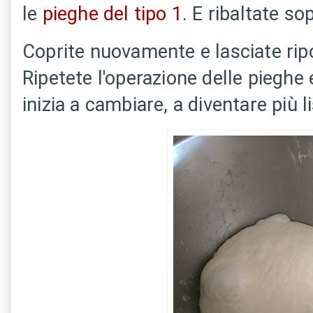
le
pieghe del tipo 1
. E ribaltate so
Coprite nuovamente e lasciate ripo
Ripetete l'operazione delle pieghe
inizia a cambiare, a diventare più l