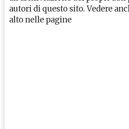
autori di questo sito. Vedere an
alto nelle pagine