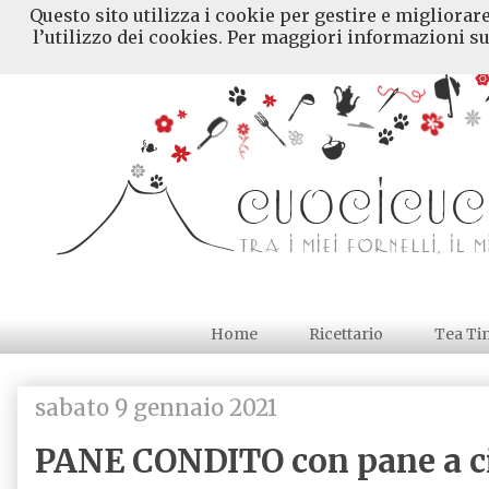
Questo sito utilizza i cookie per gestire e migliorar
l’utilizzo dei cookies. Per maggiori informazioni su
Home
Ricettario
Tea Ti
sabato 9 gennaio 2021
PANE CONDITO con pane a c