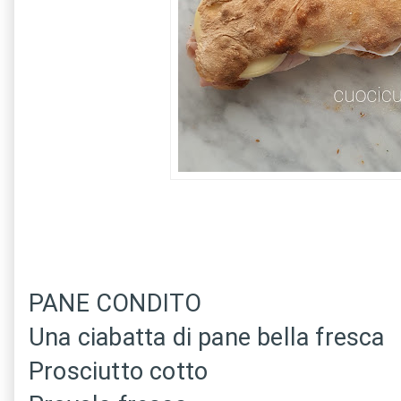
PANE CONDITO
Una ciabatta di pane bella fresca
Prosciutto cotto