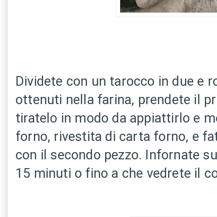
Dividete con un tarocco in due e ro
ottenuti nella farina, prendete il 
tiratelo in modo da appiattirlo e m
forno, rivestita di carta forno, e 
con il secondo pezzo. Infornate su
15 minuti o fino a che vedrete il co