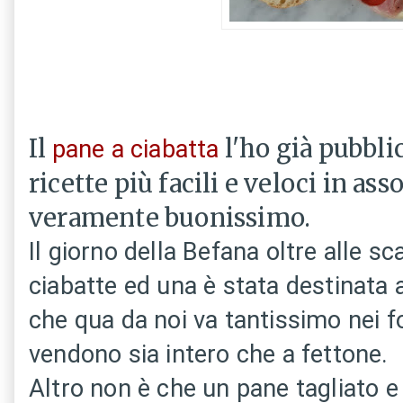
Il
l'ho già pubbli
pane a ciabatta
ricette più facili e veloci in as
veramente buonissimo.
Il giorno della Befana oltre alle s
ciabatte ed una è stata destinata 
che qua da noi va tantissimo nei fo
vendono sia intero che a fettone.
Altro non è che un pane tagliato e 