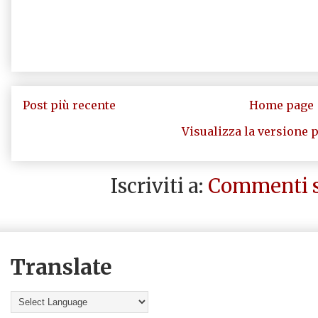
Post più recente
Home page
Visualizza la versione p
Iscriviti a:
Commenti s
Translate