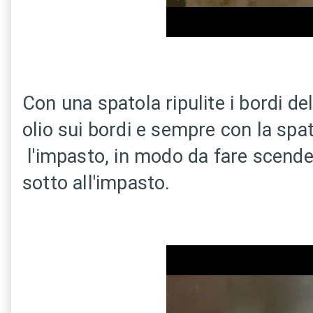
Con una spatola ripulite i bordi del
olio sui bordi e sempre con la spa
l'impasto, in modo da fare scendere 
sotto all'impasto.