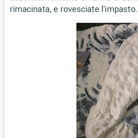
rimacinata, e rovesciate l'impasto