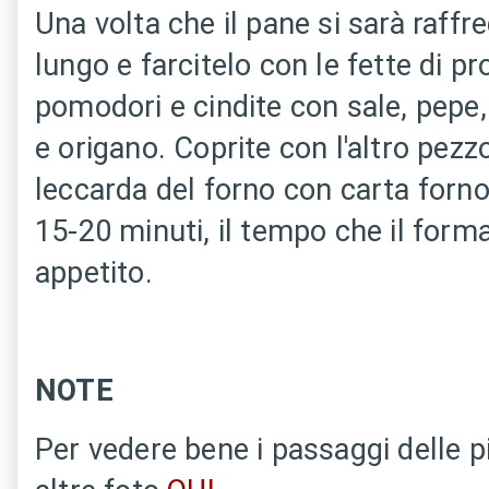
Una volta che il pane si sarà raffre
lungo e farcitelo con le fette di pro
pomodori e cindite con sale, pepe, 
e origano. Coprite con l'altro pezz
leccarda del forno con carta forno
15-20 minuti, il tempo che il form
appetito.
NOTE
Per vedere bene i passaggi delle p