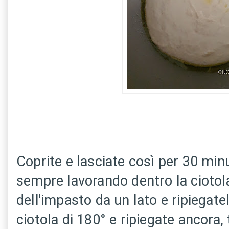
Coprite e lasciate così per 30 min
sempre lavorando dentro la ciotola
dell'impasto da un lato e ripiegatel
ciotola di 180° e ripiegate ancora, 