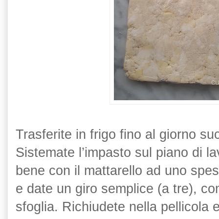
Trasferite in frigo fino al giorno s
Sistemate l’impasto sul piano di la
bene con il mattarello ad uno spe
e date un giro semplice (a tre), 
sfoglia. Richiudete nella pellicola e