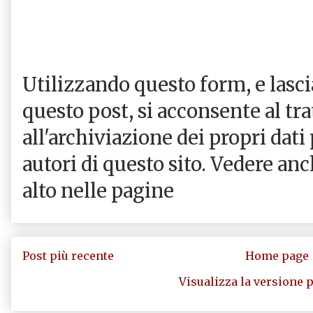
Utilizzando questo form, e las
questo post, si acconsente al tr
all'archiviazione dei propri dati
autori di questo sito. Vedere an
alto nelle pagine
Post più recente
Home page
Visualizza la versione p