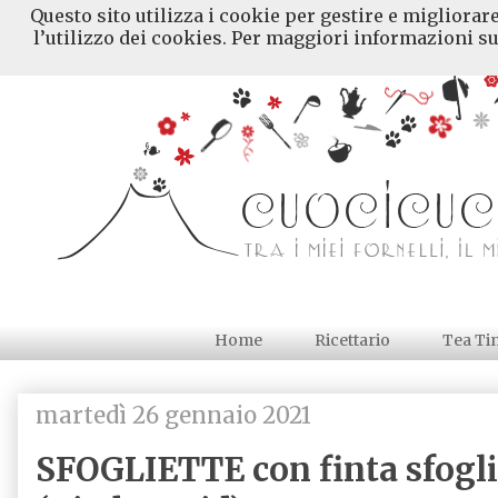
Questo sito utilizza i cookie per gestire e migliorar
l’utilizzo dei cookies. Per maggiori informazioni su
Home
Ricettario
Tea Ti
martedì 26 gennaio 2021
SFOGLIETTE con finta sfogli