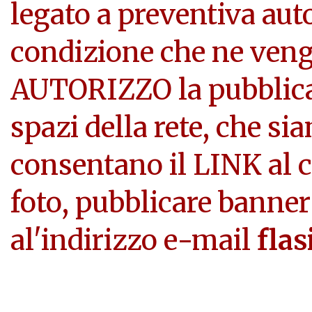
legato a preventiva aut
condizione che ne veng
AUTORIZZO la pubblicazi
spazi della rete, che si
consentano il LINK al c
foto, pubblicare banner
al'indirizzo e-mail
flas