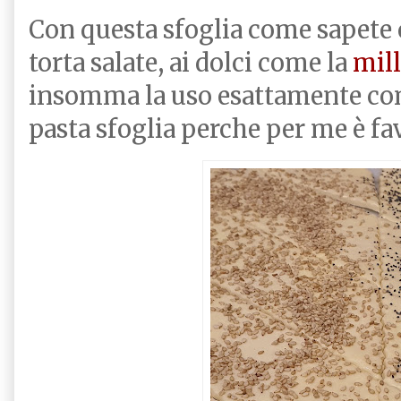
Con questa sfoglia come sapete ci
torta salate, ai dolci come la
mill
insomma la uso esattamente c
pasta sfoglia perche per me è fa