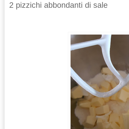
2 pizzichi abbondanti di sale