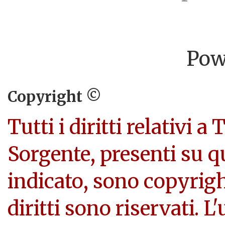
Pow
Copyright ©
Tutti i diritti relativi a
Sorgente, presenti su q
indicato, sono copyright
diritti sono riservati. L