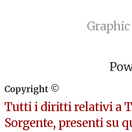
Graphic
Pow
Copyright ©
Tutti i diritti relativi a
Sorgente, presenti su q