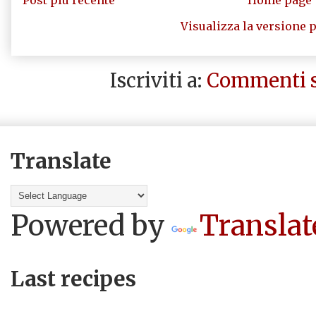
Visualizza la versione p
Iscriviti a:
Commenti s
Translate
Powered by
Translat
Last recipes