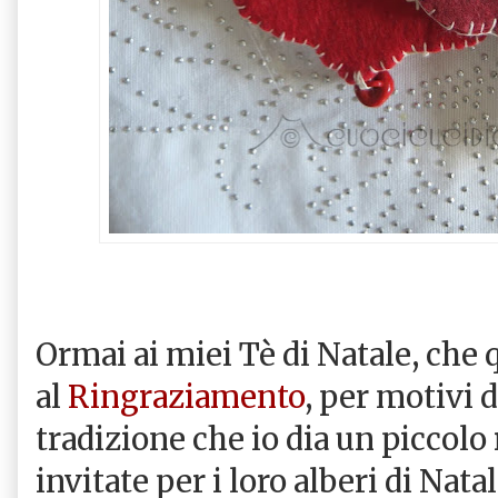
Ormai ai miei Tè di Natale, che 
al
Ringraziamento
, per motivi 
tradizione che io dia un piccolo 
invitate per i loro alberi di Nat