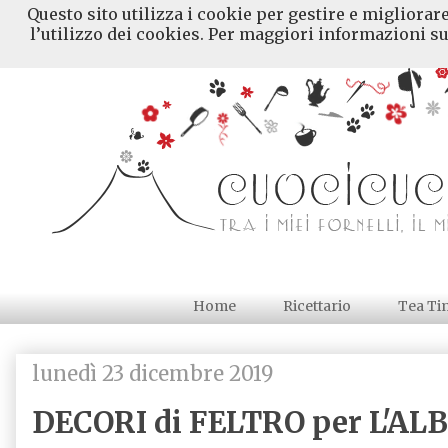
Questo sito utilizza i cookie per gestire e migliorar
l’utilizzo dei cookies. Per maggiori informazioni su
Home
Ricettario
Tea Ti
lunedì 23 dicembre 2019
DECORI di FELTRO per L'AL