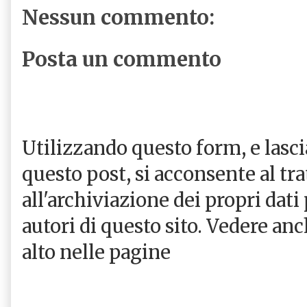
Nessun commento:
Posta un commento
Utilizzando questo form, e las
questo post, si acconsente al tr
all'archiviazione dei propri dati
autori di questo sito. Vedere an
alto nelle pagine