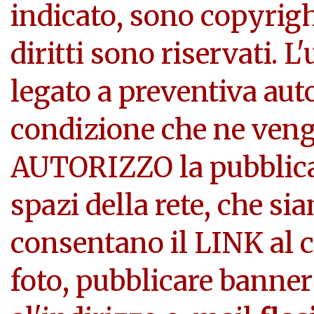
indicato, sono copyright
diritti sono riservati. L
legato a preventiva aut
condizione che ne veng
AUTORIZZO la pubblicazi
spazi della rete, che si
consentano il LINK al c
foto, pubblicare banner