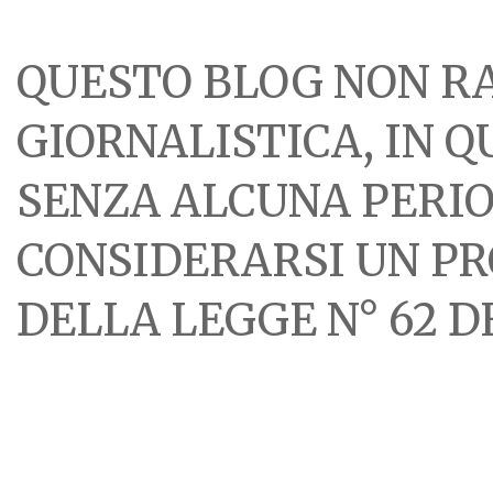
QUESTO BLOG NON R
GIORNALISTICA, IN 
SENZA ALCUNA PERIOD
CONSIDERARSI UN PR
DELLA LEGGE N° 62 DE