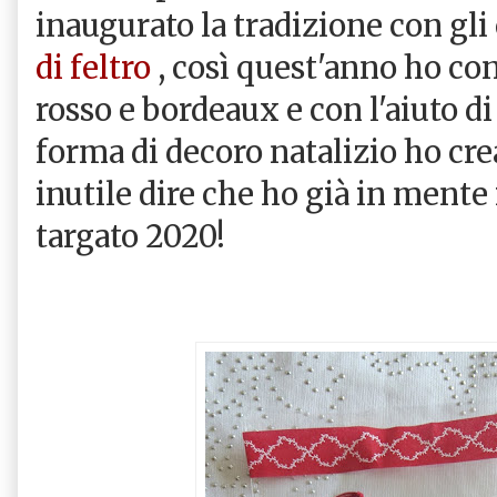
inaugurato la tradizione con gli
di feltro
, così quest'anno ho con
rosso e bordeaux e con l'aiuto di
forma di decoro natalizio ho cre
inutile dire che ho già in mente
targato 2020!