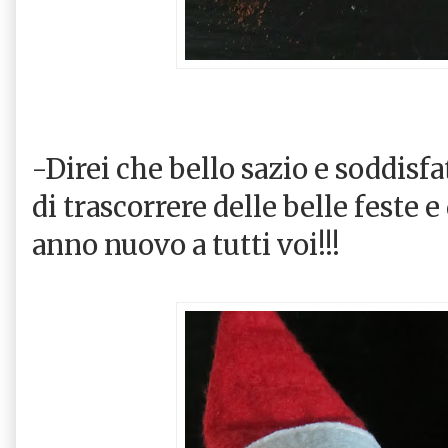
-Direi che bello sazio e soddisfa
di trascorrere delle belle feste 
anno nuovo a tutti voi!!!