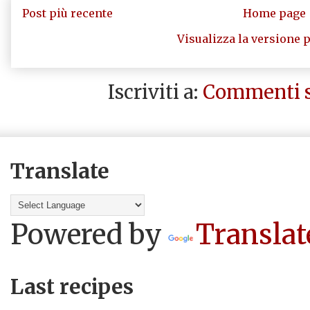
Post più recente
Home page
Visualizza la versione p
Iscriviti a:
Commenti s
Translate
Powered by
Translat
Last recipes