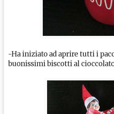
-Ha iniziato ad aprire tutti i pac
buonissimi biscotti al cioccolato