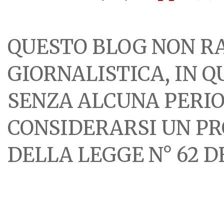
QUESTO BLOG NON R
GIORNALISTICA, IN 
SENZA ALCUNA PERIOD
CONSIDERARSI UN PR
DELLA LEGGE N° 62 DE