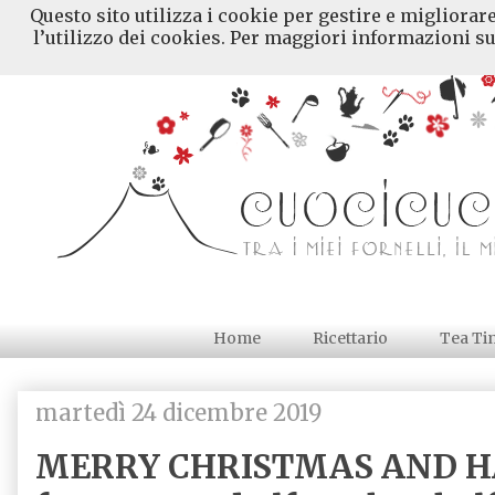
Questo sito utilizza i cookie per gestire e migliorar
l’utilizzo dei cookies. Per maggiori informazioni su
Home
Ricettario
Tea Ti
martedì 24 dicembre 2019
MERRY CHRISTMAS AND H