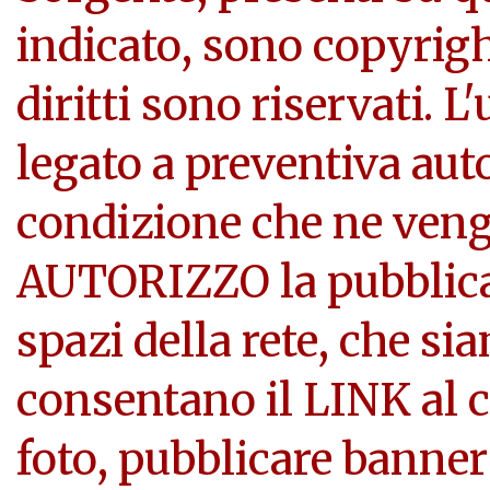
indicato, sono copyright
diritti sono riservati. L
legato a preventiva aut
condizione che ne veng
AUTORIZZO la pubblicazi
spazi della rete, che si
consentano il LINK al c
foto, pubblicare banner