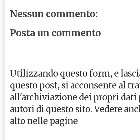
Nessun commento:
Posta un commento
Utilizzando questo form, e las
questo post, si acconsente al tr
all'archiviazione dei propri dati
autori di questo sito. Vedere an
alto nelle pagine