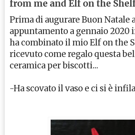
from me and Elf on the Shel
Prima di augurare Buon Natale a 
appuntamento a gennaio 2020 in
ha combinato il mio Elf on the 
ricevuto come regalo questa bel
ceramica per biscotti...
-Ha scovato il vaso e ci si è infil