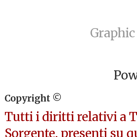
Graphic
Pow
Copyright ©
Tutti i diritti relativi a
Sorgente, presenti su q