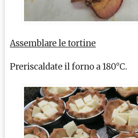
Assemblare le tortine
Preriscaldate il forno a 180°C.