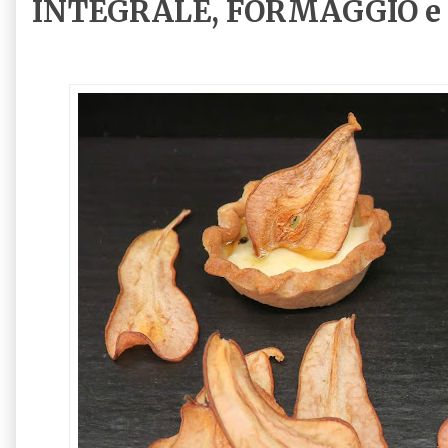
INTEGRALE, FORMAGGIO e 