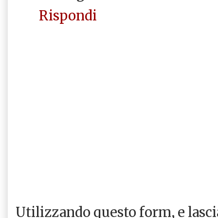
Rispondi
Utilizzando questo form, e las