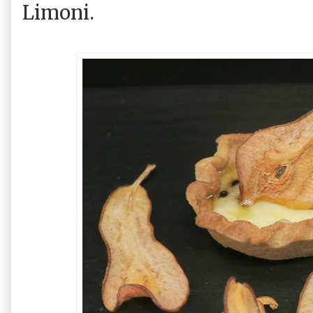
Limoni.