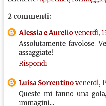
2 commenti:
Alessia e Aurelio
venerdì, 1
Assolutamente favolose. Ve
assaggiate!
Rispondi
Luisa Sorrentino
venerdì, 
Queste mi fanno una gola
immagini...