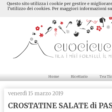
Questo sito utilizza i cookie per gestire e migliorar
l’utilizzo dei cookies. Per maggiori informazioni su
Home
Ricettario
Tea Ti
venerdì 15 marzo 2019
CROSTATINE SALATE di PA