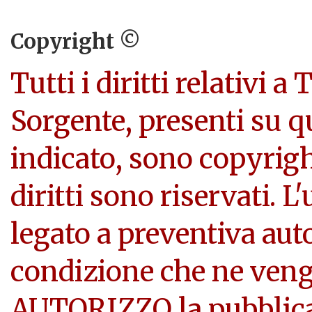
Copyright ©
Tutti i diritti relativi a
Sorgente, presenti su q
indicato, sono copyright
diritti sono riservati. L
legato a preventiva aut
condizione che ne veng
AUTORIZZO la pubblicazi