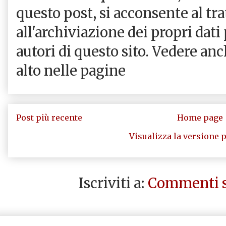
questo post, si acconsente al tr
all'archiviazione dei propri dati
autori di questo sito. Vedere an
alto nelle pagine
Post più recente
Home page
Visualizza la versione p
Iscriviti a:
Commenti s