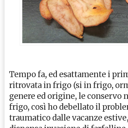
Tempo fa, ed esattamente i pri
ritrovata in frigo (si in frigo, or
genere ed origine, le conservo n
frigo, così ho debellato il probl
traumatico dalle vacanze estive, 