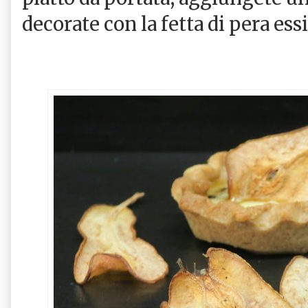
decorate con la fetta di pera essi