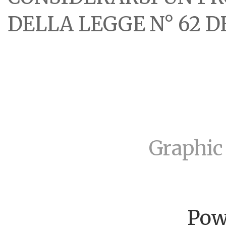
DELLA LEGGE N° 62 DE
Graphic
Pow