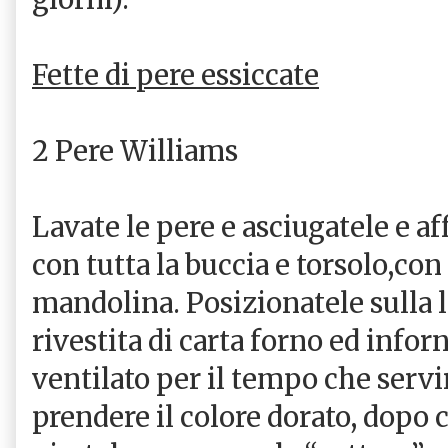
Fette di pere essiccate
2 Pere Williams
Lavate le pere e asciugatele e a
con tutta la buccia e torsolo,con 
mandolina. Posizionatele sulla 
rivestita di carta forno ed infor
ventilato per il tempo che servir
prendere il colore dorato, dopo 