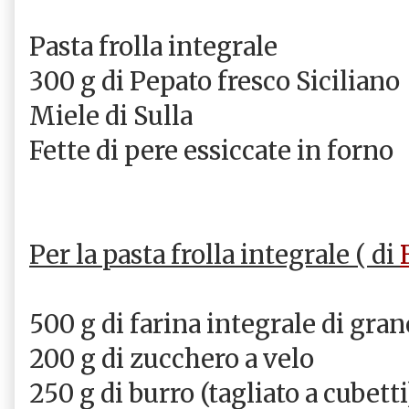
Pasta frolla integrale
300 g di Pepato fresco Siciliano
Miele di Sulla
Fette di pere essiccate in forno
Per la pasta frolla integrale ( di
500 g di farina integrale di gra
200 g di zucchero a velo
250 g di burro (tagliato a cubetti