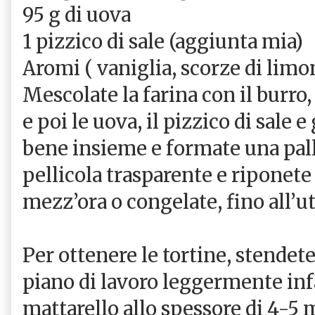
95 g di uova
1 pizzico di sale (aggiunta mia)
Aromi ( vaniglia, scorze di limon
Mescolate la farina con il burro
e poi le uova, il pizzico di sale
bene insieme e formate una pall
pellicola trasparente e riponete
mezz’ora o congelate, fino all’ut
Per ottenere le tortine, stendete 
piano di lavoro leggermente inf
mattarello allo spessore di 4-5