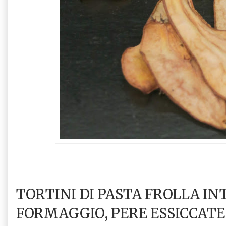
TORTINI DI PASTA FROLLA IN
FORMAGGIO, PERE ESSICCATE