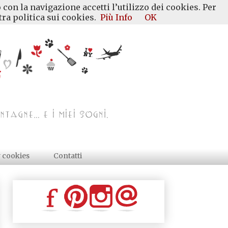
 con la navigazione accetti l’utilizzo dei cookies. Per
ra politica sui cookies.
Più Info
OK
y cookies
Contatti