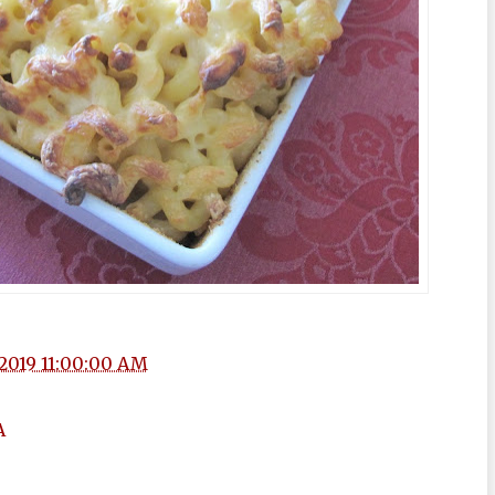
/2019 11:00:00 AM
A