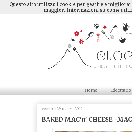
Questo sito utilizza i cookie per gestire e migliora
maggiori informazioni su come utiliz
Home
Ricettario
venerdì 29 marzo 2019
BAKED MAC'n' CHEESE -MAC