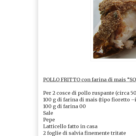
POLLO FRITTO con farina di mais “
Per 2 cosce di pollo ruspante (circa 
100 g di farina di mais (tipo fioretto
100 g di farina 00
Sale
Pepe
Latticello fatto in casa
2 foglie di salvia finemente tritate