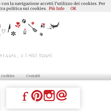
 con la navigazione accetti l’utilizzo dei cookies. Per
ra politica sui cookies.
Più Info
OK
y cookies
Contatti