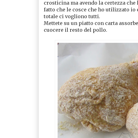
crosticina ma avendo la certezza che l
fatto che le cosce che ho utilizzato io
totale ci vogliono tutti.
Mettete su un piatto con carta assorb
cuocere il resto del pollo.