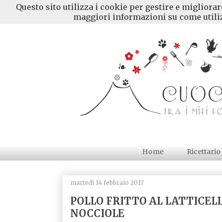
Questo sito utilizza i cookie per gestire e migliora
maggiori informazioni su come utiliz
Home
Ricettario
martedì 14 febbraio 2017
POLLO FRITTO AL LATTICELL
NOCCIOLE