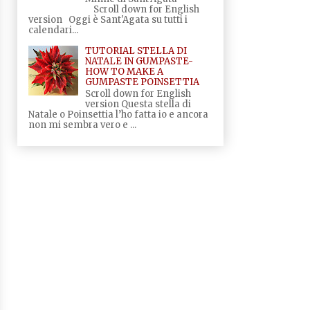
Scroll down for English
version Oggi è Sant'Agata su tutti i
calendari...
TUTORIAL STELLA DI
NATALE IN GUMPASTE-
HOW TO MAKE A
GUMPASTE POINSETTIA
Scroll down for English
version Questa stella di
Natale o Poinsettia l’ho fatta io e ancora
non mi sembra vero e ...