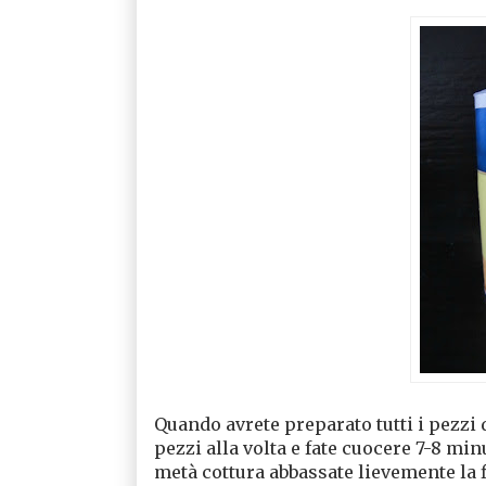
Quando avrete preparato tutti i pezzi 
pezzi alla volta e fate cuocere 7-8 minu
metà cottura abbassate lievemente la 