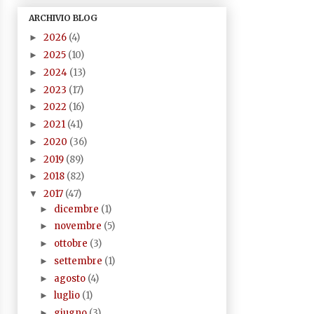
ARCHIVIO BLOG
2026
(4)
►
2025
(10)
►
2024
(13)
►
2023
(17)
►
2022
(16)
►
2021
(41)
►
2020
(36)
►
2019
(89)
►
2018
(82)
►
2017
(47)
▼
dicembre
(1)
►
novembre
(5)
►
ottobre
(3)
►
settembre
(1)
►
agosto
(4)
►
luglio
(1)
►
giugno
(3)
►