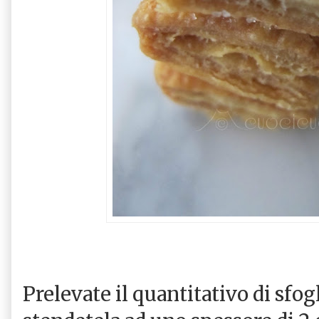
Prelevate il quantitativo di sfog