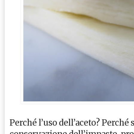
Perché l’uso dell’aceto? Perché 
conservazione dell’impasto, pro