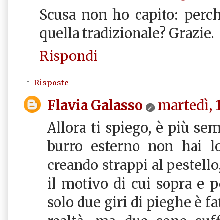
Scusa non ho capito: perch
quella tradizionale? Grazie.
Rispondi
Risposte
Flavia Galasso
martedì, 
Allora ti spiego, è più se
burro esterno non hai lo
creando strappi al pestello
il motivo di cui sopra e 
solo due giri di pieghe è fat