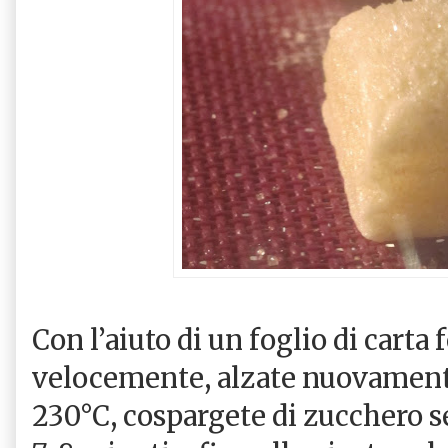
Con l’aiuto di un foglio di carta 
velocemente, alzate nuovament
230°C, cospargete di zucchero 