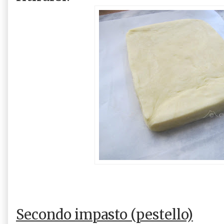
Secondo impasto (pestello)