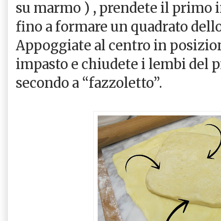
su marmo ) , prendete il primo 
fino a formare un quadrato dello
Appoggiate al centro in posizio
impasto e chiudete i lembi del 
secondo a “fazzoletto”.