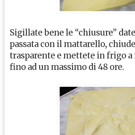
Sigillate bene le “chiusure” dat
passata con il mattarello, chiude
trasparente e mettete in frigo a
fino ad un massimo di 48 ore.