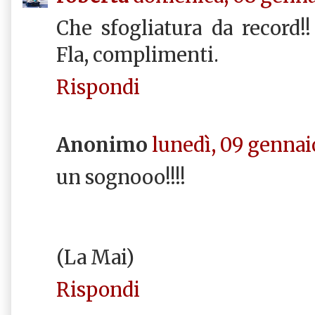
Che sfogliatura da record!
Fla, complimenti.
Rispondi
Anonimo
lunedì, 09 gennai
un sognooo!!!!
(La Mai)
Rispondi