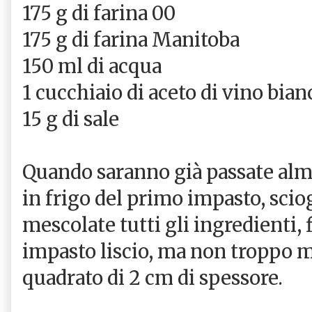
175 g di farina 00
175 g di farina Manitoba
150 ml di acqua
1 cucchiaio di aceto di vino bian
15 g di sale
Quando saranno già passate alm
in frigo del primo impasto, sciog
mescolate tutti gli ingredienti,
impasto liscio, ma non troppo m
quadrato di 2 cm di spessore.