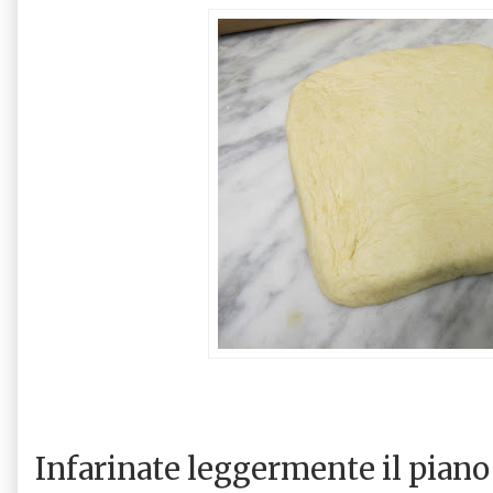
Infarinate leggermente il piano 