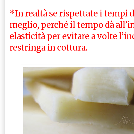
*In realtà se rispettate i tempi d
meglio, perché il tempo dà all’i
elasticità per evitare a volte l’
restringa in cottura.