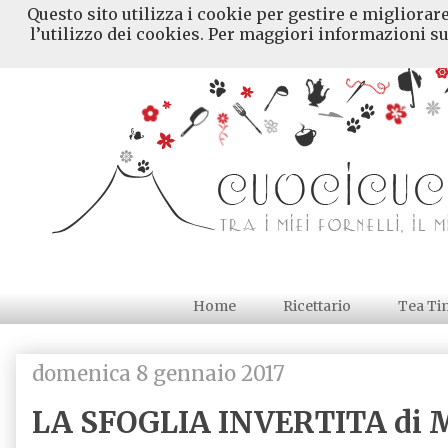
Questo sito utilizza i cookie per gestire e migliorar
l’utilizzo dei cookies. Per maggiori informazioni su
Home
Ricettario
Tea Ti
domenica 8 gennaio 2017
LA SFOGLIA INVERTITA di M