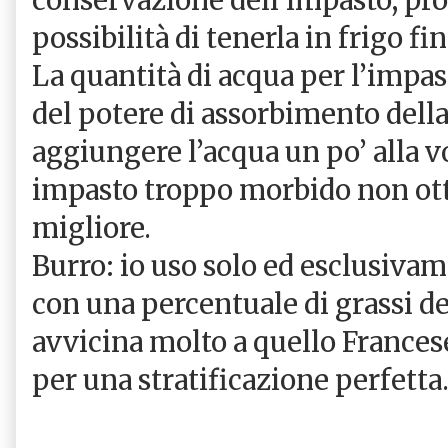
possibilità di tenerla in frigo fin
La quantità di acqua per l’impas
del potere di assorbimento della
aggiungere l’acqua un po’ alla 
impasto troppo morbido non ot
migliore.
Burro: io uso solo ed esclusiva
con una percentuale di grassi de
avvicina molto a quello Francese
per una stratificazione perfetta