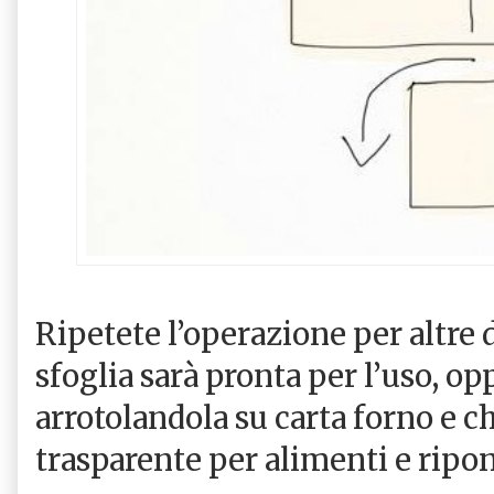
Ripetete l’operazione per altre 
sfoglia sarà pronta per l’uso, op
arrotolandola su carta forno e c
trasparente per alimenti e ripon