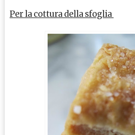
Per la cottura della sfoglia