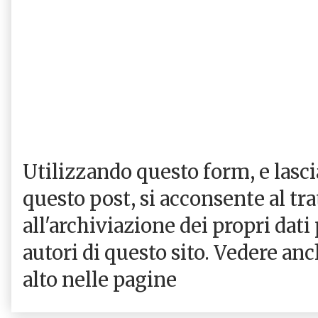
Utilizzando questo form, e las
questo post, si acconsente al tr
all'archiviazione dei propri dati
autori di questo sito. Vedere an
alto nelle pagine