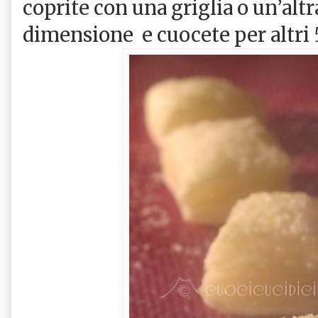
coprite con una griglia o un’altra
dimensione e cuocete per altri 