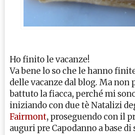
Ho finito le vacanze!
Va bene lo so che le hanno finite
delle vacanze dal blog. Ma non 
battuto la fiacca, perché mi sono
iniziando con due tè Natalizi de
Fairmont
, proseguendo con il p
auguri pre Capodanno a base di s