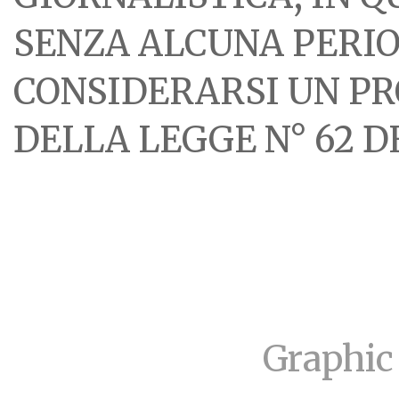
SENZA ALCUNA PERIOD
CONSIDERARSI UN PR
DELLA LEGGE N° 62 DE
Graphic