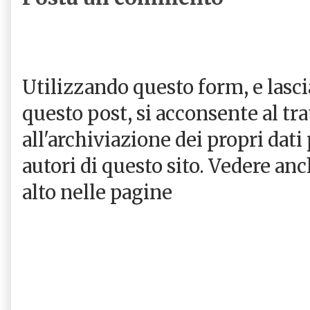
Utilizzando questo form, e las
questo post, si acconsente al tr
all'archiviazione dei propri dati
autori di questo sito. Vedere an
alto nelle pagine