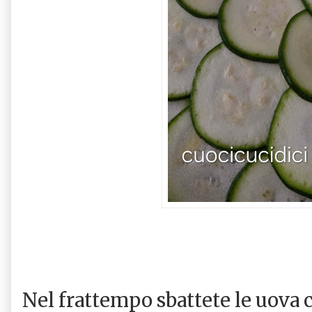
Nel frattempo sbattete le uova 