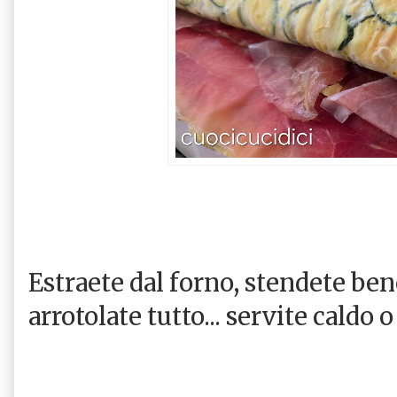
Estraete dal forno, stendete ben
arrotolate tutto... servite caldo o