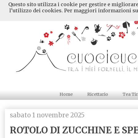
Questo sito utilizza i cookie per gestire e migliorar
l’utilizzo dei cookies. Per maggiori informazioni su
Home
Ricettario
Tea Ti
sabato 1 novembre 2025
ROTOLO DI ZUCCHINE E SP