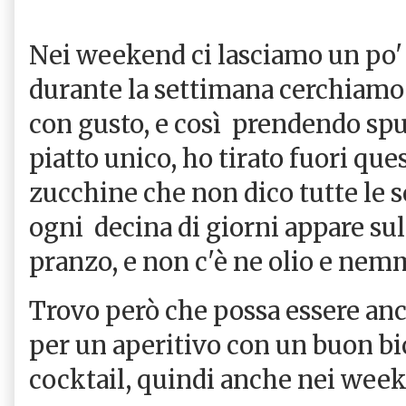
Nei weekend ci lasciamo un po' 
durante la settimana cerchiamo
con gusto, e così prendendo spun
piatto unico, ho tirato fuori que
zucchine che non dico tutte le
ogni decina di giorni appare sul
pranzo, e non c'è ne olio e nem
Trovo però che possa essere anc
per un aperitivo con un buon bic
cocktail, quindi anche nei wee