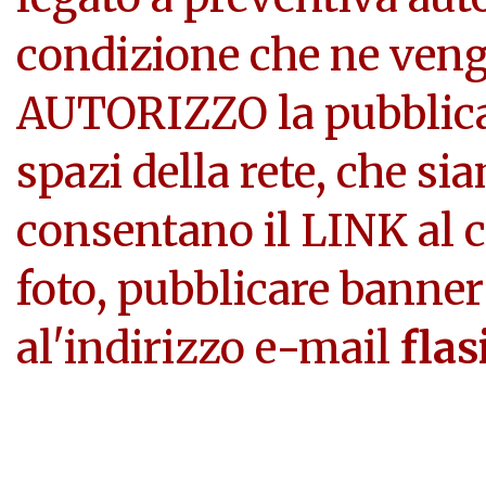
condizione che ne veng
AUTORIZZO la pubblicazi
spazi della rete, che si
consentano il LINK al c
foto, pubblicare banner
al'indirizzo e-mail
flas