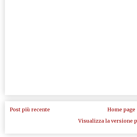
Post più recente
Home page
Visualizza la versione p