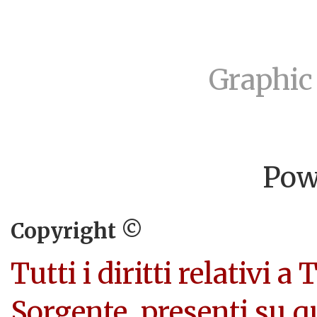
Graphic
Pow
Copyright ©
Tutti i diritti relativi a
Sorgente, presenti su q