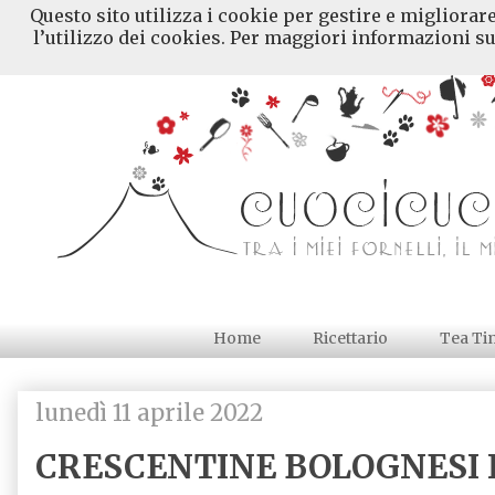
Questo sito utilizza i cookie per gestire e migliorar
l’utilizzo dei cookies. Per maggiori informazioni su
Home
Ricettario
Tea Ti
lunedì 11 aprile 2022
CRESCENTINE BOLOGNESI 