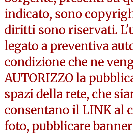
indicato, sono copyright
diritti sono riservati. L
legato a preventiva aut
condizione che ne veng
AUTORIZZO la pubblicazi
spazi della rete, che si
consentano il LINK al c
foto, pubblicare banner