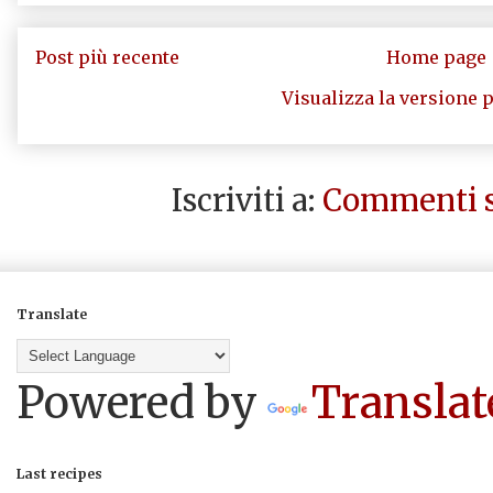
Post più recente
Home page
Visualizza la versione p
Iscriviti a:
Commenti s
Translate
Powered by
Translat
Last recipes