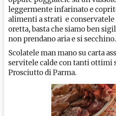
leggermente infarinato e coprit
alimenti a strati e conservatele
oretta, basta che siamo ben sigil
non prendano aria e si secchino.
Scolatele man mano su carta as
servitele calde con tanti ottimi 
Prosciutto di Parma.