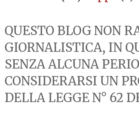
QUESTO BLOG NON R
GIORNALISTICA, IN 
SENZA ALCUNA PERIOD
CONSIDERARSI UN PR
DELLA LEGGE N° 62 DE