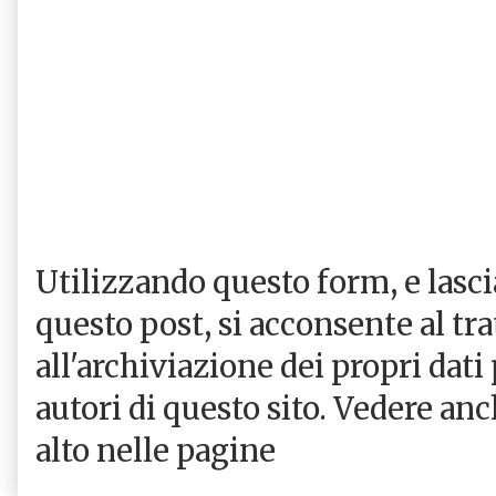
Utilizzando questo form, e las
questo post, si acconsente al tr
all'archiviazione dei propri dati
autori di questo sito. Vedere an
alto nelle pagine