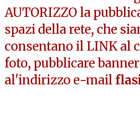
AUTORIZZO la pubblicazi
spazi della rete, che si
consentano il LINK al c
foto, pubblicare banner
al'indirizzo e-mail
flas