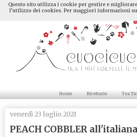
Questo sito utilizza i cookie per gestire e migliorar
l’utilizzo dei cookies. Per maggiori informazioni su
Home
Ricettario
Tea Ti
venerdì 23 luglio 2021
PEACH COBBLER all'italian