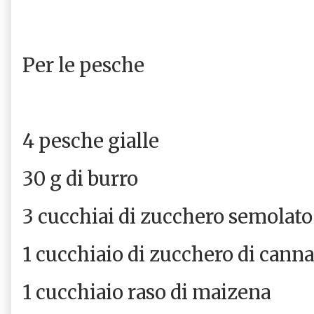
Per le pesche
4 pesche gialle
30 g di burro
3 cucchiai di zucchero semolat
1 cucchiaio di zucchero di can
1 cucchiaio raso di maizena