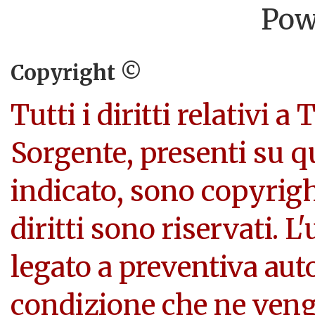
Pow
Copyright ©
Tutti i diritti relativi a
Sorgente, presenti su q
indicato, sono copyright
diritti sono riservati. L
legato a preventiva aut
condizione che ne veng