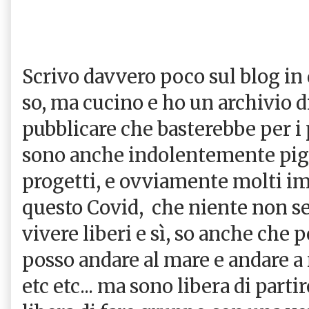
Scrivo davvero poco sul blog in 
so, ma cucino e ho un archivio di
pubblicare che basterebbe per i
sono anche indolentemente pigr
progetti, e ovviamente molti imp
questo Covid, che niente non se 
vivere liberi e sì, so anche che p
posso andare al mare e andare a 
etc etc... ma sono libera di part