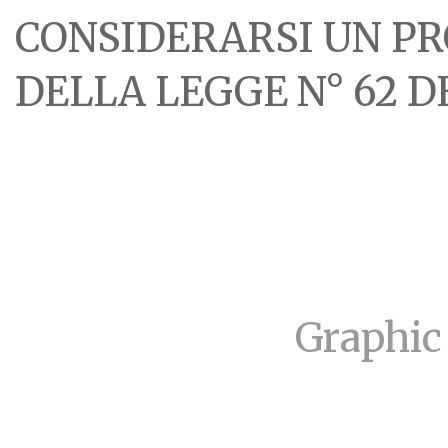
CONSIDERARSI UN PR
DELLA LEGGE N° 62 DE
Graphic