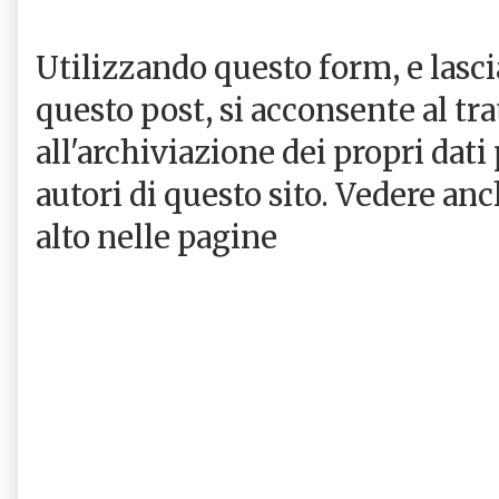
Utilizzando questo form, e las
questo post, si acconsente al tr
all'archiviazione dei propri dati
autori di questo sito. Vedere an
alto nelle pagine