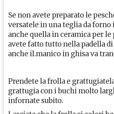
Se non avete preparato le pesche
versatele in una teglia da forno
anche quella in ceramica per le p
avete fatto tutto nella padella d
anche il.manico in ghisa va tran
Prendete la frolla e grattugiate
grattugia con i buchi molto larg
infornate subito.