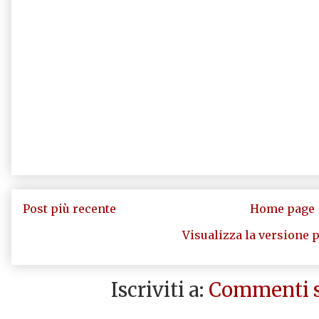
Post più recente
Home page
Visualizza la versione p
Iscriviti a:
Commenti s