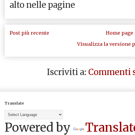
alto nelle pagine
Post più recente
Home page
Visualizza la versione p
Iscriviti a:
Commenti s
Translate
Powered by
Translat