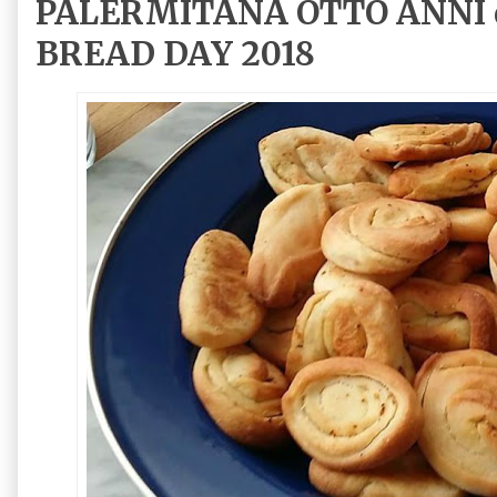
PALERMITANA OTTO ANNI d
BREAD DAY 2018