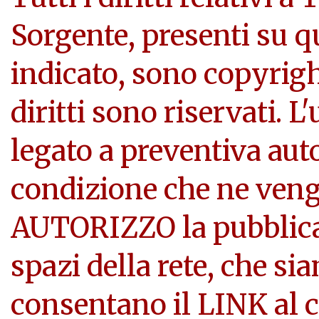
Sorgente, presenti su q
indicato, sono copyright
diritti sono riservati. L
legato a preventiva aut
condizione che ne veng
AUTORIZZO la pubblicazi
spazi della rete, che si
consentano il LINK al c