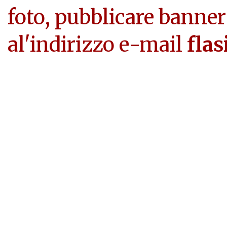
foto, pubblicare banner
al'indirizzo e-mail
flas