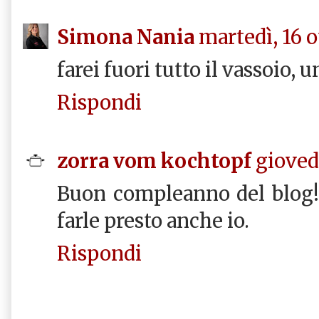
Simona Nania
martedì, 16 o
farei fuori tutto il vassoio, un
Rispondi
zorra vom kochtopf
giovedì
Buon compleanno del blog! 
farle presto anche io.
Rispondi