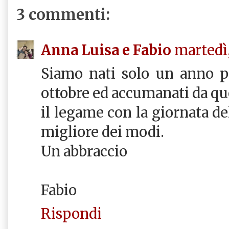
3 commenti:
Anna Luisa e Fabio
martedì,
Siamo nati solo un anno p
ottobre ed accumanati da que
il legame con la giornata del
migliore dei modi.
Un abbraccio
Fabio
Rispondi