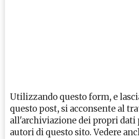
Utilizzando questo form, e las
questo post, si acconsente al tr
all'archiviazione dei propri dati
autori di questo sito. Vedere an