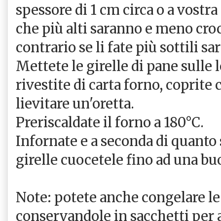
spessore di 1 cm circa o a vostra
che più alti saranno e meno crocc
contrario se li fate più sottili 
Mettete le girelle di pane sulle 
rivestite di carta forno, coprite 
lievitare un'oretta.
Preriscaldate il forno a 180°C.
Infornate e a seconda di quanto 
girelle cuocetele fino ad una bu
Note: potete anche congelare le 
conservandole in sacchetti per 