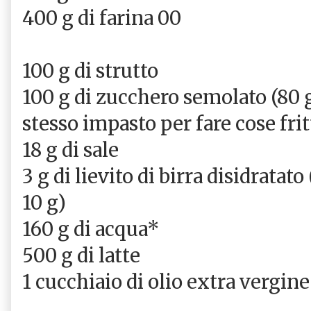
400 g di farina 00
100 g di strutto
100 g di zucchero semolato (80 g
stesso impasto per fare cose frit
18 g di sale
3 g di lievito di birra disidratato
10 g)
160 g di acqua*
500 g di latte
1 cucchiaio di olio extra vergine