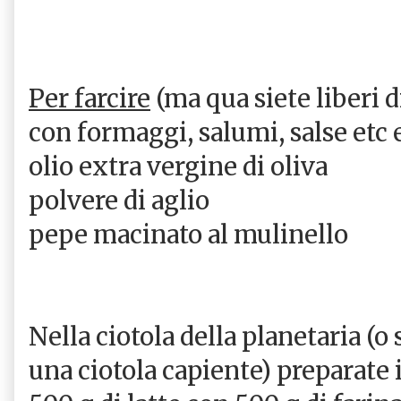
Per farcire
(ma qua siete liberi d
con formaggi, salumi, salse etc 
olio extra vergine di oliva
polvere di aglio
pepe macinato al mulinello
Nella ciotola della planetaria (o
una ciotola capiente) preparate 