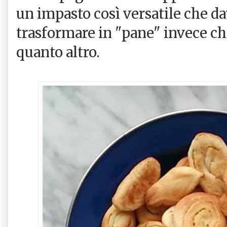
un impasto così versatile che da
trasformare in "pane" invece che
quanto altro.