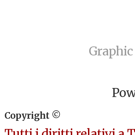
Graphic
Pow
Copyright ©
Tutti i diritti relativi a