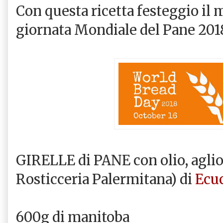
Con questa ricetta festeggio il m
giornata Mondiale del Pane 2018
GIRELLE di PANE con olio, aglio
Rosticceria Palermitana) di
Ecu
600g di manitoba