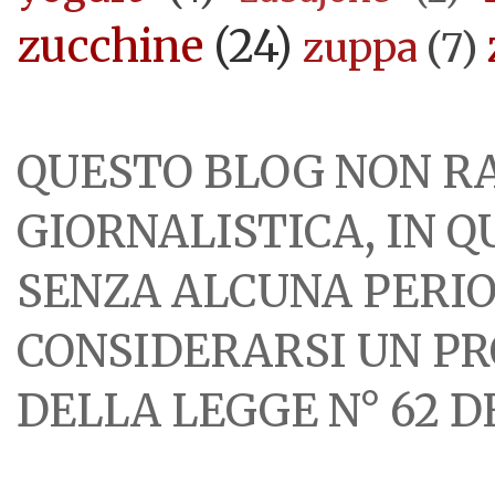
zucchine
(24)
zuppa
(7)
QUESTO BLOG NON R
GIORNALISTICA, IN 
SENZA ALCUNA PERIOD
CONSIDERARSI UN PR
DELLA LEGGE N° 62 DE