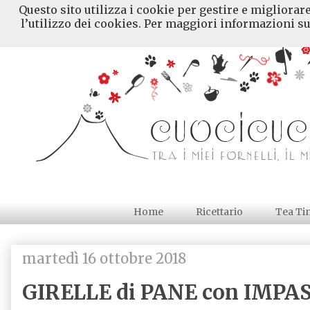
Questo sito utilizza i cookie per gestire e migliorar
l’utilizzo dei cookies. Per maggiori informazioni su
Home
Ricettario
Tea Ti
martedì 16 ottobre 2018
GIRELLE di PANE con IMPA