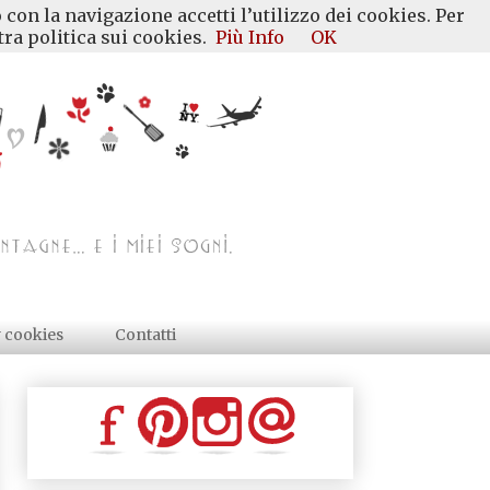
 con la navigazione accetti l’utilizzo dei cookies. Per
ra politica sui cookies.
Più Info
OK
y cookies
Contatti