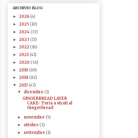
ARCHIVIO BLOG
2026
(4)
►
2025
(10)
►
2024
(13)
►
2023
(17)
►
2022
(16)
►
2021
(41)
►
2020
(36)
►
2019
(89)
►
2018
(82)
►
2017
(47)
▼
dicembre
(1)
▼
GINGERBREAD LAYER
CAKE- Torta a strati al
Gingerbread
novembre
(5)
►
ottobre
(3)
►
settembre
(1)
►