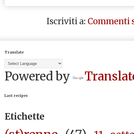
Iscriviti a:
Commenti s
Translate
Powered by
Translat
Last recipes
Etichette