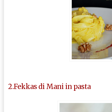
2.Fekkas di Mani in pasta