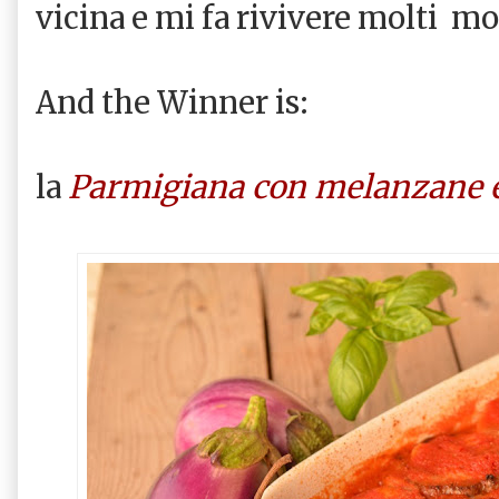
vicina e mi fa rivivere molti m
And the Winner is:
Parmigiana con melanzane 
la