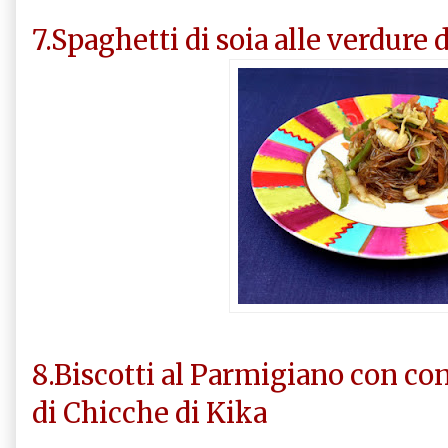
7.Spaghetti di soia alle verdure d
8.Biscotti al Parmigiano con con
di Chicche di Kika