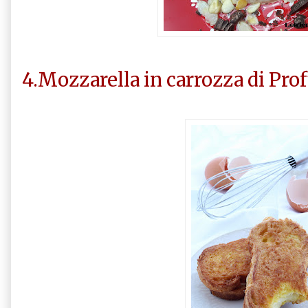
4.Mozzarella in carrozza di Pr