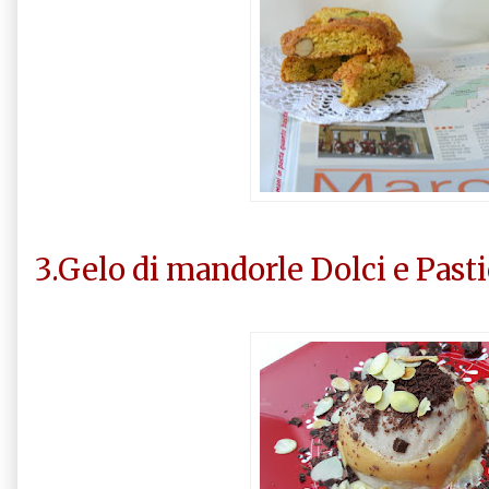
3.Gelo di mandorle Dolci e Pasti