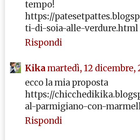
tempo!
https://patesetpattes.blogs
ti-di-soia-alle-verdure.html
Rispondi
Kika
martedì, 12 dicembre, 
ecco la mia proposta
https://chicchedikika.blogsp
al-parmigiano-con-marmell
Rispondi