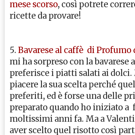
mese scorso
, così potrete corre
ricette da provare!
5.
Bavarese al caffè di Profumo 
mi ha sorpreso con la bavarese a
preferisce i piatti salati ai dolci
piacere la sua scelta perché quel
preferiti, ed è forse una delle p
preparato quando ho iniziato a f
moltissimi anni fa. Ma a Valent
aver scelto quel risotto così part