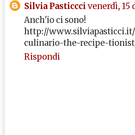
Silvia Pasticcci
venerdì, 15
Anch'io ci sono!
http://www.silviapasticci.it
culinario-the-recipe-tionist
Rispondi