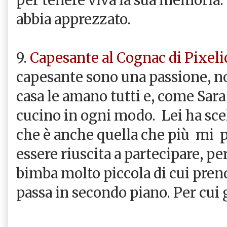
abbia apprezzato.
9.
Capesante al Cognac di Pixelic
capesante sono una passione, non
casa le amano tutti e, come Sara
cucino in ogni modo. Lei ha sce
che è anche quella che più mi p
essere riuscita a partecipare, p
bimba molto piccola di cui prende
passa in secondo piano. Per cui 