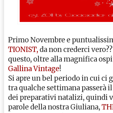
Primo Novembre e puntualissi
TIONIST,
da non crederci vero??
questo, oltre alla magnifica ospi
Gallina Vintage
!
Si apre un bel periodo in cui c
tra qualche settimana passerà il
dei preparativi natalizi, quindi v
parole della nostra Giuliana,
TH