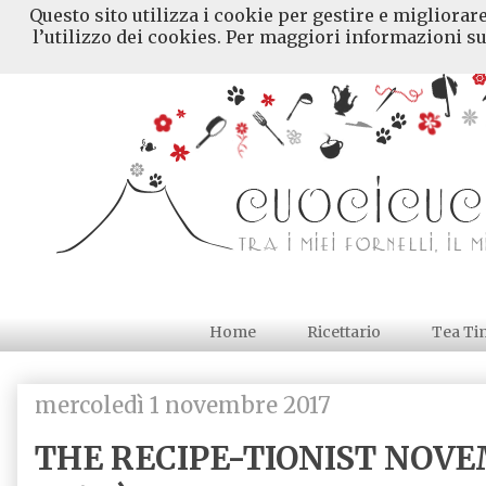
Questo sito utilizza i cookie per gestire e migliorar
l’utilizzo dei cookies. Per maggiori informazioni su
Home
Ricettario
Tea Ti
mercoledì 1 novembre 2017
THE RECIPE-TIONIST NOV