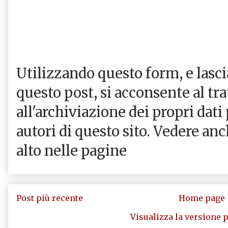
Utilizzando questo form, e las
questo post, si acconsente al tr
all'archiviazione dei propri dati
autori di questo sito. Vedere an
alto nelle pagine
Post più recente
Home page
Visualizza la versione p