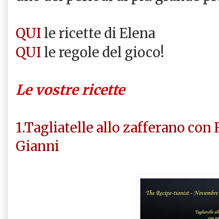
QUI
le ricette di Elena
QUI
le regole del gioco!
Le vostre ricette
1.Tagliatelle allo zafferano con 
Gianni