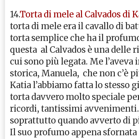
14.
Torta di mele al Calvados di K
torta di mele era il cavallo di b
torta semplice che ha il profum
questa al Calvados è una delle ri
cui sono più legata. Me l’aveva 
storica, Manuela, che non c’è pi
Katia l’abbiamo fatta lo stesso
torta davvero molto speciale per
ricordi, tantissimi avvenimenti.
soprattutto quando avverto di 
Il suo profumo appena sfornata 