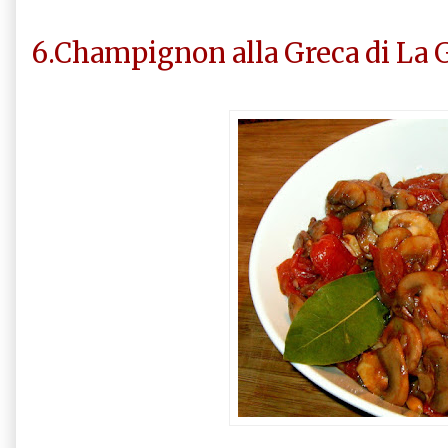
6.Champignon alla Greca di La G