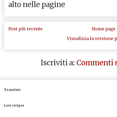
alto nelle pagine
Post più recente
Home page
Visualizza la versione p
Iscriviti a:
Commenti s
Translate
Last recipes