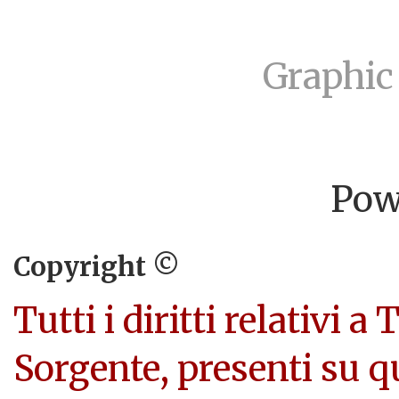
Graphic
Pow
Copyright ©
Tutti i diritti relativi a
Sorgente, presenti su q