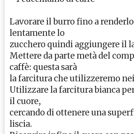
Lavorare il burro fino a render
lentamente lo
zucchero quindi aggiungere il la
Mettere da parte metà del comp
caffè: questa sarà
la farcitura che utilizzeremo nei
Utilizzare la farcitura bianca p
il cuore,
cercando di ottenere una superfi
liscia.