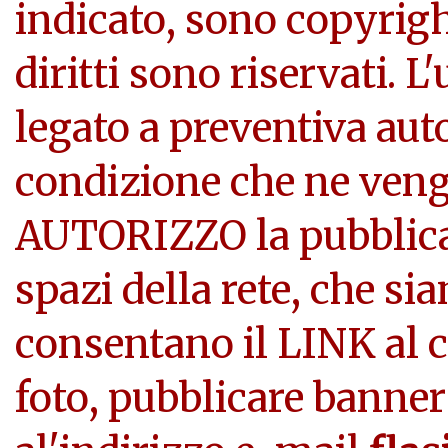
indicato, sono copyright
diritti sono riservati. L
legato a preventiva aut
condizione che ne veng
AUTORIZZO la pubblicazi
spazi della rete, che si
consentano il LINK al c
foto, pubblicare banner