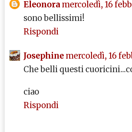
Eleonora
mercoledì, 16 febb
sono bellissimi!
Rispondi
Josephine
mercoledì, 16 feb
Che belli questi cuoricini..
ciao
Rispondi