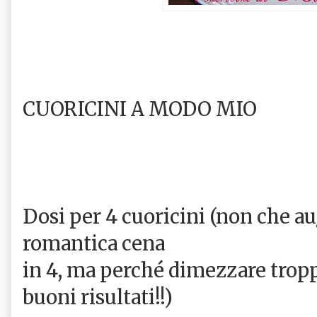
CUORICINI A MODO MIO
Dosi per 4 cuoricini (non che au
romantica cena
in 4, ma perché dimezzare tropp
buoni risultati!!)