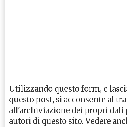
Utilizzando questo form, e las
questo post, si acconsente al tr
all'archiviazione dei propri dati
autori di questo sito. Vedere an