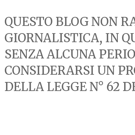
QUESTO BLOG NON R
GIORNALISTICA, IN 
SENZA ALCUNA PERIOD
CONSIDERARSI UN PR
DELLA LEGGE N° 62 DE