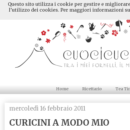
Questo sito utilizza i cookie per gestire e migliorar
l’utilizzo dei cookies. Per maggiori informazioni su
Home
Ricettario
Tea Ti
mercoledì 16 febbraio 2011
CURICINI A MODO MIO