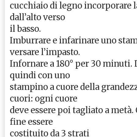
cucchiaio di legno incorporare 
dall’alto verso
il basso.
Imburrare e infarinare uno stam
versare l’impasto.
Infornare a 180° per 30 minuti. 
quindi con uno
stampino a cuore della grandezz
cuori: ogni cuore
deve essere poi tagliato a metà.
fine essere
costituito da 3 strati