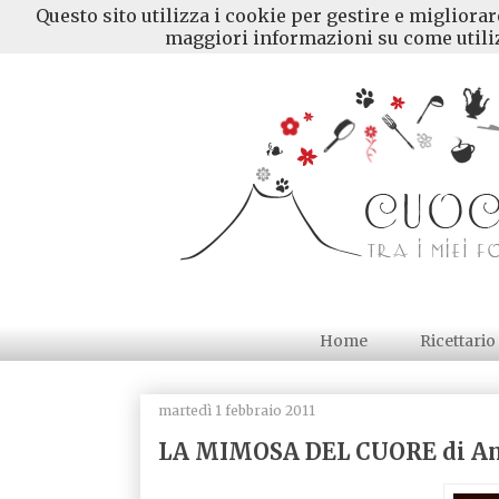
Questo sito utilizza i cookie per gestire e migliora
maggiori informazioni su come utiliz
Home
Ricettario
martedì 1 febbraio 2011
LA MIMOSA DEL CUORE di An