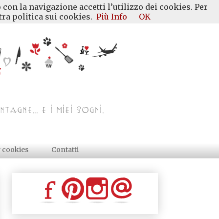
 con la navigazione accetti l’utilizzo dei cookies. Per
ra politica sui cookies.
Più Info
OK
y cookies
Contatti