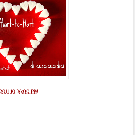
2011 10:36:00 PM