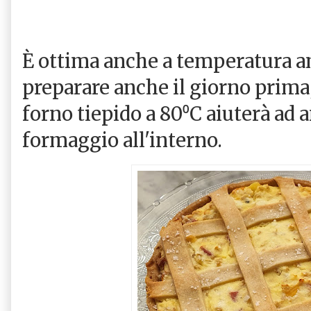
È ottima anche a temperatura am
preparare anche il giorno prima
forno tiepido a 80⁰C aiuterà ad 
formaggio all'interno.