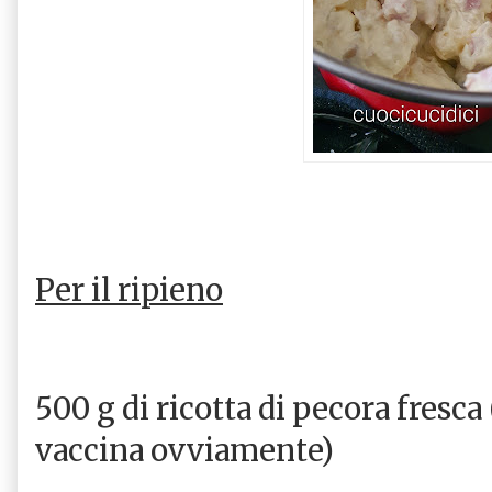
Per il ripieno
500 g di ricotta di pecora fresca
vaccina ovviamente)