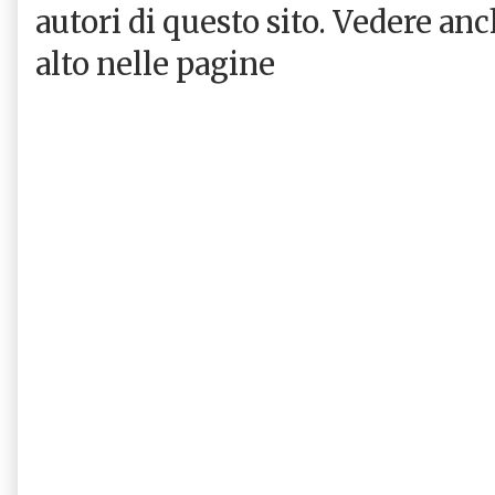
autori di questo sito. Vedere an
alto nelle pagine