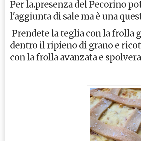
Per la.presenza del Pecorino po
l'aggiunta di sale ma è una quest
Prendete la teglia con la frolla 
dentro il ripieno di grano e ricot
con la frolla avanzata e spolverat