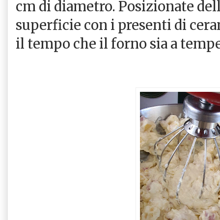
cm di diametro. Posizionate dell
superficie con i presenti di cera
il tempo che il forno sia a tempe