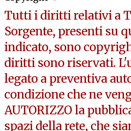
Tutti i diritti relativi a
Sorgente, presenti su q
indicato, sono copyright
diritti sono riservati. L
legato a preventiva aut
condizione che ne veng
AUTORIZZO la pubblicazi
spazi della rete, che si