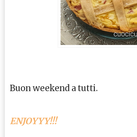
Buon weekend a tutti.
ENJOYYY!!!