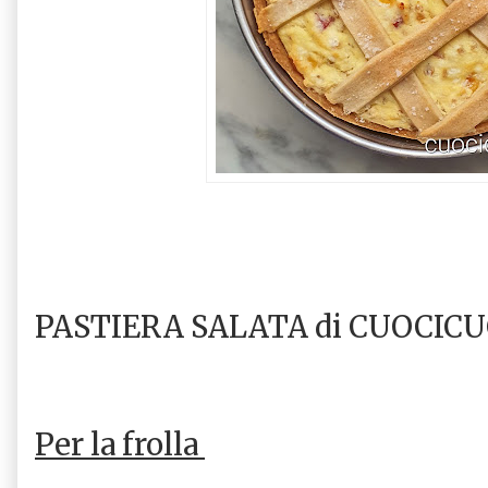
PASTIERA SALATA di CUOCICU
Per la frolla