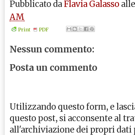
Pubblicato da
Flavia Galasso
all
AM
Print
PDF
Nessun commento:
Posta un commento
Utilizzando questo form, e las
questo post, si acconsente al tr
all'archiviazione dei propri dati