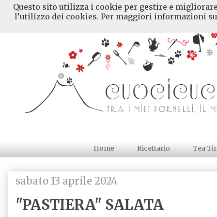
Questo sito utilizza i cookie per gestire e migliorar
l’utilizzo dei cookies. Per maggiori informazioni su
Home
Ricettario
Tea Ti
sabato 13 aprile 2024
"PASTIERA" SALATA