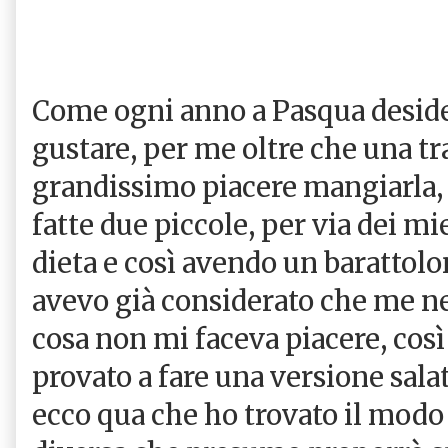
Come ogni anno a Pasqua desider
gustare, per me oltre che una t
grandissimo piacere mangiarla,
fatte due piccole, per via dei mie
dieta e così avendo un barattol
avevo già considerato che me ne
cosa non mi faceva piacere, così
provato a fare una versione salata
ecco qua che ho trovato il modo 