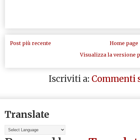
Post più recente
Home page
Visualizza la versione p
Iscriviti a:
Commenti s
Translate