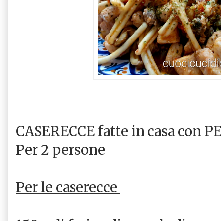
CASERECCE fatte in casa con 
Per 2 persone
Per le caserecce