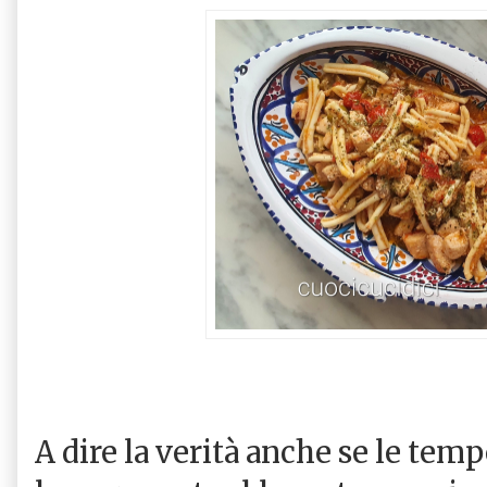
A dire la verità anche se le tem