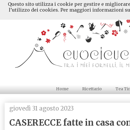
Questo sito utilizza i cookie per gestire e migliorar
l’utilizzo dei cookies. Per maggiori informazioni su
Home
Ricettario
Tea Ti
giovedì 31 agosto 2023
CASERECCE fatte in casa c