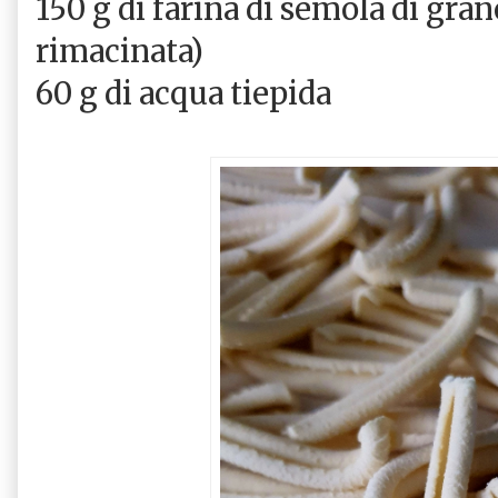
150 g di farina di semola di gran
rimacinata)
60 g di acqua tiepida