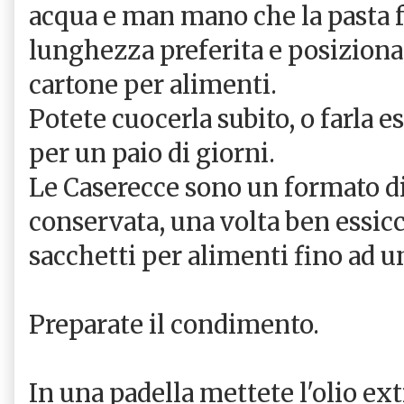
acqua e man mano che la pasta fu
lunghezza preferita e posizionat
cartone per alimenti.
Potete cuocerla subito, o farla es
per un paio di giorni.
Le Caserecce sono un formato di
conservata, una volta ben essic
sacchetti per alimenti fino ad u
Preparate il condimento.
In una padella mettete l'olio ext