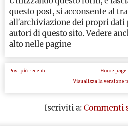
Utilizzando questo form, e las
questo post, si acconsente al tr
all'archiviazione dei propri dati
autori di questo sito. Vedere an
alto nelle pagine
Post più recente
Home page
Visualizza la versione p
Iscriviti a:
Commenti s