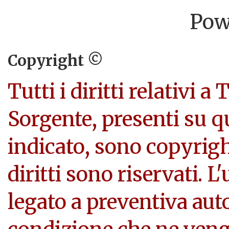
Pow
Copyright ©
Tutti i diritti relativi a
Sorgente, presenti su q
indicato, sono copyright
diritti sono riservati. L
legato a preventiva aut