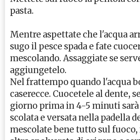
pasta.
Mentre aspettate che l'acqua arri
sugo il pesce spada e fate cuoce
mescolando. Assaggiate se serve
aggiungetelo.
Nel frattempo quando l'acqua bol
caserecce. Cuocetele al dente, se 
giorno prima in 4-5 minuti sarà
scolata e versata nella padella 
mescolate bene tutto sul fuoco, 