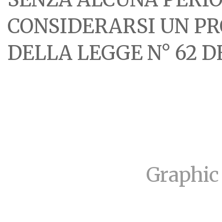
CONSIDERARSI UN PR
DELLA LEGGE N° 62 DE
Graphic