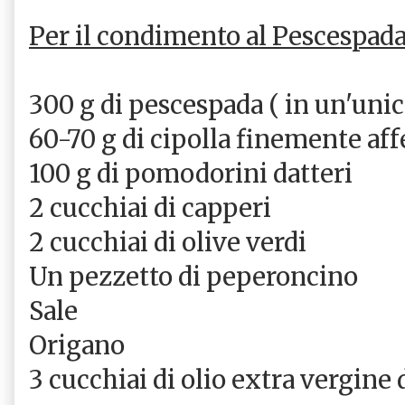
Per il condimento al Pescespad
300 g di pescespada ( in un'unica
60-70 g di cipolla finemente aff
100 g di pomodorini datteri
2 cucchiai di capperi
2 cucchiai di olive verdi
Un pezzetto di peperoncino
Sale
Origano
3 cucchiai di olio extra vergine 