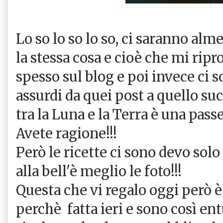
Lo so lo so lo so, ci saranno alm
la stessa cosa e cioè che mi ripr
spesso sul blog e poi invece ci 
assurdi da quei post a quello su
tra la Luna e la Terra è una pas
Avete ragione!!!
Però le ricette ci sono devo solo
alla bell'è meglio le foto!!!
Questa che vi regalo oggi però è 
perchè fatta ieri e sono così en