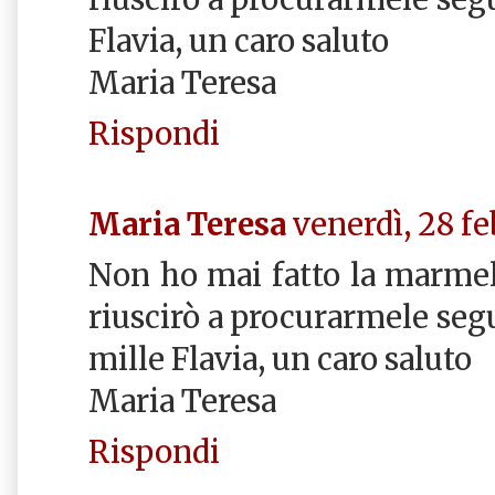
Flavia, un caro saluto
Maria Teresa
Rispondi
Maria Teresa
venerdì, 28 fe
Non ho mai fatto la marmel
riuscirò a procurarmele segui
mille Flavia, un caro saluto
Maria Teresa
Rispondi