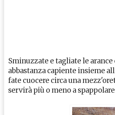
Sminuzzate e tagliate le arance
abbastanza capiente insieme all
fate cuocere circa una mezz'oret
servirà più o meno a spappolare 