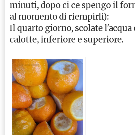
minuti, dopo ci ce spengo il forn
al momento di riempirli):
Il quarto giorno, scolate l'acqua 
calotte, inferiore e superiore.