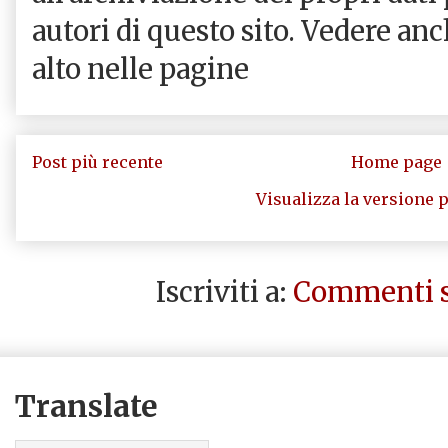
autori di questo sito. Vedere an
alto nelle pagine
Post più recente
Home page
Visualizza la versione p
Iscriviti a:
Commenti s
Translate