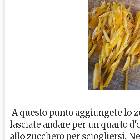
A questo punto aggiungete lo 
lasciate andare per un quarto d'
allo zucchero per sciogliersi. N