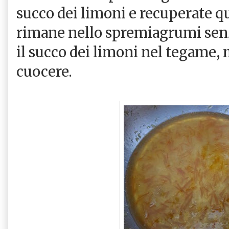
succo dei limoni e recuperate qu
rimane nello spremiagrumi sen
il succo dei limoni nel tegame, 
cuocere.