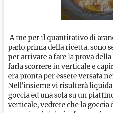
A me per il quantitativo di aranc
parlo prima della ricetta, sono s
per arrivare a fare la prova della
farla scorrere in verticale e cap
era pronta per essere versata nei
Nell'insieme vi risulterà liquida
goccia ed una sola su un piattin
verticale, vedrete che la goccia