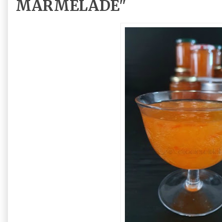
MARMELADE"