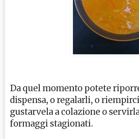
Da quel momento potete riporre 
dispensa, o regalarli, o riempirci 
gustarvela a colazione o servirl
formaggi stagionati.