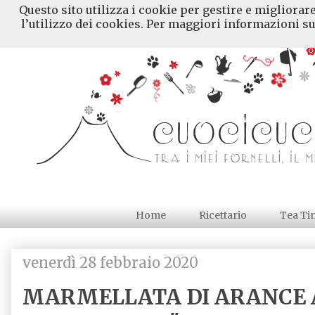
Questo sito utilizza i cookie per gestire e migliorar
l’utilizzo dei cookies. Per maggiori informazioni su
Home
Ricettario
Tea Ti
venerdì 28 febbraio 2020
MARMELLATA DI ARANCE 