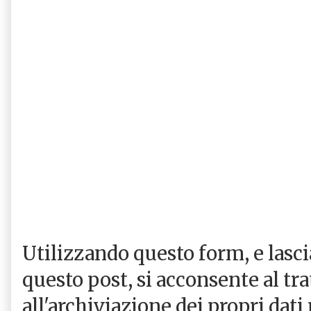
Utilizzando questo form, e las
questo post, si acconsente al tr
all'archiviazione dei propri dati