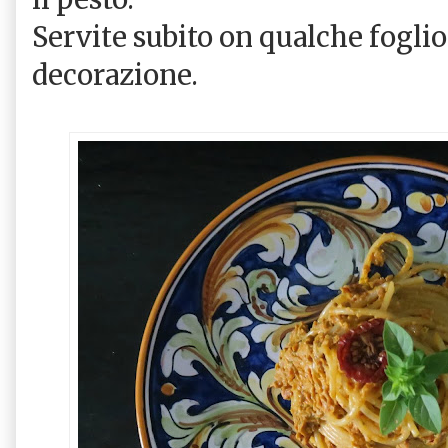
Servite subito on qualche foglio
decorazione.