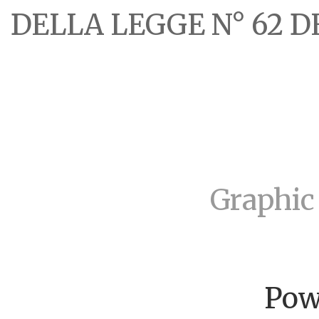
DELLA LEGGE N° 62 DE
Graphic
Pow