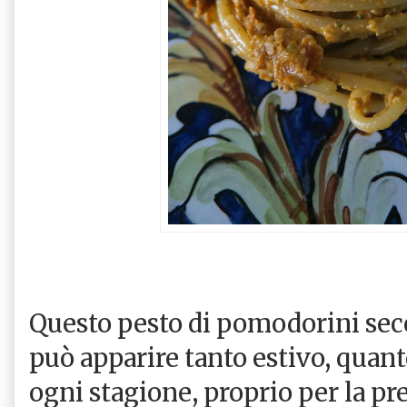
Questo pesto di pomodorini secc
può apparire tanto estivo, quanto
ogni stagione, proprio per la p