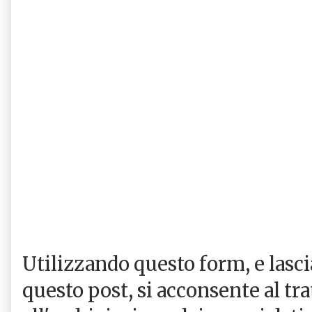
Utilizzando questo form, e las
questo post, si acconsente al tr