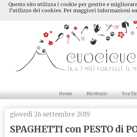
Questo sito utilizza i cookie per gestire e migliorar
l’utilizzo dei cookies. Per maggiori informazioni su
Home
Ricettario
Tea Ti
giovedì 26 settembre 2019
SPAGHETTI con PESTO di 