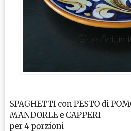
SPAGHETTI con PESTO di POM
MANDORLE e CAPPERI
per 4 porzioni