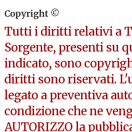
Copyright ©
Tutti i diritti relativi a
Sorgente, presenti su q
indicato, sono copyright
diritti sono riservati. L
legato a preventiva aut
condizione che ne veng
AUTORIZZO la pubblicazi