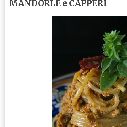
MANDORLE e CAPPERI