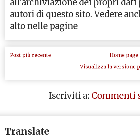
all'archiviazione dei propri dati
autori di questo sito. Vedere an
alto nelle pagine
Post più recente
Home page
Visualizza la versione p
Iscriviti a:
Commenti s
Translate