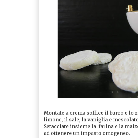
Montate a crema soffice il burro e lo z
limone, il sale, la vaniglia e mescolate
Setacciate insieme la
farina e la maiz
ad ottenere un impasto omogeneo.