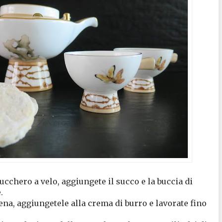
ucchero a velo, aggiungete il succo e la buccia di
.
ena, aggiungetele alla crema di burro e lavorate fino