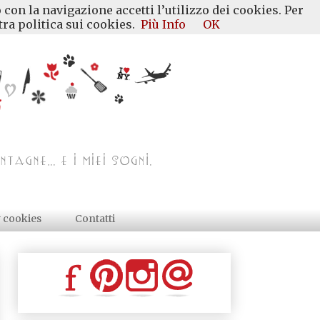
 con la navigazione accetti l’utilizzo dei cookies. Per
ra politica sui cookies.
Più Info
OK
y cookies
Contatti