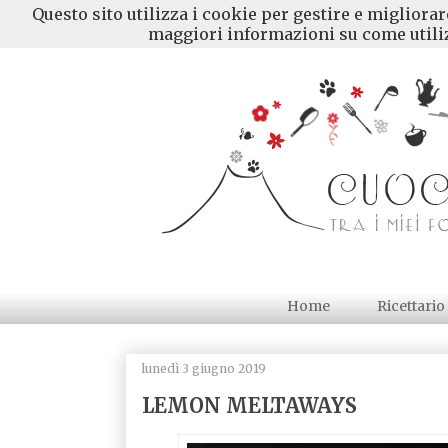
Questo sito utilizza i cookie per gestire e migliora
maggiori informazioni su come utiliz
Home
Ricettario
lunedì 3 giugno 2019
LEMON MELTAWAYS