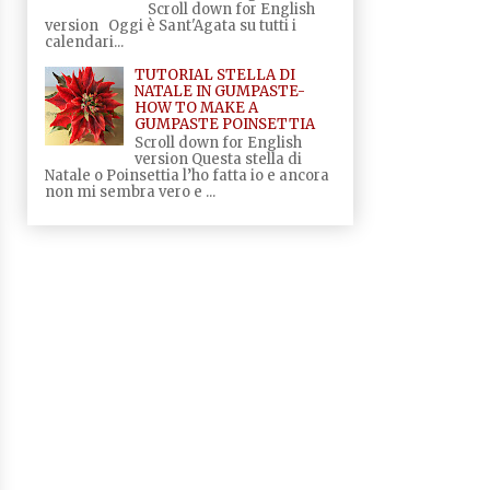
Scroll down for English
version Oggi è Sant'Agata su tutti i
calendari...
TUTORIAL STELLA DI
NATALE IN GUMPASTE-
HOW TO MAKE A
GUMPASTE POINSETTIA
Scroll down for English
version Questa stella di
Natale o Poinsettia l’ho fatta io e ancora
non mi sembra vero e ...