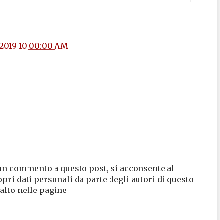
/2019 10:00:00 AM
un commento a questo post, si acconsente al
opri dati personali da parte degli autori di questo
 alto nelle pagine