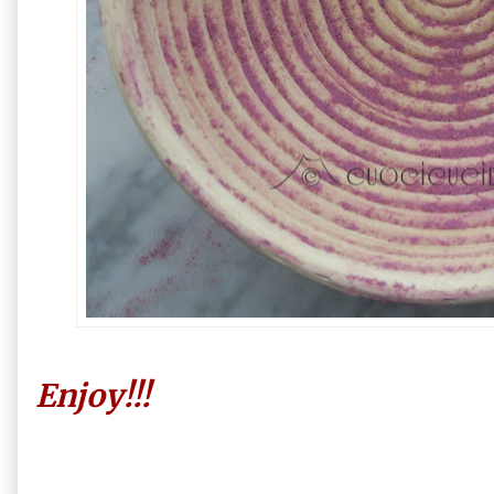
Enjoy!!!