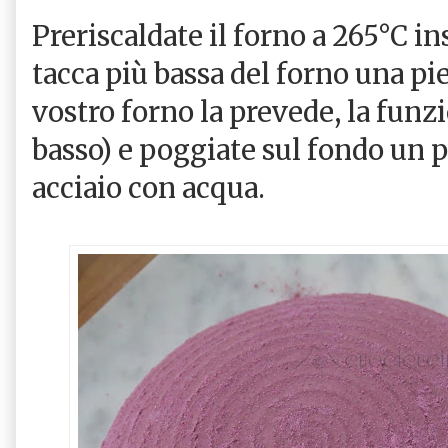
Preriscaldate il forno a 265°C in
tacca più bassa del forno una piet
vostro forno la prevede, la funzi
basso) e poggiate sul fondo un 
acciaio con acqua.