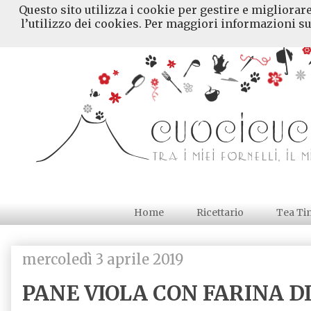
Questo sito utilizza i cookie per gestire e migliorar
l’utilizzo dei cookies. Per maggiori informazioni su
Home
Ricettario
Tea Ti
mercoledì 3 aprile 2019
PANE VIOLA CON FARINA 