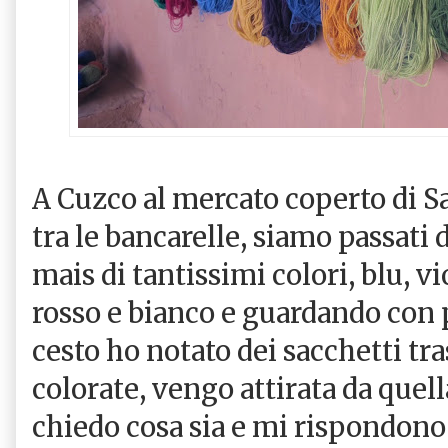
A Cuzco al mercato coperto di 
tra le bancarelle, siamo passati 
mais di tantissimi colori, blu, vi
rosso e bianco e guardando con 
cesto ho notato dei sacchetti tr
colorate, vengo attirata da quella
chiedo cosa sia e mi rispondono