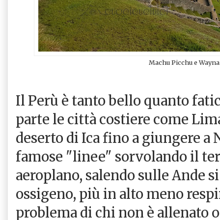
Machu Picchu e Wayna
Il Perù è tanto bello quanto fati
parte le città costiere come Lim
deserto di Ica fino a giungere a
famose "linee" sorvolando il ter
aeroplano, salendo sulle Ande si
ossigeno, più in alto meno respi
problema di chi non è allenato o 