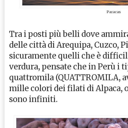
Paracas
Tra i posti più belli dove ammira
delle città di Arequipa, Cuzco, 
sicuramente quelli che è difficil
verdura, pensate che in Perù i ti
quattromila (QUATTROMILA, avet
mille colori dei filati di Alpaca, 
sono infiniti.