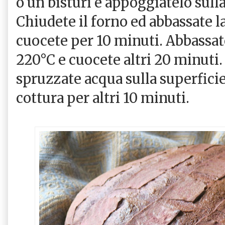
o un bisturi e appoggiatelo sulla
Chiudete il forno ed abbassate 
cuocete per 10 minuti. Abbassat
220°C e cuocete altri 20 minuti. 
spruzzate acqua sulla superficie
cottura per altri 10 minuti.