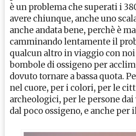
è un problema che superati i 38
avere chiunque, anche uno scala
anche andata bene, perchè è man
camminando lentamente il probl
qualcun altro in viaggio con noi
bombole di ossigeno per acclima
dovuto tornare a bassa quota. Per
nel cuore, per i colori, per le citt
archeologici, per le persone dai 
dal poco ossigeno, e anche per il