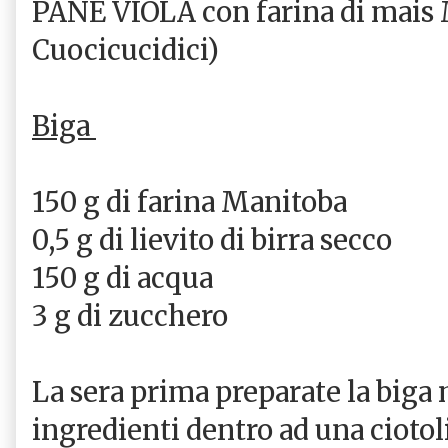
PANE VIOLA con farina di mais
Cuocicucidici)
Biga
150 g di farina Manitoba
0,5 g di lievito di birra secco
150 g di acqua
3 g di zucchero
La sera prima preparate la biga 
ingredienti dentro ad una ciotol