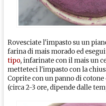
Rovesciate l'impasto su un piano
farina di mais morado ed esegui
tipo
, infarinate con il mais un c
metteteci l'impasto con la chiusu
Coprite con un panno di cotone 
(circa 2-3 ore, dipende dalle tem