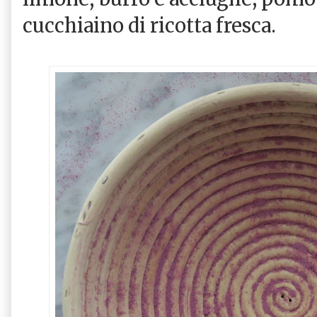
cucchiaino di ricotta fresca.